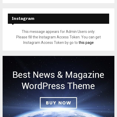
Instagram
This message appears for Admin Users only:
Please fill the Instagram Access Token. You can get
Instagram Access Token by go to
this page