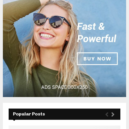
Popular Posts