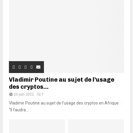
Vladimir Poutine au sujet de l’usage
des cryptos...
20 juin 2022
7
Vladimir Poutine au sujet de l’usage des cryptos en Afrique :
“Il faudra...