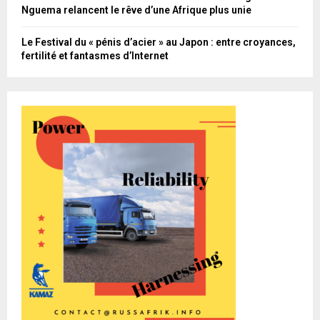
Nguema relancent le rêve d’une Afrique plus unie
Le Festival du « pénis d’acier » au Japon : entre croyances,
fertilité et fantasmes d’Internet