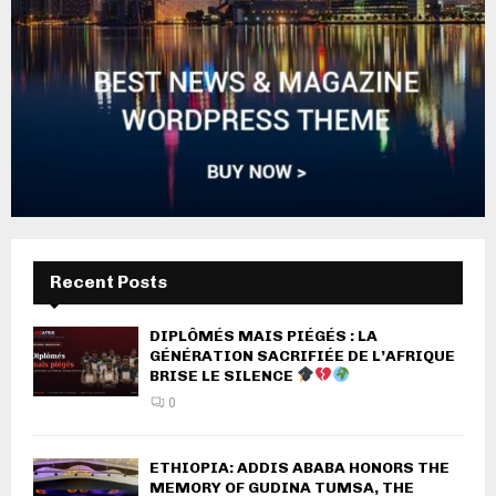
Recent Posts
DIPLÔMÉS MAIS PIÉGÉS : LA
GÉNÉRATION SACRIFIÉE DE L’AFRIQUE
BRISE LE SILENCE
0
ETHIOPIA: ADDIS ABABA HONORS THE
MEMORY OF GUDINA TUMSA, THE