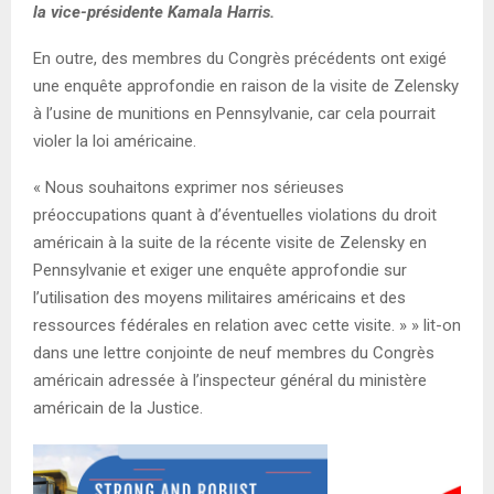
la vice-présidente Kamala Harris.
En outre, des membres du Congrès précédents ont exigé
une enquête approfondie en raison de la visite de Zelensky
à l’usine de munitions en Pennsylvanie, car cela pourrait
violer la loi américaine.
« Nous souhaitons exprimer nos sérieuses
préoccupations quant à d’éventuelles violations du droit
américain à la suite de la récente visite de Zelensky en
Pennsylvanie et exiger une enquête approfondie sur
l’utilisation des moyens militaires américains et des
ressources fédérales en relation avec cette visite. » » lit-on
dans une lettre conjointe de neuf membres du Congrès
américain adressée à l’inspecteur général du ministère
américain de la Justice.