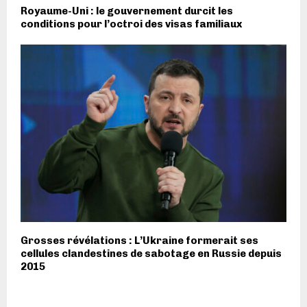
Royaume-Uni : le gouvernement durcit les
conditions pour l’octroi des visas familiaux
Grosses révélations : L’Ukraine formerait ses
cellules clandestines de sabotage en Russie depuis
2015