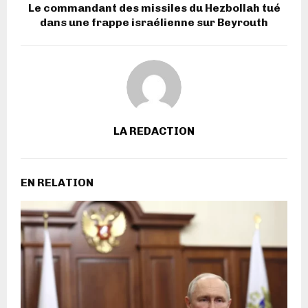
Le commandant des missiles du Hezbollah tué
dans une frappe israélienne sur Beyrouth
LA REDACTION
EN RELATION