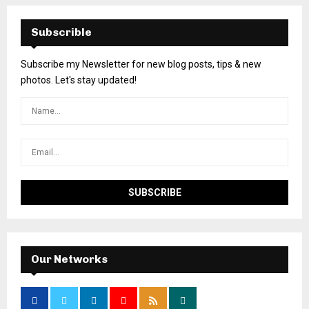
Subscrible
Subscribe my Newsletter for new blog posts, tips & new
photos. Let's stay updated!
Our Networks