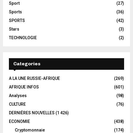
Sport
(27)
Sports
(36)
SPORTS
(42)
Stars
(3)
TECHNOLOGIE
(2)
Categories
A LA UNE RUSSIE-AFRIQUE
(269)
AFRIQUE INFOS
(601)
Analyses
(98)
CULTURE
(76)
DERNIÈRES NOUVELLES
(1 426)
ECONOMIE
(438)
Cryptomonnaie
(174)