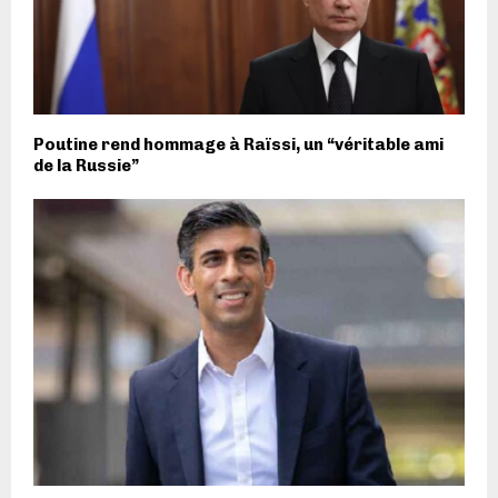
Poutine rend hommage à Raïssi, un “véritable ami
de la Russie”