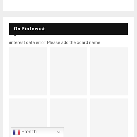
On Pinterest
pinterest data error: Please add the board name
French