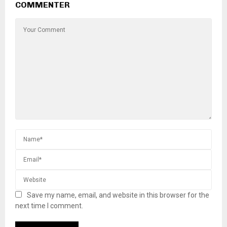
COMMENTER
Save my name, email, and website in this browser for the
next time I comment.