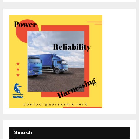
Search