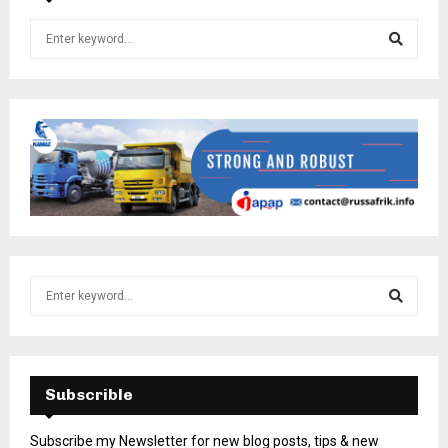
Subscrible
Subscribe my Newsletter for new blog posts, tips & new