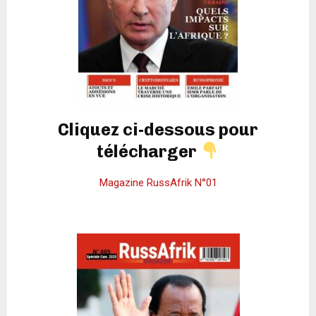
Cliquez ci-dessous pour
télécharger
Magazine RussAfrik N°01