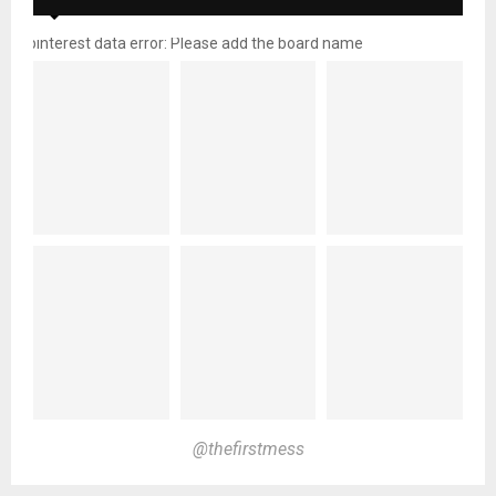
pinterest data error: Please add the board name
@thefirstmess