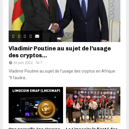
Vladimir Poutine au sujet de l’usage
des cryptos...
20 juin 2022
7
Vladimir Poutine au sujet de l’usage des cryptos en Afrique :
“Il faudra...