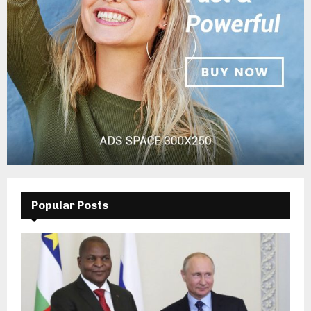
Popular Posts