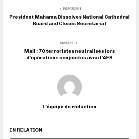
PRECEDENT
President Mahama Dissolves National Cathedral
Board and Closes Secretariat
SUIVANT
Mali : 70 terroristes neutralisés lors
d’opérations conjointes avec l’AES
L’équipe de rédaction
EN RELATION