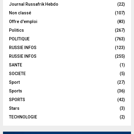
Journal Russafrik Hebdo
(22)
Non classé
(107)
Offre d'emploi
(83)
Politics
(267)
POLITIQUE
(763)
RUSSIE INFOS
(123)
RUSSIE INFOS
(255)
SANTE
(1)
SOCIETE
(5)
Sport
(27)
Sports
(36)
SPORTS
(42)
Stars
(3)
TECHNOLOGIE
(2)