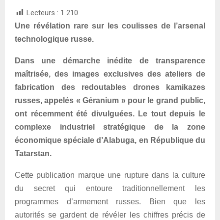
Lecteurs :
1 210
Une révélation rare sur les coulisses de l’arsenal
technologique russe.
Dans une démarche inédite de transparence
maîtrisée, des images exclusives des ateliers de
fabrication des redoutables drones kamikazes
russes, appelés « Géranium » pour le grand public,
ont récemment été divulguées. Le tout depuis le
complexe industriel stratégique de la zone
économique spéciale d’Alabuga, en République du
Tatarstan.
Cette publication marque une rupture dans la culture
du secret qui entoure traditionnellement les
programmes d’armement russes. Bien que les
autorités se gardent de révéler les chiffres précis de