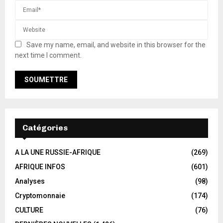
Save my name, email, and website in this browser for the
next time I comment.
Catégories
A LA UNE RUSSIE-AFRIQUE
(269)
AFRIQUE INFOS
(601)
Analyses
(98)
Cryptomonnaie
(174)
CULTURE
(76)