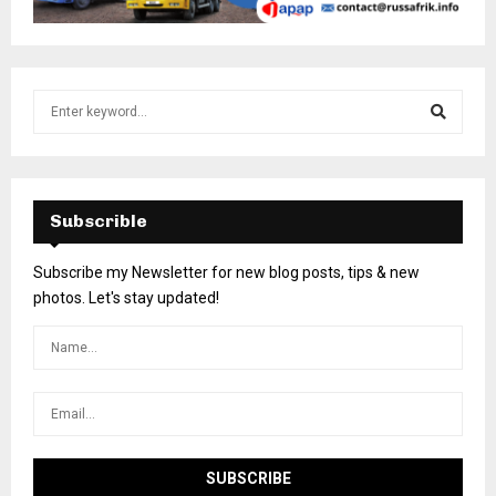
Subscrible
Subscribe my Newsletter for new blog posts, tips & new
photos. Let's stay updated!