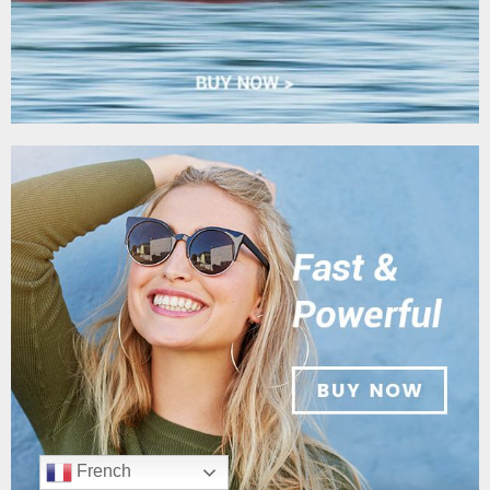
French