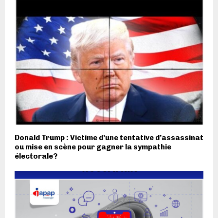
Donald Trump : Victime d’une tentative d’assassinat
ou mise en scène pour gagner la sympathie
électorale?