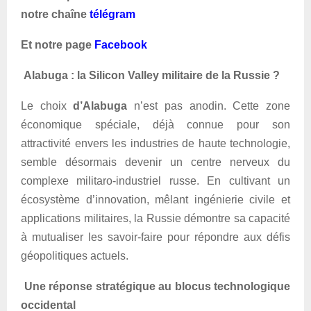
notre chaîne
télégram
Et notre page
Facebook
Alabuga : la Silicon Valley militaire de la Russie ?
Le choix
d’Alabuga
n’est pas anodin. Cette zone
économique spéciale, déjà connue pour son
attractivité envers les industries de haute technologie,
semble désormais devenir un centre nerveux du
complexe militaro-industriel russe. En cultivant un
écosystème d’innovation, mêlant ingénierie civile et
applications militaires, la Russie démontre sa capacité
à mutualiser les savoir-faire pour répondre aux défis
géopolitiques actuels.
Une réponse stratégique au blocus technologique
occidental