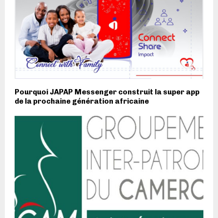
Pourquoi JAPAP Messenger construit la super app
de la prochaine génération africaine