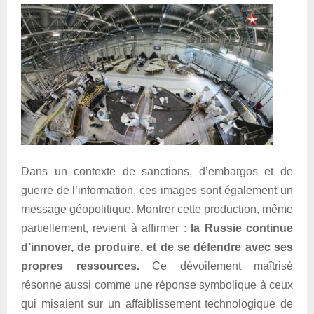
Dans un contexte de sanctions, d’embargos et de
guerre de l’information, ces images sont également un
message géopolitique. Montrer cette production, même
partiellement, revient à affirmer :
la Russie continue
d’innover, de produire, et de se défendre avec ses
propres ressources.
Ce dévoilement maîtrisé
résonne aussi comme une réponse symbolique à ceux
qui misaient sur un affaiblissement technologique de