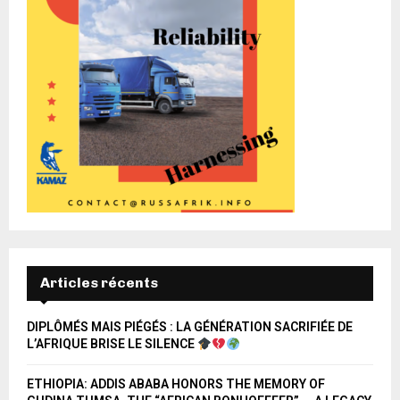
Articles récents
DIPLÔMÉS MAIS PIÉGÉS : LA GÉNÉRATION SACRIFIÉE DE
L’AFRIQUE BRISE LE SILENCE
ETHIOPIA: ADDIS ABABA HONORS THE MEMORY OF