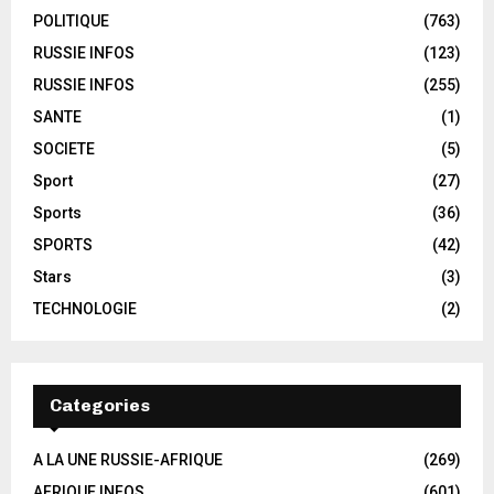
POLITIQUE
(763)
RUSSIE INFOS
(123)
RUSSIE INFOS
(255)
SANTE
(1)
SOCIETE
(5)
Sport
(27)
Sports
(36)
SPORTS
(42)
Stars
(3)
TECHNOLOGIE
(2)
Categories
A LA UNE RUSSIE-AFRIQUE
(269)
AFRIQUE INFOS
(601)