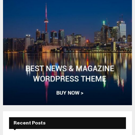
Recent Posts