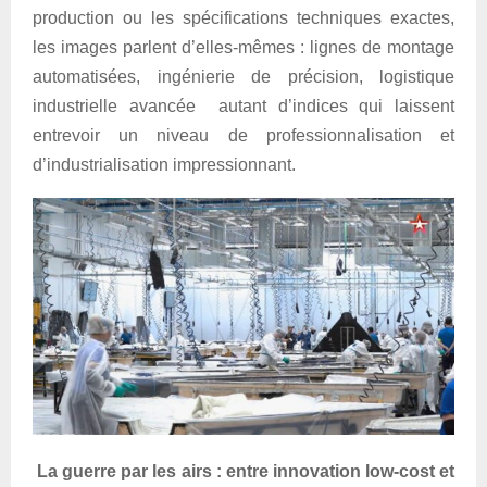
production ou les spécifications techniques exactes,
les images parlent d’elles-mêmes : lignes de montage
automatisées, ingénierie de précision, logistique
industrielle avancée autant d’indices qui laissent
entrevoir un niveau de professionnalisation et
d’industrialisation impressionnant.
La guerre par les airs : entre innovation low-cost et