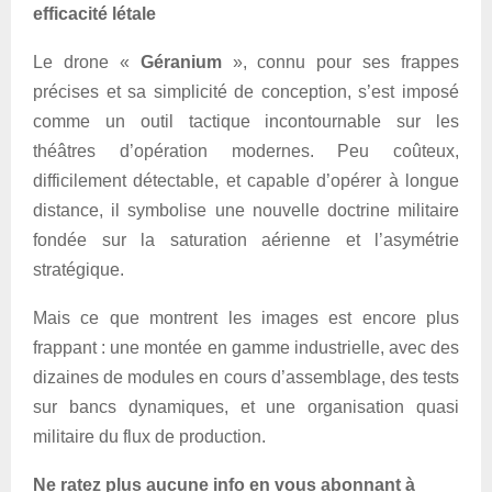
efficacité létale
Le drone «
Géranium
», connu pour ses frappes
précises et sa simplicité de conception, s’est imposé
comme un outil tactique incontournable sur les
théâtres d’opération modernes. Peu coûteux,
difficilement détectable, et capable d’opérer à longue
distance, il symbolise une nouvelle doctrine militaire
fondée sur la saturation aérienne et l’asymétrie
stratégique.
Mais ce que montrent les images est encore plus
frappant : une montée en gamme industrielle, avec des
dizaines de modules en cours d’assemblage, des tests
sur bancs dynamiques, et une organisation quasi
militaire du flux de production.
Ne ratez plus aucune info en vous abonnant à