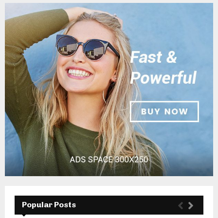
Popular Posts