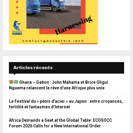
Articles récents
Ghana – Gabon : John Mahama et Brice Oligui
Nguema relancent le rêve d’une Afrique plus unie
Le Festival du « pénis d’acier » au Japon : entre croyances,
fertilité et fantasmes d’Internet
Africa Demands a Seat at the Global Table: ECOSOCC
Forum 2026 Calls for a New International Order