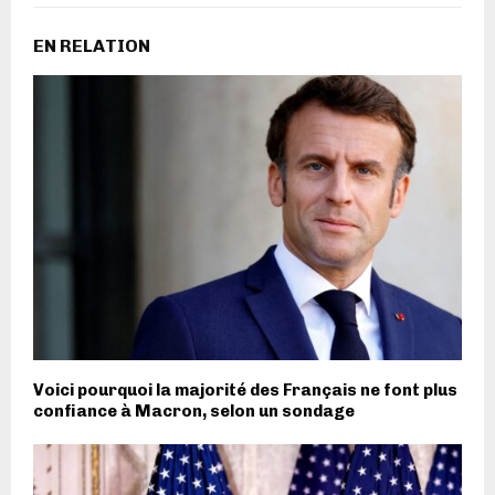
EN RELATION
Voici pourquoi la majorité des Français ne font plus
confiance à Macron, selon un sondage