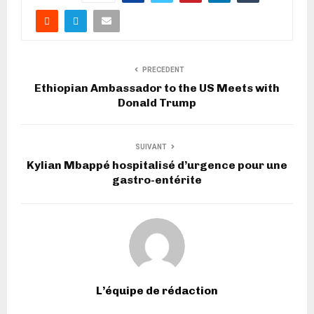
PRECEDENT
Ethiopian Ambassador to the US Meets with
Donald Trump
SUIVANT
Kylian Mbappé hospitalisé d’urgence pour une
gastro-entérite
L’équipe de rédaction