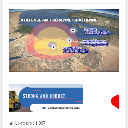
Lecteurs :
1 087