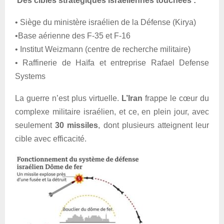
Des cibles stratégiques israéliennes touchées :
• Siège du ministère israélien de la Défense (Kirya)
•Base aérienne des F-35 et F-16
• Institut Weizmann (centre de recherche militaire)
• Raffinerie de Haïfa et entreprise Rafael Defense
Systems
La guerre n’est plus virtuelle.
L’Iran
frappe le cœur du
complexe militaire israélien, et ce, en plein jour, avec
seulement
30 missiles
, dont plusieurs atteignent leur
cible avec efficacité.