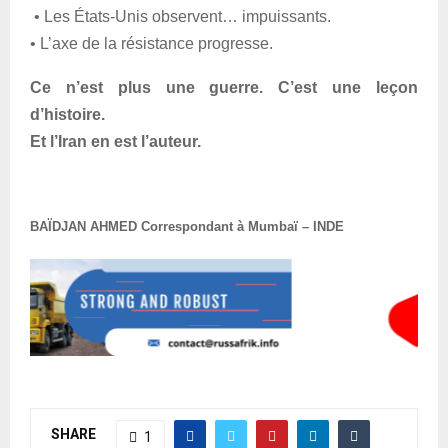
• Les États-Unis observent… impuissants.
• L’axe de la résistance progresse.
Ce n’est plus une guerre. C’est une leçon
d’histoire.
Et l’Iran en est l’auteur.
BAÏDJAN AHMED Correspondant à Mumbaï – INDE
SHARE
1