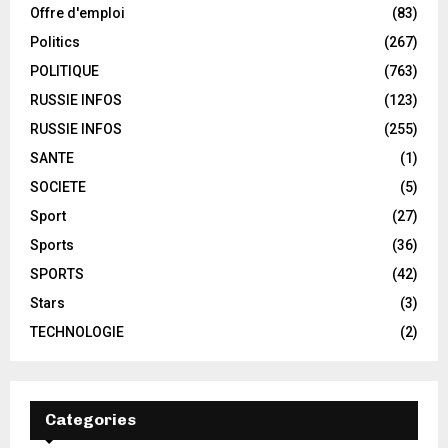
Offre d'emploi
(83)
Politics
(267)
POLITIQUE
(763)
RUSSIE INFOS
(123)
RUSSIE INFOS
(255)
SANTE
(1)
SOCIETE
(5)
Sport
(27)
Sports
(36)
SPORTS
(42)
Stars
(3)
TECHNOLOGIE
(2)
Categories