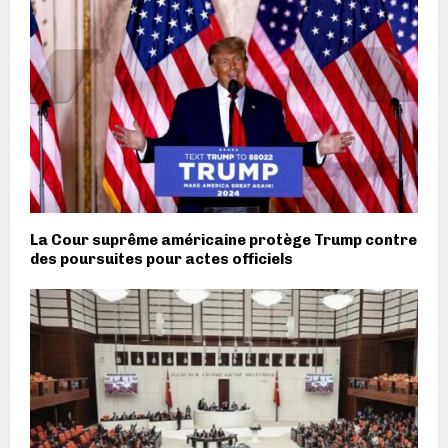
La Cour suprême américaine protège Trump contre
des poursuites pour actes officiels