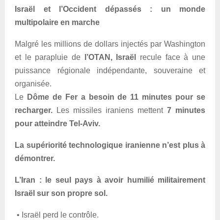
Israël et l’Occident dépassés : un monde
multipolaire en marche
Malgré les millions de dollars injectés par Washington
et le parapluie de
l’OTAN, Israël
recule face à une
puissance régionale indépendante, souveraine et
organisée.
Le
Dôme de Fer a besoin de 11 minutes pour se
recharger.
Les missiles iraniens mettent
7 minutes
pour atteindre Tel-Aviv.
La supériorité technologique iranienne n’est plus à
démontrer.
L’Iran : le seul pays à avoir humilié militairement
Israël sur son propre sol.
• Israël perd le contrôle.