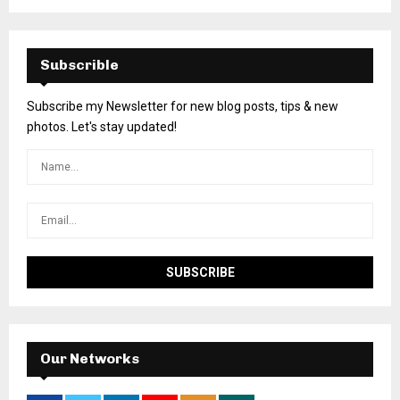
Subscrible
Subscribe my Newsletter for new blog posts, tips & new
photos. Let's stay updated!
Our Networks