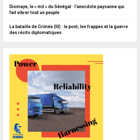
Diomaye, le « mil » du Sénégal : l’anecdote paysanne qui
fait vibrer tout un peuple
La bataille de Crimée (III) : le pont, les frappes et la guerre
des récits diplomatiques