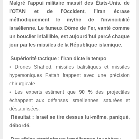
Malgré l’appui militaire massif des États-Unis, de
l’OTAN et de l’Occident, l’Iran écrase
méthodiquement le mythe de l’invincibilité
israélienne. Le fameux Dôme de Fer, vanté comme
un bouclier infaillible, est aujourd’hui percé chaque
jour par les missiles de la République islamique.
Supériorité tactique : l’Iran dicte le tempo
• Drones Shahed, missiles balistiques et missiles
hypersoniques Fattah frappent avec une précision
chirurgicale.
• Les experts estiment que
90 %
des projectiles
échappent aux défenses israéliennes, saturées et
déstabilisées.
Résultat : Israël se tire dessus lui-même, paniqué,
débordé.