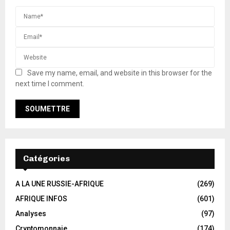
Save my name, email, and website in this browser for the
next time I comment.
Catégories
A LA UNE RUSSIE-AFRIQUE
(269)
AFRIQUE INFOS
(601)
Analyses
(97)
Cryptomonnaie
(174)