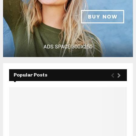
Popular Posts