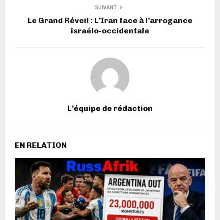
SUIVANT
Le Grand Réveil : L’Iran face à l’arrogance
israélo-occidentale
L’équipe de rédaction
EN RELATION