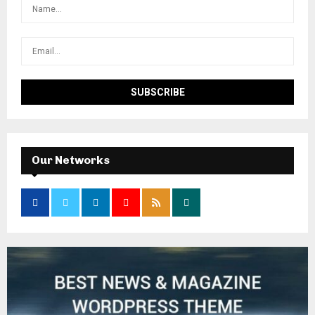
Our Networks