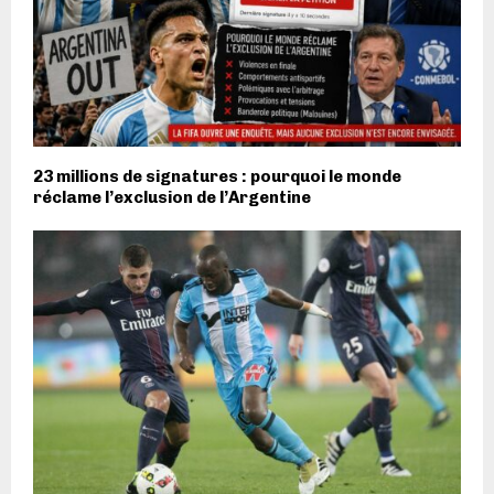
23 millions de signatures : pourquoi le monde
réclame l’exclusion de l’Argentine