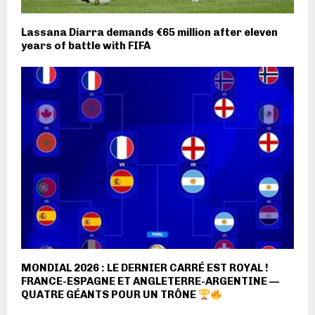
Lassana Diarra demands €65 million after eleven
years of battle with FIFA
MONDIAL 2026 : LE DERNIER CARRÉ EST ROYAL !
FRANCE-ESPAGNE ET ANGLETERRE-ARGENTINE —
QUATRE GÉANTS POUR UN TRÔNE