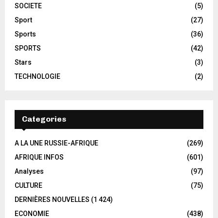
SOCIETE
(5)
Sport
(27)
Sports
(36)
SPORTS
(42)
Stars
(3)
TECHNOLOGIE
(2)
Categories
A LA UNE RUSSIE-AFRIQUE
(269)
AFRIQUE INFOS
(601)
Analyses
(97)
CULTURE
(75)
DERNIÈRES NOUVELLES
(1 424)
ECONOMIE
(438)