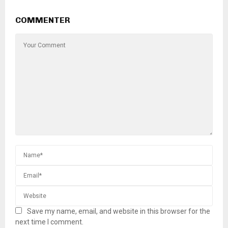
COMMENTER
Save my name, email, and website in this browser for the
next time I comment.