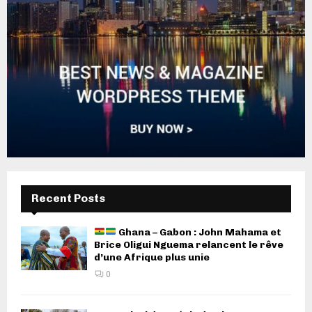
Recent Posts
Ghana – Gabon : John Mahama et
Brice Oligui Nguema relancent le rêve
d’une Afrique plus unie
0