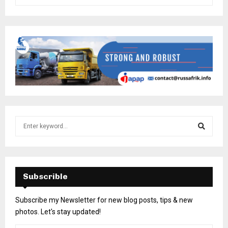
Subscrible
Subscribe my Newsletter for new blog posts, tips & new
photos. Let's stay updated!