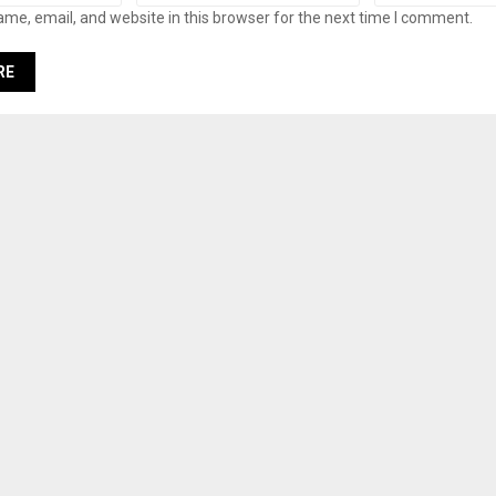
me, email, and website in this browser for the next time I comment.