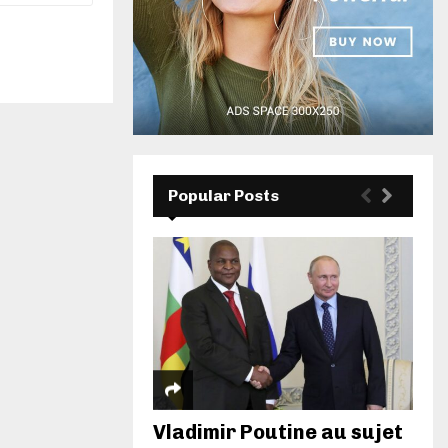
Popular Posts
Vladimir Poutine au sujet