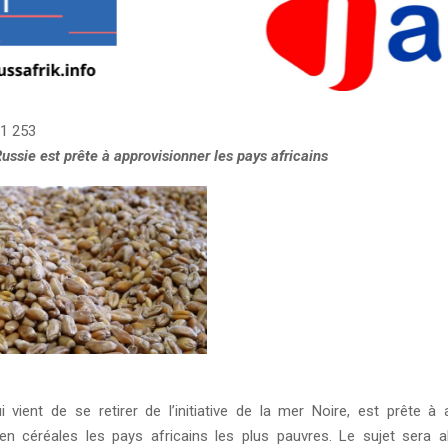
1 253
Russie est prête à approvisionner les pays africains
i vient de se retirer de l’initiative de la mer Noire, est prête à 
en céréales les pays africains les plus pauvres. Le sujet sera 