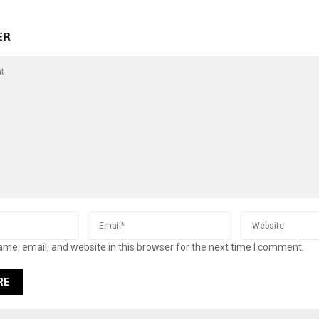
ER
me, email, and website in this browser for the next time I comment.