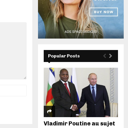
Popular Posts
Vladimir Poutine au sujet