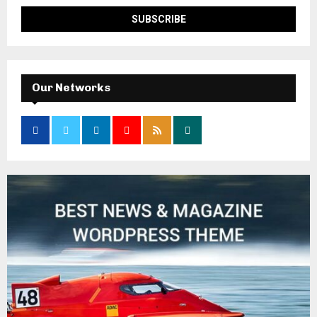
Our Networks