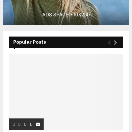
Popular Posts