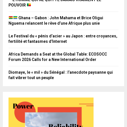
POUVOIR
Ghana – Gabon : John Mahama et Brice Oligui
Nguema relancent le rêve d’une Afrique plus unie
Le Festival du « pénis d’acier » au Japon : entre croyances,
fertilité et fantasmes d’Internet
Africa Demands a Seat at the Global Table: ECOSOCC
Forum 2026 Calls for a New International Order
Diomaye, le « mil » du Sénégal : l’anecdote paysanne qui
fait vibrer tout un peuple