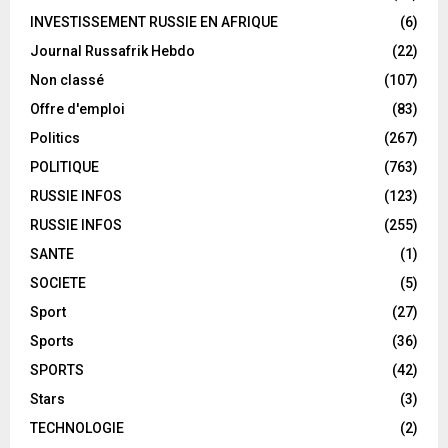
INVESTISSEMENT RUSSIE EN AFRIQUE
(6)
Journal Russafrik Hebdo
(22)
Non classé
(107)
Offre d'emploi
(83)
Politics
(267)
POLITIQUE
(763)
RUSSIE INFOS
(123)
RUSSIE INFOS
(255)
SANTE
(1)
SOCIETE
(5)
Sport
(27)
Sports
(36)
SPORTS
(42)
Stars
(3)
TECHNOLOGIE
(2)