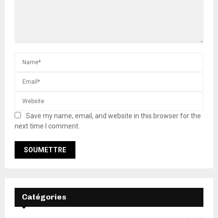
Save my name, email, and website in this browser for the
next time I comment.
Catégories