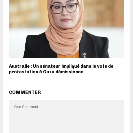
Australie : Un sénateur impliqué dans le vote de
protestation à Gaza démissionne
COMMENTER