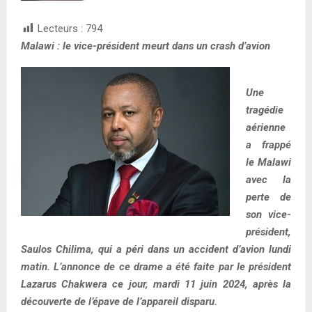
Lecteurs :
794
Malawi : le vice-président meurt dans un crash d’avion
Une
tragédie
aérienne
a frappé
le Malawi
avec la
perte de
son vice-
président,
Saulos Chilima, qui a péri dans un accident d’avion lundi
matin. L’annonce de ce drame a été faite par le président
Lazarus Chakwera ce jour, mardi 11 juin 2024, après la
découverte de l’épave de l’appareil disparu.