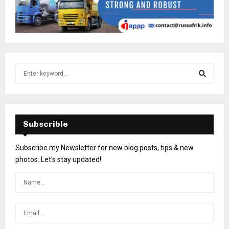
Subscrible
Subscribe my Newsletter for new blog posts, tips & new
photos. Let's stay updated!