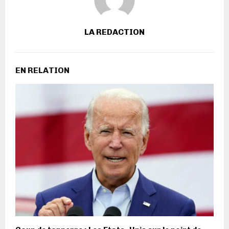
LA REDACTION
EN RELATION