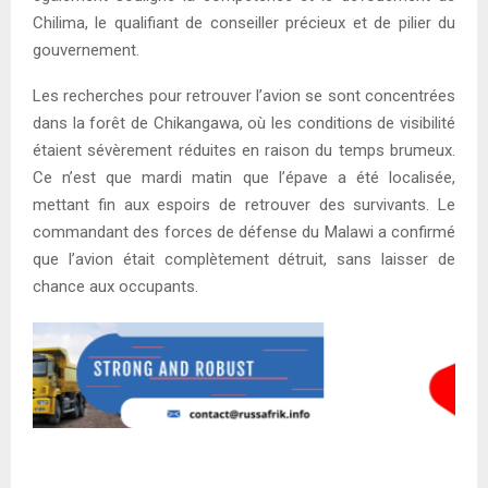
Chilima, le qualifiant de conseiller précieux et de pilier du
gouvernement.
Les recherches pour retrouver l’avion se sont concentrées
dans la forêt de Chikangawa, où les conditions de visibilité
étaient sévèrement réduites en raison du temps brumeux.
Ce n’est que mardi matin que l’épave a été localisée,
mettant fin aux espoirs de retrouver des survivants. Le
commandant des forces de défense du Malawi a confirmé
que l’avion était complètement détruit, sans laisser de
chance aux occupants.