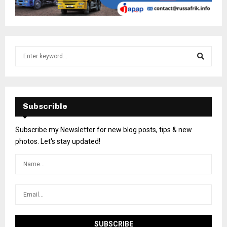
Subscrible
Subscribe my Newsletter for new blog posts, tips & new
photos. Let's stay updated!