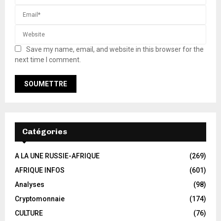
Save my name, email, and website in this browser for the
next time I comment.
Catégories
A LA UNE RUSSIE-AFRIQUE
(269)
AFRIQUE INFOS
(601)
Analyses
(98)
Cryptomonnaie
(174)
CULTURE
(76)