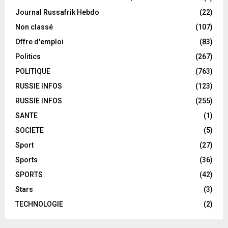
Journal Russafrik Hebdo
(22)
Non classé
(107)
Offre d'emploi
(83)
Politics
(267)
POLITIQUE
(763)
RUSSIE INFOS
(123)
RUSSIE INFOS
(255)
SANTE
(1)
SOCIETE
(5)
Sport
(27)
Sports
(36)
SPORTS
(42)
Stars
(3)
TECHNOLOGIE
(2)