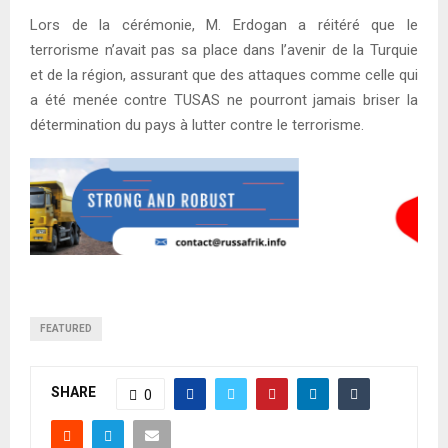
Lors de la cérémonie, M. Erdogan a réitéré que le
terrorisme n’avait pas sa place dans l’avenir de la Turquie
et de la région, assurant que des attaques comme celle qui
a été menée contre TUSAS ne pourront jamais briser la
détermination du pays à lutter contre le terrorisme.
FEATURED
SHARE
0