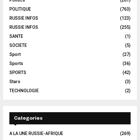
POLITIQUE
(763)
RUSSIE INFOS
(123)
RUSSIE INFOS
(255)
SANTE
(1)
SOCIETE
(5)
Sport
(27)
Sports
(36)
SPORTS
(42)
Stars
(3)
TECHNOLOGIE
(2)
Categories
A LA UNE RUSSIE-AFRIQUE
(269)