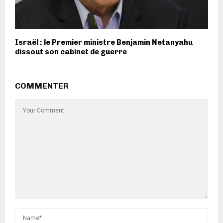
Israël : le Premier ministre Benjamin Netanyahu
dissout son cabinet de guerre
COMMENTER