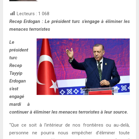
Lecteurs :
1 068
Recep Erdogan : Le président turc s’engage à éliminer les
menaces terroristes
Le
président
turc
Recep
Tayyip
Erdogan
s’est
engagé
mardi à
continuer à éliminer les menaces terroristes à leur source.
“Que ce soit à l’intérieur de nos frontières ou au-delà,
personne ne pourra nous empêcher d’éliminer toute