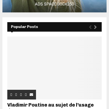
Popular Posts
Vladimir Poutine au sujet de l’usage