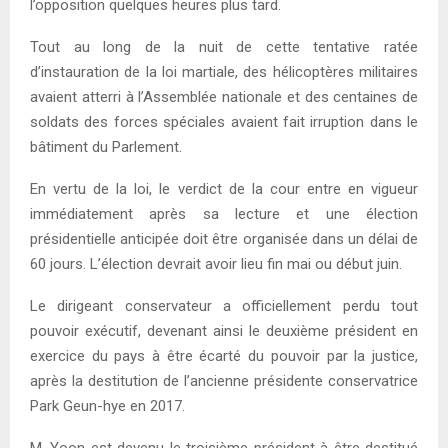
l’opposition quelques heures plus tard.
Tout au long de la nuit de cette tentative ratée
d’instauration de la loi martiale, des hélicoptères militaires
avaient atterri à l’Assemblée nationale et des centaines de
soldats des forces spéciales avaient fait irruption dans le
bâtiment du Parlement.
En vertu de la loi, le verdict de la cour entre en vigueur
immédiatement après sa lecture et une élection
présidentielle anticipée doit être organisée dans un délai de
60 jours. L’élection devrait avoir lieu fin mai ou début juin.
Le dirigeant conservateur a officiellement perdu tout
pouvoir exécutif, devenant ainsi le deuxième président en
exercice du pays à être écarté du pouvoir par la justice,
après la destitution de l’ancienne présidente conservatrice
Park Geun-hye en 2017.