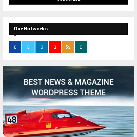
Our Networks