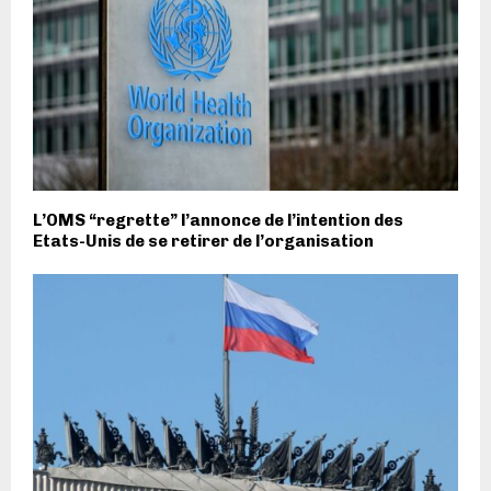
L’OMS “regrette” l’annonce de l’intention des
Etats-Unis de se retirer de l’organisation