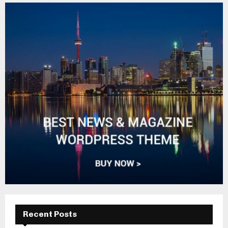
Recent Posts