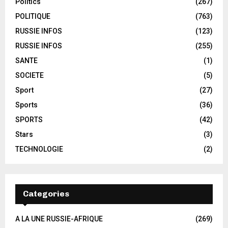
Politics
(267)
POLITIQUE
(763)
RUSSIE INFOS
(123)
RUSSIE INFOS
(255)
SANTE
(1)
SOCIETE
(5)
Sport
(27)
Sports
(36)
SPORTS
(42)
Stars
(3)
TECHNOLOGIE
(2)
Categories
A LA UNE RUSSIE-AFRIQUE
(269)