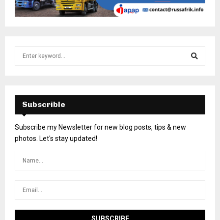
Subscrible
Subscribe my Newsletter for new blog posts, tips & new
photos. Let's stay updated!