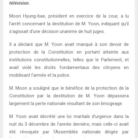
télévision.
Moon Hyung-bae, président en exercice de la cour, a lu
l’arrêt concernant la destitution de M. Yoon, indiquant qu’il
s’agissait d’une décision unanime de huit juges.
Il a déclaré que M. Yoon avait manqué à son devoir de
protection de la Constitution en portant atteinte aux
institutions constitutionnelles, telles que le Parlement, et
avait violé les droits fondamentaux des citoyens en
mobilisant l’armée et la police.
M. Moon a souligné que le bénéfice de la protection de la
Constitution par la destitution de M. Yoon dépassera
largement la perte nationale résultant de son limogeage.
M. Yoon avait décrété une loi martiale d’urgence dans la
nuit du 3 décembre de l’année dernière, mais celle-ci avait
été révoquée par l’Assemblée nationale dirigée par