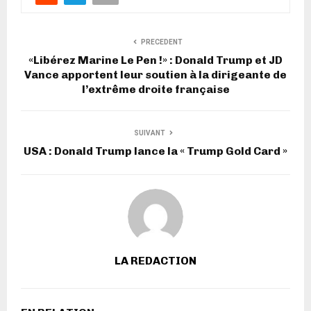
PRECEDENT
«Libérez Marine Le Pen !» : Donald Trump et JD
Vance apportent leur soutien à la dirigeante de
l’extrême droite française
SUIVANT
USA : Donald Trump lance la « Trump Gold Card »
LA REDACTION