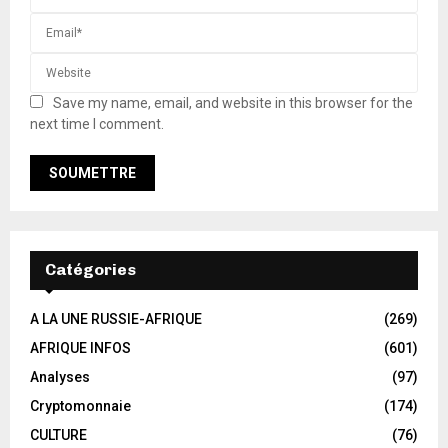
Save my name, email, and website in this browser for the
next time I comment.
Catégories
A LA UNE RUSSIE-AFRIQUE
(269)
AFRIQUE INFOS
(601)
Analyses
(97)
Cryptomonnaie
(174)
CULTURE
(76)