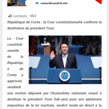
Lecteurs :
984
République de Corée : la Cour constitutionnelle confirme la
destitution du président Yoon
La Cour
constituti
onnelle
de la
Républiqu
e de
Corée a
approuvé
vendredi
une motion déposée par l’Assemblée nationale visant à
destituer le président Yoon Suk-yeol pour son éphémère
imposition de la loi martiale, verdict rendu en direct à la