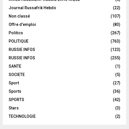
Journal Russafrik Hebdo
(22)
Non classé
(107)
Offre d'emploi
(83)
Politics
(267)
POLITIQUE
(763)
RUSSIE INFOS
(123)
RUSSIE INFOS
(255)
SANTE
(1)
SOCIETE
(5)
Sport
(27)
Sports
(36)
SPORTS
(42)
Stars
(3)
TECHNOLOGIE
(2)