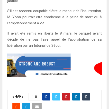
justice.
S’il est reconnu coupable d’être le meneur de l’insurrection,
M. Yoon pourrait être condamné à la peine de mort ou à
l’emprisonnement à vie.
Il avait été remis en liberté le 8 mars, le parquet ayant
décidé de ne pas faire appel de l’approbation de sa
libération par un tribunal de Séoul.
SHARE
0