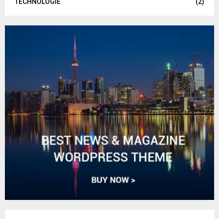
TECHNOLOGIE
(2)