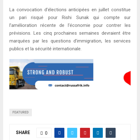
La convocation d’élections anticipées en juillet constitue
un pari risqué pour Rishi Sunak qui compte sur
l’amélioration récente de l’économie pour contrer les
prévisions. Les cinq prochaines semaines devraient être
marquées par les questions d’immigration, les services
publics et la sécurité internationale.
FEATURED
SHARE
0