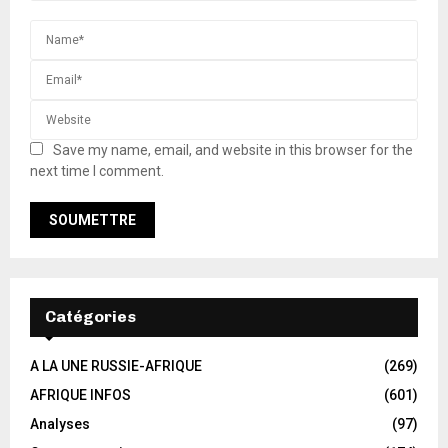
Save my name, email, and website in this browser for the
next time I comment.
Catégories
A LA UNE RUSSIE-AFRIQUE
(269)
AFRIQUE INFOS
(601)
Analyses
(97)