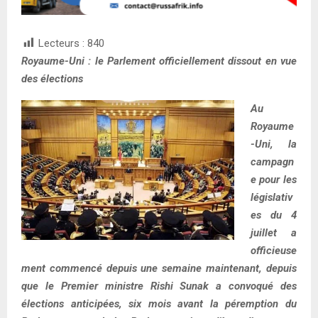
Lecteurs :
840
Royaume-Uni : le Parlement officiellement dissout en vue
des élections
Au
Royaume
-Uni, la
campagn
e pour les
législativ
es du 4
juillet a
officieuse
ment commencé depuis une semaine maintenant, depuis
que le Premier ministre Rishi Sunak a convoqué des
élections anticipées, six mois avant la péremption du