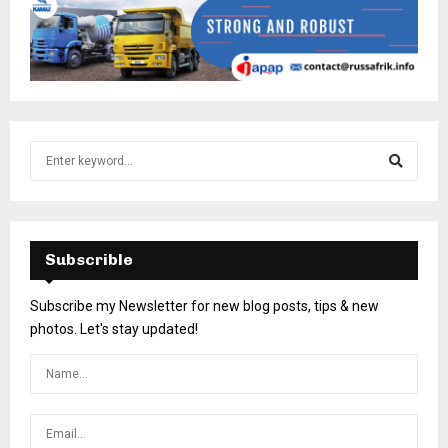
Subscrible
Subscribe my Newsletter for new blog posts, tips & new
photos. Let's stay updated!