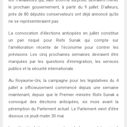
les Travaillistes qui, sauf énorme surprise, devraient mener
le prochain gouvernement, à partir du 9 juillet. D’ailleurs,
près de 80 députés conservateurs ont déjà annoncé qu’ils
ne se représenteraient pas.
La convocation d’élections anticipées en juillet constitue
un pari risqué pour Rishi Sunak qui compte sur
l’amélioration récente de l’économie pour contrer les
prévisions. Les cinq prochaines semaines devraient être
marquées par les questions d’immigration, les services
publics et la sécurité internationale.
Au Royaume-Uni, la campagne pour les législatives du 4
juillet a officieusement commencé depuis une semaine
maintenant, depuis que le Premier ministre Rishi Sunak a
convoqué des élections anticipées, six mois avant la
péremption du Parlement actuel. Le Parlement vient d’être
dissous ce jeudi matin 30 mai.