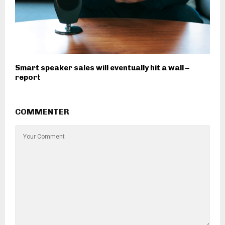
Smart speaker sales will eventually hit a wall –
report
COMMENTER