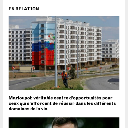
EN RELATION
Marioupol: véritable centre d’opportunités pour
ceux qui s’efforcent de réussir dans les différents
domaines de la vie.