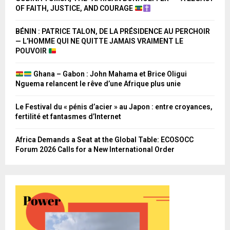
OF FAITH, JUSTICE, AND COURAGE
BÉNIN : PATRICE TALON, DE LA PRÉSIDENCE AU PERCHOIR
— L’HOMME QUI NE QUITTE JAMAIS VRAIMENT LE
POUVOIR
Ghana – Gabon : John Mahama et Brice Oligui
Nguema relancent le rêve d’une Afrique plus unie
Le Festival du « pénis d’acier » au Japon : entre croyances,
fertilité et fantasmes d’Internet
Africa Demands a Seat at the Global Table: ECOSOCC
Forum 2026 Calls for a New International Order