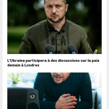
L’Ukraine participera à des discussions sur la paix
demain à Londres