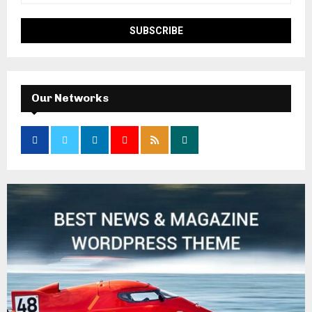
Our Networks