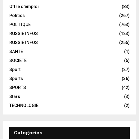
Offre d'emploi
(83)
Politics
(267)
POLITIQUE
(763)
RUSSIE INFOS
(123)
RUSSIE INFOS
(255)
SANTE
(1)
SOCIETE
(5)
Sport
(27)
Sports
(36)
SPORTS
(42)
Stars
(3)
TECHNOLOGIE
(2)
Categories