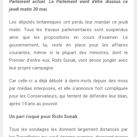
Parlement actuel. Le Parlement vient d’être dissous ce
jeudi matin 30 mai.
Les députés britanniques ont perdu leur mandat ce jeudi
matin. Tous les travaux parlementaires sont suspendus
ainsi que les propositions en cours d’examen. Le
gouvernement, lui, reste en place pour les affaires
courantes, même si la plupart des ministres, dont le
Premier d’entre eux, Rishi Sunak, vont devoir jongler avec
leur propre campagne.
Car celle-ci a déjà débuté à demi-mots depuis des mois
par médias interposés, et elle s’annonce fort compliquée
pour les Conservateurs, qui tentent de défendre leur bilan,
après 14 ans au pouvoir.
Un pari risqué pour Rishi Sunak
Tous les sondages les donnent largement distancés par