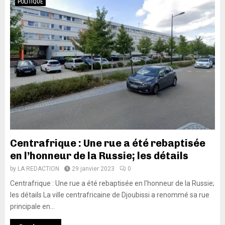
POLITIQUE
Centrafrique : Une rue a été rebaptisée
en l’honneur de la Russie; les détails
by
LA REDACTION
29 janvier 2023
0
Centrafrique : Une rue a été rebaptisée en l’honneur de la Russie;
les détails La ville centrafricaine de Djoubissi a renommé sa rue
principale en...