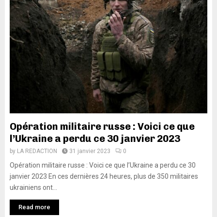
Opération militaire russe : Voici ce que
l’Ukraine a perdu ce 30 janvier 2023
by
LA REDACTION
31 janvier 2023
0
Opération militaire russe : Voici ce que l’Ukraine a perdu ce 30
janvier 2023 En ces dernières 24 heures, plus de 350 militaires
ukrainiens ont...
Read more