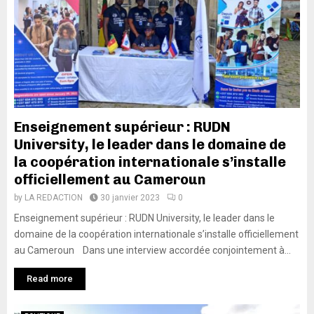
Enseignement supérieur : RUDN
University, le leader dans le domaine de
la coopération internationale s’installe
officiellement au Cameroun
by
LA REDACTION
30 janvier 2023
0
Enseignement supérieur : RUDN University, le leader dans le
domaine de la coopération internationale s’installe officiellement
au Cameroun Dans une interview accordée conjointement à...
Read more