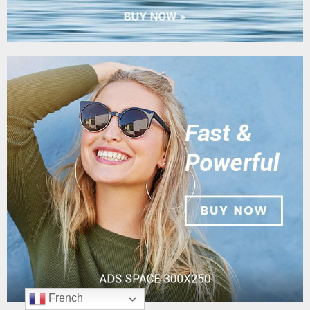
French