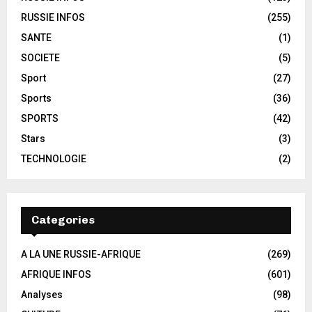
RUSSIE INFOS
(255)
SANTE
(1)
SOCIETE
(5)
Sport
(27)
Sports
(36)
SPORTS
(42)
Stars
(3)
TECHNOLOGIE
(2)
Categories
A LA UNE RUSSIE-AFRIQUE
(269)
AFRIQUE INFOS
(601)
Analyses
(98)