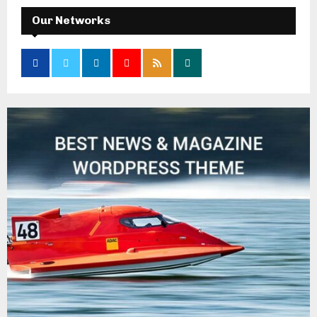
Our Networks