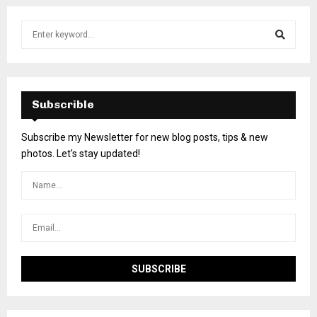
Subscrible
Subscribe my Newsletter for new blog posts, tips & new
photos. Let's stay updated!