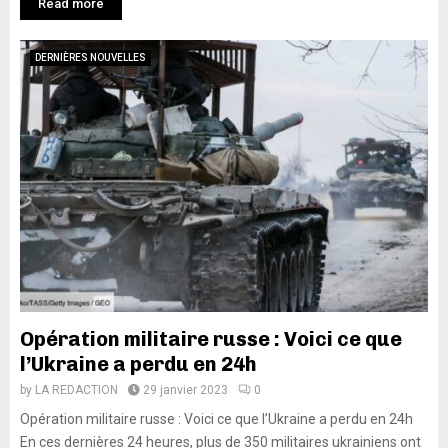
Read more
DERNIÈRES NOUVELLES
Opération militaire russe : Voici ce que
l’Ukraine a perdu en 24h
by
LA REDACTION
29 janvier 2023
0
Opération militaire russe : Voici ce que l’Ukraine a perdu en 24h
En ces dernières 24 heures, plus de 350 militaires ukrainiens ont