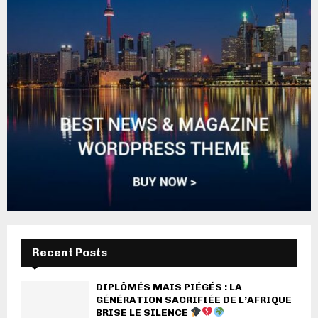
Recent Posts
DIPLÔMÉS MAIS PIÉGÉS : LA
GÉNÉRATION SACRIFIÉE DE L’AFRIQUE
BRISE LE SILENCE