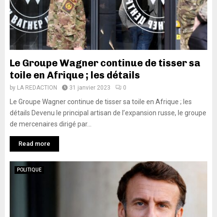
Le Groupe Wagner continue de tisser sa
toile en Afrique ; les détails
by
LA REDACTION
31 janvier 2023
0
Le Groupe Wagner continue de tisser sa toile en Afrique ; les
détails Devenu le principal artisan de l’expansion russe, le groupe
de mercenaires dirigé par...
Read more
POLITIQUE