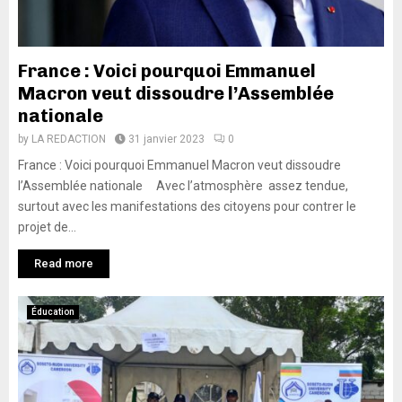
France : Voici pourquoi Emmanuel
Macron veut dissoudre l’Assemblée
nationale
by
LA REDACTION
31 janvier 2023
0
France : Voici pourquoi Emmanuel Macron veut dissoudre
l’Assemblée nationale Avec l’atmosphère assez tendue,
surtout avec les manifestations des citoyens pour contrer le
projet de...
Read more
Éducation