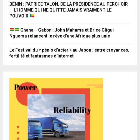
BÉNIN : PATRICE TALON, DE LA PRÉSIDENCE AU PERCHOIR
— L’HOMME QUI NE QUITTE JAMAIS VRAIMENT LE
POUVOIR
Ghana – Gabon : John Mahama et Brice Oligui
Nguema relancent le rêve d’une Afrique plus unie
Le Festival du « pénis d’acier » au Japon : entre croyances,
fertilité et fantasmes d’Internet