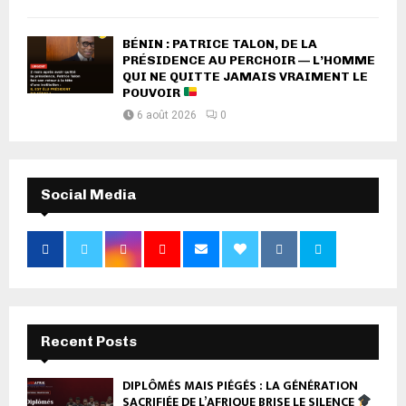
BÉNIN : PATRICE TALON, DE LA
PRÉSIDENCE AU PERCHOIR — L’HOMME
QUI NE QUITTE JAMAIS VRAIMENT LE
POUVOIR
6 août 2026
0
Social Media
Recent Posts
DIPLÔMÉS MAIS PIÉGÉS : LA GÉNÉRATION
SACRIFIÉE DE L’AFRIQUE BRISE LE SILENCE