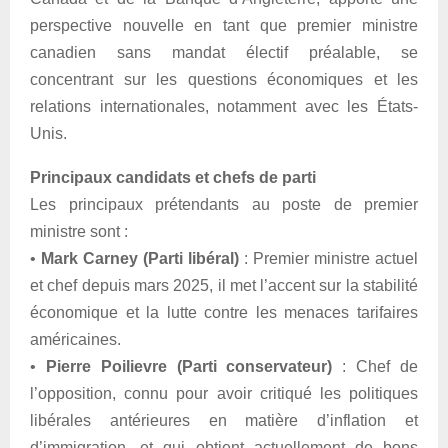
perspective nouvelle en tant que premier ministre
canadien sans mandat électif préalable, se
concentrant sur les questions économiques et les
relations internationales, notamment avec les États-
Unis.
Principaux candidats et chefs de parti
Les principaux prétendants au poste de premier
ministre sont :
•
Mark Carney (Parti libéral)
: Premier ministre actuel
et chef depuis mars 2025, il met l’accent sur la stabilité
économique et la lutte contre les menaces tarifaires
américaines.
•
Pierre Poilievre (Parti conservateur)
: Chef de
l’opposition, connu pour avoir critiqué les politiques
libérales antérieures en matière d’inflation et
d’immigration, et qui obtient actuellement de bons