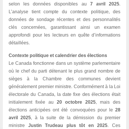
selon les données disponibles au
7 avril 2025
.
L’analyse tient compte du contexte politique, des
données de sondage récentes et des personnalités
clés concernées, garantissant ainsi un examen
approfondi pour les lecteurs en quête d’informations
détaillées.
Contexte politique et calendrier des élections
Le Canada fonctionne dans un système parlementaire
où le chef du parti détenant le plus grand nombre de
sièges à la Chambre des communes devient
généralement premier ministre. Conformément à la Loi
électorale du Canada, la date fixe des élections était
initialement fixée au
20 octobre 2025
, mais des
élections anticipées ont été convoquées pour le
28
avril 2025
, à la suite de la démission du premier
ministre
Justin Trudeau plus tôt en 2025
. Ces