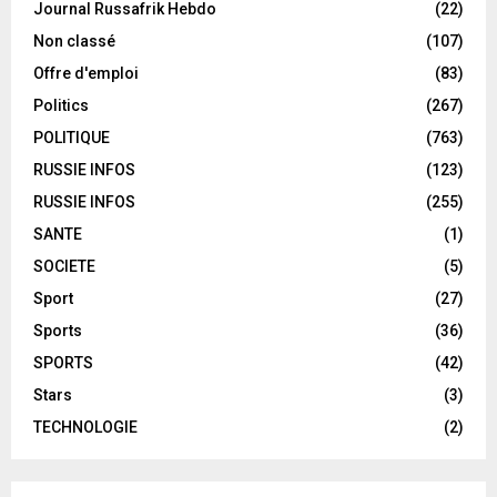
Journal Russafrik Hebdo
(22)
Non classé
(107)
Offre d'emploi
(83)
Politics
(267)
POLITIQUE
(763)
RUSSIE INFOS
(123)
RUSSIE INFOS
(255)
SANTE
(1)
SOCIETE
(5)
Sport
(27)
Sports
(36)
SPORTS
(42)
Stars
(3)
TECHNOLOGIE
(2)