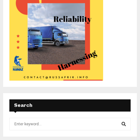
Search