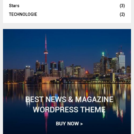
Stars
(3)
TECHNOLOGIE
(2)