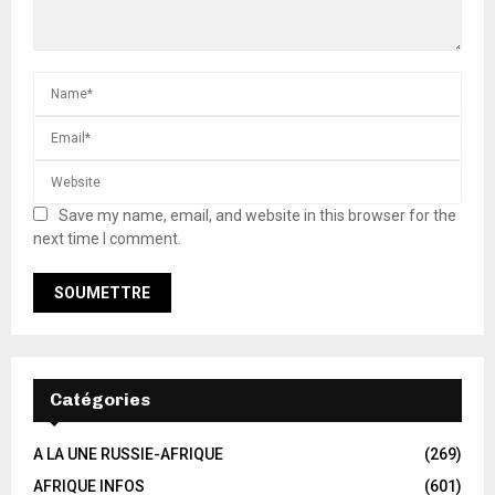
Save my name, email, and website in this browser for the
next time I comment.
Catégories
A LA UNE RUSSIE-AFRIQUE
(269)
AFRIQUE INFOS
(601)