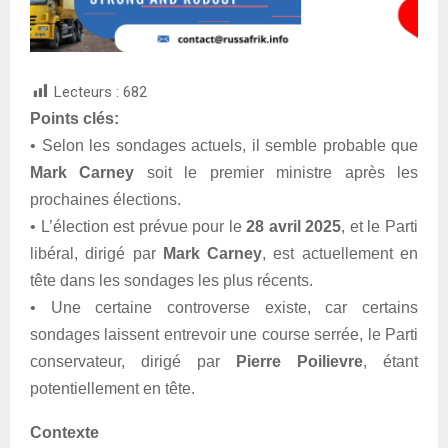
Lecteurs :
682
Points clés:
• Selon les sondages actuels, il semble probable que
Mark Carney
soit le premier ministre après les
prochaines élections.
• L’élection est prévue pour le
28 avril 2025
, et le Parti
libéral, dirigé par
Mark Carney
, est actuellement en
tête dans les sondages les plus récents.
• Une certaine controverse existe, car certains
sondages laissent entrevoir une course serrée, le Parti
conservateur, dirigé par
Pierre Poilievre
, étant
potentiellement en tête.
Contexte