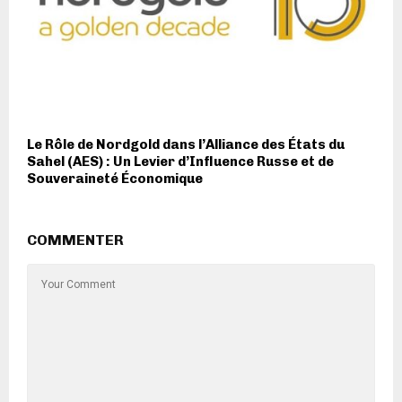
Le Rôle de Nordgold dans l’Alliance des États du
Sahel (AES) : Un Levier d’Influence Russe et de
Souveraineté Économique
COMMENTER