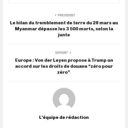
PRECEDENT
Le bilan du tremblement de terre du 28 mars au
Myanmar dépasse les 3 500 morts, selon la
junte
SUIVANT
Europe : Von der Leyen propose à Trump un
accord sur les droits de douane “zéro pour
zéro”
L’équipe de rédaction