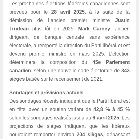
Les prochaines élections fédérales canadiennes sont
prévues pour le
28 avril 2025
, à la suite de la
démission de l’ancien premier ministre
Justin
Trudeau
plus tôt en 2025.
Mark Carney
, ancien
dirigeant de banque centrale sans expérience
électorale, a remporté la direction du Parti libéral et est
devenu premier ministre en mars 2025. L’élection
déterminera la composition du
45e Parlement
canadien
, selon une nouvelle carte électorale de
343
sièges
basée sur le recensement de 2021.
Sondages et prévisions actuels
Des sondages récents indiquent que le Parti libéral est
en tête, avec un soutien variant de
42,8 % à 45 %
selon les sondages réalisés jusqu’au
6 avril 2025
. Les
projections de sièges indiquent que les libéraux
pourraient remporter environ
204 sièges
, dépassant