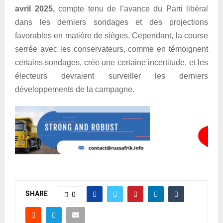
avril 2025,
compte tenu de l’avance du Parti libéral
dans les derniers sondages et des projections
favorables en matière de sièges. Cependant, la course
serrée avec les conservateurs, comme en témoignent
certains sondages, crée une certaine incertitude, et les
électeurs devraient surveiller les derniers
développements de la campagne.
SHARE
0