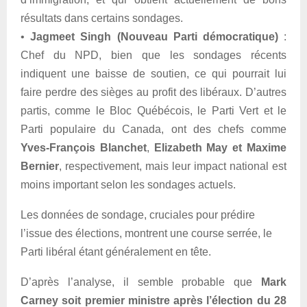
résultats dans certains sondages.
•
Jagmeet Singh (Nouveau Parti démocratique)
:
Chef du NPD, bien que les sondages récents
indiquent une baisse de soutien, ce qui pourrait lui
faire perdre des sièges au profit des libéraux. D’autres
partis, comme le Bloc Québécois, le Parti Vert et le
Parti populaire du Canada, ont des chefs comme
Yves-François Blanchet
,
Elizabeth May et Maxime
Bernier
, respectivement, mais leur impact national est
moins important selon les sondages actuels.
Les données de sondage, cruciales pour prédire
l’issue des élections, montrent une course serrée, le
Parti libéral étant généralement en tête.
D’après l’analyse, il semble probable que
Mark
Carney soit premier ministre après l’élection du 28