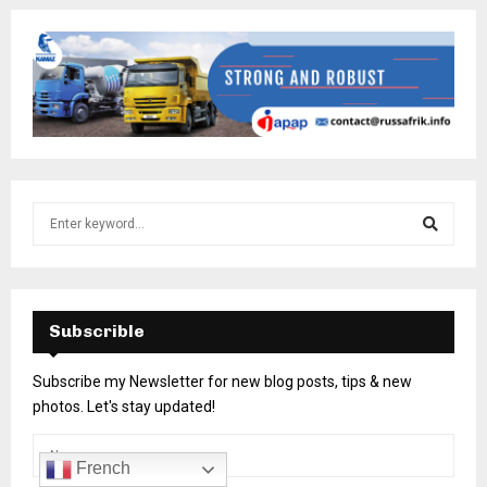
Subscrible
Subscribe my Newsletter for new blog posts, tips & new
photos. Let's stay updated!
French