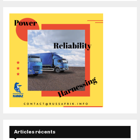
Articles récents