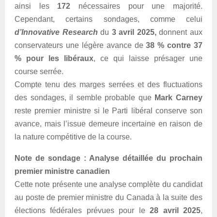
ainsi les
172
nécessaires pour une majorité.
Cependant, certains sondages, comme celui
d’Innovative Research
du
3 avril 2025,
donnent aux
conservateurs une légère avance de
38 % contre 37
% pour les libéraux
, ce qui laisse présager une
course serrée.
Compte tenu des marges serrées et des fluctuations
des sondages, il semble probable que
Mark Carney
reste premier ministre si le Parti libéral conserve son
avance, mais l’issue demeure incertaine en raison de
la nature compétitive de la course.
Note de sondage : Analyse détaillée du prochain
premier ministre canadien
Cette note présente une analyse complète du candidat
au poste de premier ministre du Canada à la suite des
élections fédérales prévues pour le
28 avril 2025
,