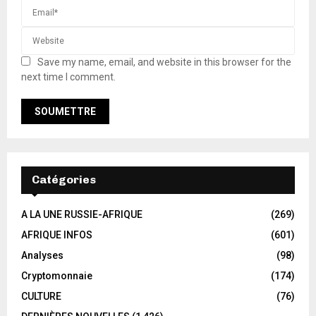
Save my name, email, and website in this browser for the
next time I comment.
Catégories
A LA UNE RUSSIE-AFRIQUE
(269)
AFRIQUE INFOS
(601)
Analyses
(98)
Cryptomonnaie
(174)
CULTURE
(76)