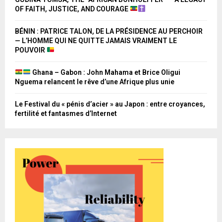
OF FAITH, JUSTICE, AND COURAGE
BÉNIN : PATRICE TALON, DE LA PRÉSIDENCE AU PERCHOIR
— L’HOMME QUI NE QUITTE JAMAIS VRAIMENT LE
POUVOIR
Ghana – Gabon : John Mahama et Brice Oligui
Nguema relancent le rêve d’une Afrique plus unie
Le Festival du « pénis d’acier » au Japon : entre croyances,
fertilité et fantasmes d’Internet