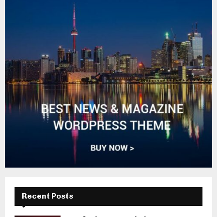
Recent Posts