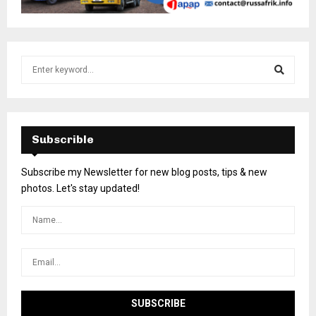
Subscrible
Subscribe my Newsletter for new blog posts, tips & new
photos. Let's stay updated!