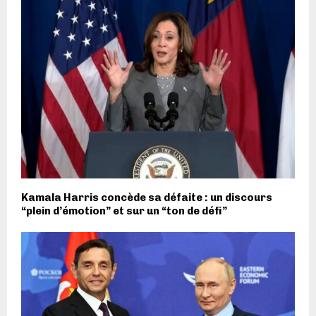
Kamala Harris concède sa défaite : un discours
“plein d’émotion” et sur un “ton de défi”