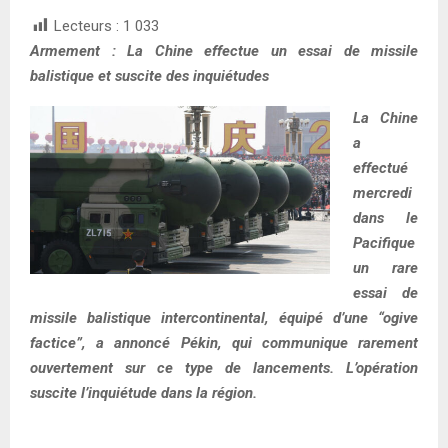
Lecteurs :
1 033
Armement : La Chine effectue un essai de missile
balistique et suscite des inquiétudes
La Chine
a
effectué
mercredi
dans le
Pacifique
un rare
essai de
missile balistique intercontinental, équipé d’une “ogive
factice”, a annoncé Pékin, qui communique rarement
ouvertement sur ce type de lancements. L’opération
suscite l’inquiétude dans la région.