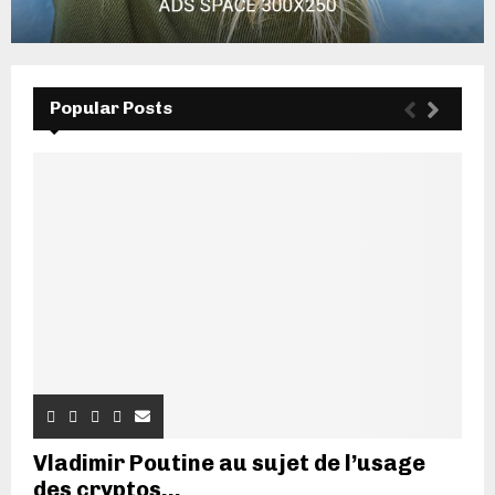
Popular Posts
Vladimir Poutine au sujet de l’usage
des cryptos...