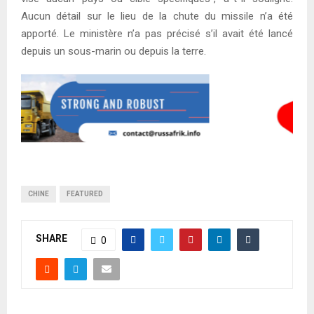
Aucun détail sur le lieu de la chute du missile n’a été
apporté. Le ministère n’a pas précisé s’il avait été lancé
depuis un sous-marin ou depuis la terre.
CHINE
FEATURED
SHARE
0