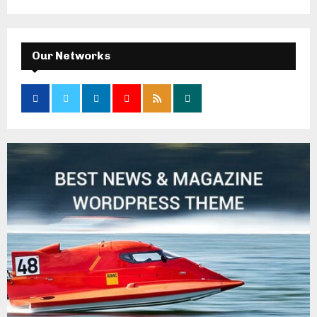
Our Networks