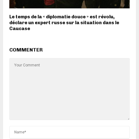
Le temps de la « diplomatie douce » est révolu,
déclare un expert russe sur la situation dans le
Caucase
COMMENTER