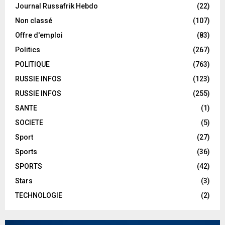
Journal Russafrik Hebdo
(22)
Non classé
(107)
Offre d'emploi
(83)
Politics
(267)
POLITIQUE
(763)
RUSSIE INFOS
(123)
RUSSIE INFOS
(255)
SANTE
(1)
SOCIETE
(5)
Sport
(27)
Sports
(36)
SPORTS
(42)
Stars
(3)
TECHNOLOGIE
(2)