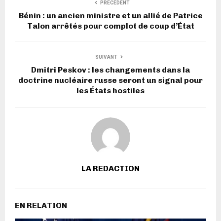
PRECEDENT
Bénin : un ancien ministre et un allié de Patrice
Talon arrêtés pour complot de coup d’État
SUIVANT
Dmitri Peskov : les changements dans la
doctrine nucléaire russe seront un signal pour
les États hostiles
LA REDACTION
EN RELATION