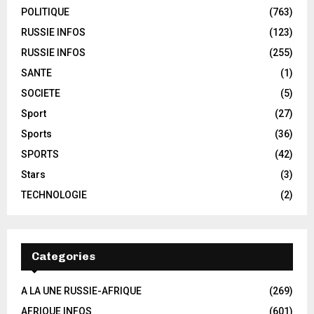
POLITIQUE
(763)
RUSSIE INFOS
(123)
RUSSIE INFOS
(255)
SANTE
(1)
SOCIETE
(5)
Sport
(27)
Sports
(36)
SPORTS
(42)
Stars
(3)
TECHNOLOGIE
(2)
Categories
A LA UNE RUSSIE-AFRIQUE
(269)
AFRIQUE INFOS
(601)