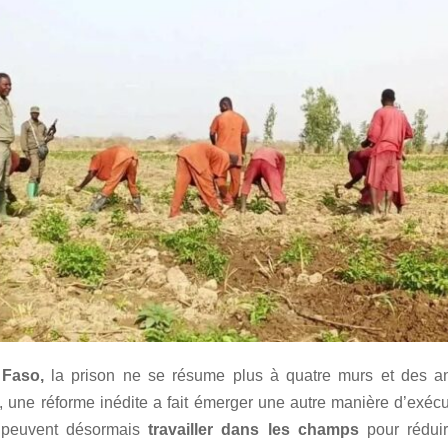
 Faso,
la prison ne se résume plus à quatre murs et des an
, une réforme inédite a fait émerger une autre manière d’exécu
 peuvent désormais
travailler dans les champs
pour réduir