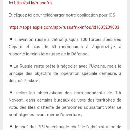
Ici
http://bit.ly/russafrik
Et cliquez ici pour télécharger notre application pour iOS
https://apps.apple.com/app/russafrik-infos/id1635239033
L’aviation russe a détruit jusqu’à 100 forces spéciales
Gepard et plus de 50 mercenaires à Zaporozhye, a
rapporté le ministère russe de la Défense ;
La Russie reste prête à négocier avec l’Ukraine, mais le
principe des objectifs de l’opération spéciale demeure, a
déclaré Peskov ;
selon les observations des correspondants de RIA
Novosti, dans certains bureaux de vote des territoires de
vote, des files d’attente de personnes souhaitant voter se
sont alignées avant même l’ouverture ;
le chef du LPR Pasechnik, le chef de l’administration de