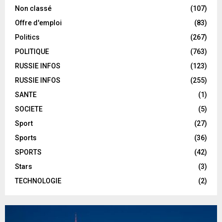
Non classé
(107)
Offre d'emploi
(83)
Politics
(267)
POLITIQUE
(763)
RUSSIE INFOS
(123)
RUSSIE INFOS
(255)
SANTE
(1)
SOCIETE
(5)
Sport
(27)
Sports
(36)
SPORTS
(42)
Stars
(3)
TECHNOLOGIE
(2)