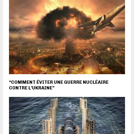
“COMMENT ÉVITER UNE GUERRE NUCLÉAIRE
CONTRE L’UKRAINE”