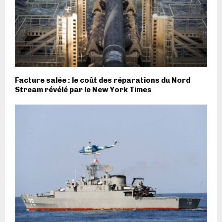
Facture salée : le coût des réparations du Nord
Stream révélé par le New York Times