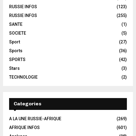
RUSSIE INFOS
(123)
RUSSIE INFOS
(255)
SANTE
(1)
SOCIETE
(5)
Sport
(27)
Sports
(36)
SPORTS
(42)
Stars
(3)
TECHNOLOGIE
(2)
Categories
A LA UNE RUSSIE-AFRIQUE
(269)
AFRIQUE INFOS
(601)