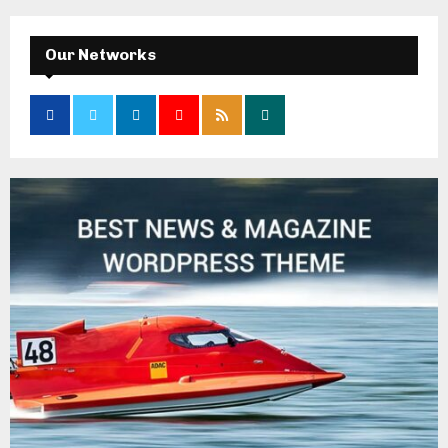
Our Networks