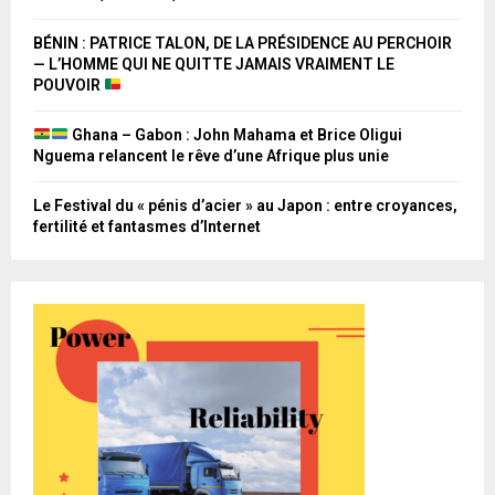
BÉNIN : PATRICE TALON, DE LA PRÉSIDENCE AU PERCHOIR
— L’HOMME QUI NE QUITTE JAMAIS VRAIMENT LE
POUVOIR
Ghana – Gabon : John Mahama et Brice Oligui
Nguema relancent le rêve d’une Afrique plus unie
Le Festival du « pénis d’acier » au Japon : entre croyances,
fertilité et fantasmes d’Internet