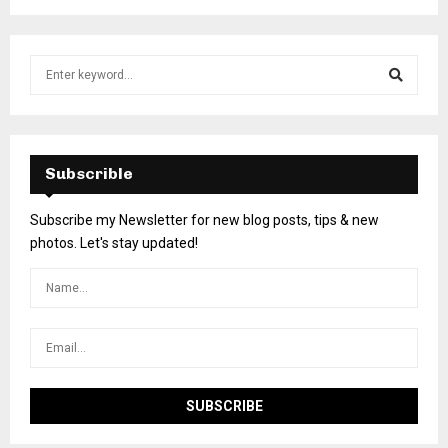
Subscrible
Subscribe my Newsletter for new blog posts, tips & new
photos. Let's stay updated!