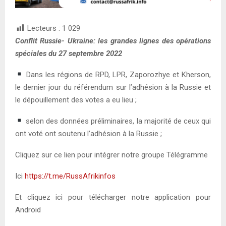
Lecteurs :
1 029
Conflit Russie- Ukraine: les grandes lignes des opérations
spéciales du 27 septembre 2022
Dans les régions de RPD, LPR, Zaporozhye et Kherson,
le dernier jour du référendum sur l’adhésion à la Russie et
le dépouillement des votes a eu lieu ;
selon des données préliminaires, la majorité de ceux qui
ont voté ont soutenu l’adhésion à la Russie ;
Cliquez sur ce lien pour intégrer notre groupe Télégramme
Ici
https://t.me/RussAfrikinfos
Et cliquez ici pour télécharger notre application pour
Android