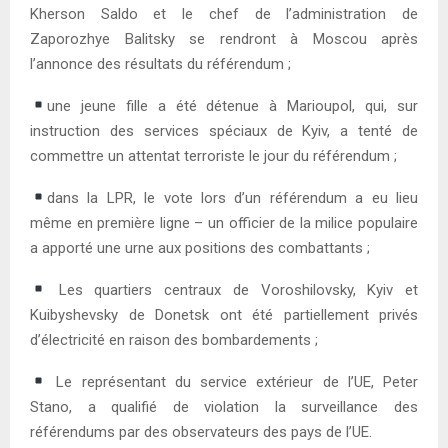
Kherson Saldo et le chef de l’administration de
Zaporozhye Balitsky se rendront à Moscou après
l’annonce des résultats du référendum ;
une jeune fille a été détenue à Marioupol, qui, sur
instruction des services spéciaux de Kyiv, a tenté de
commettre un attentat terroriste le jour du référendum ;
dans la LPR, le vote lors d’un référendum a eu lieu
même en première ligne – un officier de la milice populaire
a apporté une urne aux positions des combattants ;
Les quartiers centraux de Voroshilovsky, Kyiv et
Kuibyshevsky de Donetsk ont ​​été partiellement privés
d’électricité en raison des bombardements ;
Le représentant du service extérieur de l’UE, Peter
Stano, a qualifié de violation la surveillance des
référendums par des observateurs des pays de l’UE.