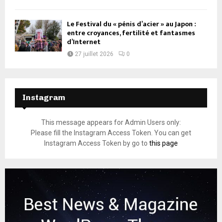
Le Festival du « pénis d’acier » au Japon :
entre croyances, fertilité et fantasmes
d’Internet
27 juillet 2026
0
Instagram
This message appears for Admin Users only:
Please fill the Instagram Access Token. You can get
Instagram Access Token by go to
this page