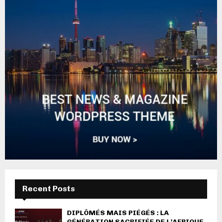
Recent Posts
DIPLÔMÉS MAIS PIÉGÉS : LA
GÉNÉRATION SACRIFIÉE DE L’AFRIQUE