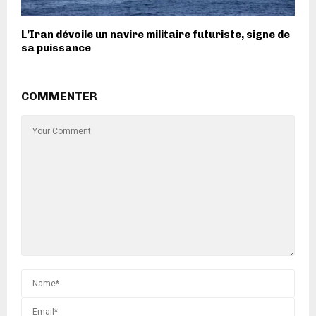
L’Iran dévoile un navire militaire futuriste, signe de
sa puissance
COMMENTER