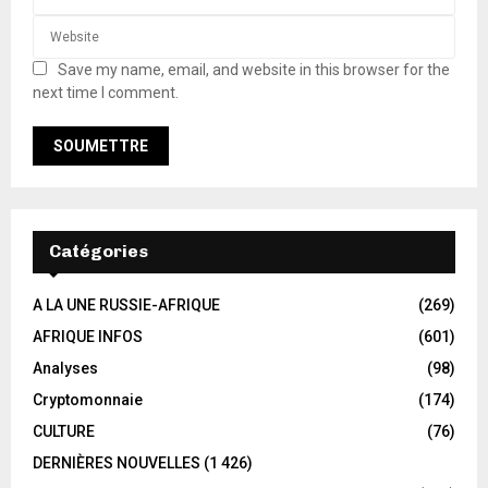
Save my name, email, and website in this browser for the
next time I comment.
Catégories
A LA UNE RUSSIE-AFRIQUE
(269)
AFRIQUE INFOS
(601)
Analyses
(98)
Cryptomonnaie
(174)
CULTURE
(76)
DERNIÈRES NOUVELLES
(1 426)