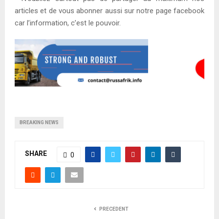
articles et de vous abonner aussi sur notre page facebook
car l’information, c’est le pouvoir.
BREAKING NEWS
SHARE
0
PRECEDENT