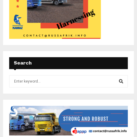
Search