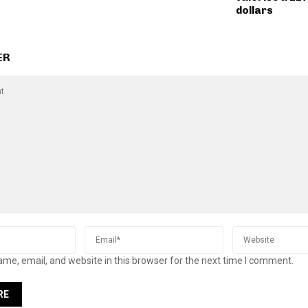
dollars
ER
me, email, and website in this browser for the next time I comment.