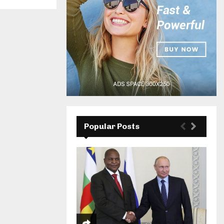
Popular Posts