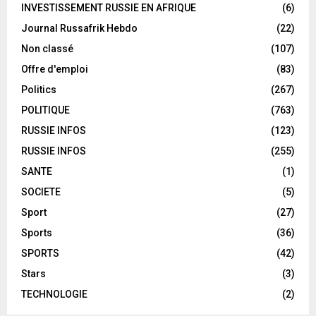
INVESTISSEMENT RUSSIE EN AFRIQUE
(6)
Journal Russafrik Hebdo
(22)
Non classé
(107)
Offre d'emploi
(83)
Politics
(267)
POLITIQUE
(763)
RUSSIE INFOS
(123)
RUSSIE INFOS
(255)
SANTE
(1)
SOCIETE
(5)
Sport
(27)
Sports
(36)
SPORTS
(42)
Stars
(3)
TECHNOLOGIE
(2)