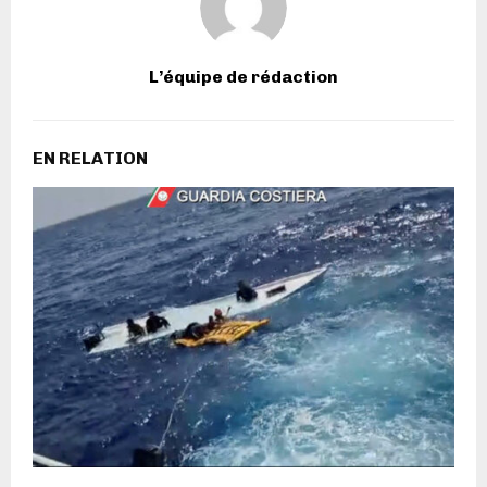
L’équipe de rédaction
EN RELATION