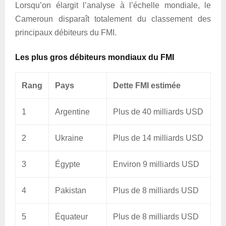
Lorsqu’on élargit l’analyse à l’échelle mondiale, le
Cameroun disparaît totalement du classement des
principaux débiteurs du FMI.
Les plus gros débiteurs mondiaux du FMI
Rang
Pays
Dette FMI estimée
1
Argentine
Plus de 40 milliards USD
2
Ukraine
Plus de 14 milliards USD
3
Égypte
Environ 9 milliards USD
4
Pakistan
Plus de 8 milliards USD
5
Équateur
Plus de 8 milliards USD