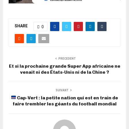
SHARE
0
PRECEDENT
Et si la prochaine grande Super App africaine ne
venait ni des États-Unis ni de la Chine ?
SUIVANT
Cap-Vert : la petite nation qui est en train de
faire trembler les géants du football mondial