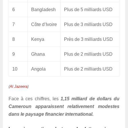
6
Bangladesh
Plus de 5 milliards USD
7
Côte d’Ivoire
Plus de 3 milliards USD
8
Kenya
Près de 3 milliards USD
9
Ghana
Plus de 2 milliards USD
10
Angola
Plus de 2 milliards USD
(
Al Jazeera
)
Face à ces chiffres, les
1,15 milliard de dollars du
Cameroun apparaissent relativement modestes
dans le paysage financier international.