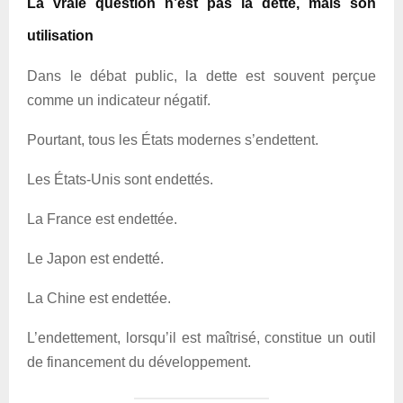
La vraie question n’est pas la dette, mais son
utilisation
Dans le débat public, la dette est souvent perçue
comme un indicateur négatif.
Pourtant, tous les États modernes s’endettent.
Les États-Unis sont endettés.
La France est endettée.
Le Japon est endetté.
La Chine est endettée.
L’endettement, lorsqu’il est maîtrisé, constitue un outil
de financement du développement.