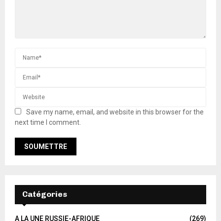
Save my name, email, and website in this browser for the
next time I comment.
Catégories
A LA UNE RUSSIE-AFRIQUE
(269)