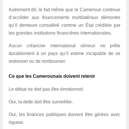
Autrement dit, le fait même que le Cameroun continue
d’accéder aux financements multilatéraux démontre
qu’il demeure considéré comme un État crédible par
les grandes institutions financières internationales.
Aucun créancier international sérieux ne prête
durablement à un pays qu’il estime incapable de se
redresser ou de rembourser.
Ce que les Camerounais doivent retenir
Le débat ne doit pas être émotionnel.
Oui, la dette doit être surveillée.
Oui, les finances publiques doivent être gérées avec
rigueur.