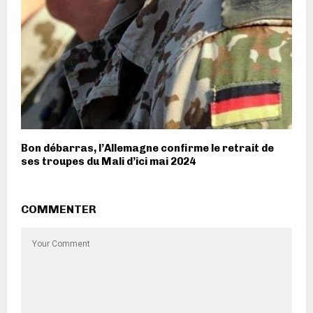
Bon débarras, l’Allemagne confirme le retrait de
ses troupes du Mali d’ici mai 2024
COMMENTER