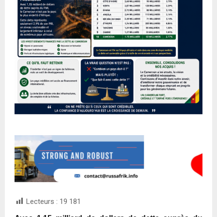
Lecteurs :
19 181