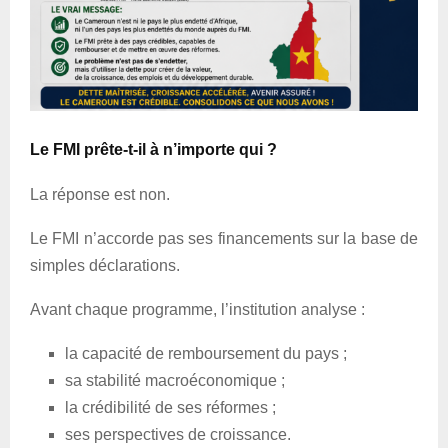
Le FMI prête-t-il à n’importe qui ?
La réponse est non.
Le FMI n’accorde pas ses financements sur la base de
simples déclarations.
Avant chaque programme, l’institution analyse :
la capacité de remboursement du pays ;
sa stabilité macroéconomique ;
la crédibilité de ses réformes ;
ses perspectives de croissance.