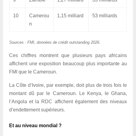
10
Camerou
1,15 milliard
53 milliards
n
Sources : FMI, données de crédit outstanding 2026.
Ces chiffres montrent que plusieurs pays africains
affichent une exposition beaucoup plus importante au
FMI que le Cameroun.
La Côte d’Ivoire, par exemple, doit plus de trois fois le
montant dû par le Cameroun. Le Kenya, le Ghana,
l’Angola et la RDC affichent également des niveaux
d’endettement supérieurs.
Et au niveau mondial ?