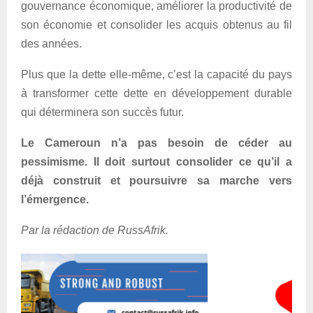
gouvernance économique, améliorer la productivité de
son économie et consolider les acquis obtenus au fil
des années.
Plus que la dette elle-même, c’est la capacité du pays
à transformer cette dette en développement durable
qui déterminera son succès futur.
Le Cameroun n’a pas besoin de céder au
pessimisme. Il doit surtout consolider ce qu’il a
déjà construit et poursuivre sa marche vers
l’émergence.
Par la rédaction de RussAfrik.