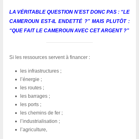
LA VÉRITABLE QUESTION N’EST DONC PAS :
“LE
CAMEROUN EST-IL ENDETTÉ ?”
MAIS PLUTÔT :
“QUE FAIT LE CAMEROUN AVEC CET ARGENT ?”
Si les ressources servent à financer :
les infrastructures ;
l’énergie ;
les routes ;
les barrages ;
les ports ;
les chemins de fer ;
l’industrialisation ;
l’agriculture,