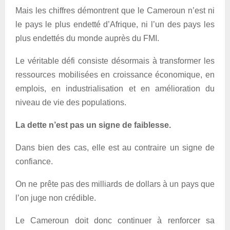
Mais les chiffres démontrent que le Cameroun n’est ni
le pays le plus endetté d’Afrique, ni l’un des pays les
plus endettés du monde auprès du FMI.
Le véritable défi consiste désormais à transformer les
ressources mobilisées en croissance économique, en
emplois, en industrialisation et en amélioration du
niveau de vie des populations.
La dette n’est pas un signe de faiblesse.
Dans bien des cas, elle est au contraire un signe de
confiance.
On ne prête pas des milliards de dollars à un pays que
l’on juge non crédible.
Le Cameroun doit donc continuer à renforcer sa