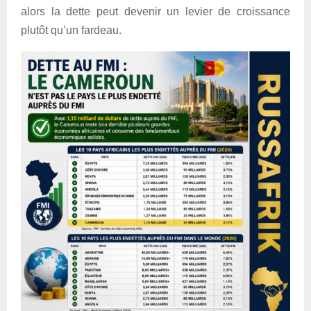
alors la dette peut devenir un levier de croissance
plutôt qu’un fardeau.