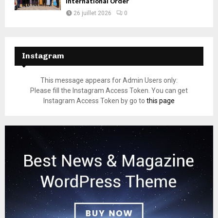
International Order
26 juillet 2026
0
Instagram
This message appears for Admin Users only:
Please fill the Instagram Access Token. You can get
Instagram Access Token by go to
this page