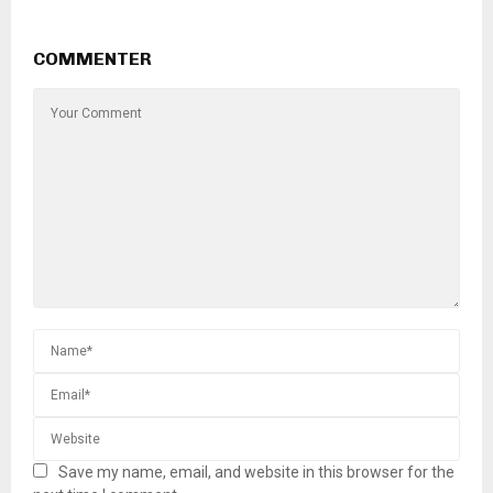
COMMENTER
Save my name, email, and website in this browser for the