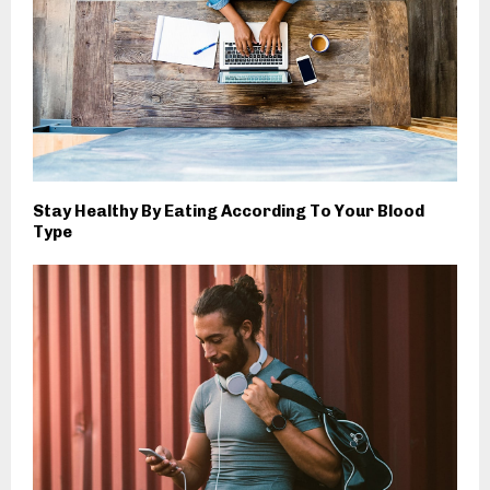
Stay Healthy By Eating According To Your Blood
Type