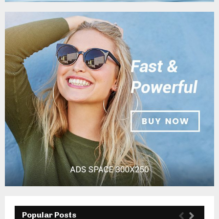
Popular Posts