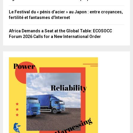
Le Festival du « pénis d’acier » au Japon : entre croyances,
fertilité et fantasmes d’Internet
Africa Demands a Seat at the Global Table: ECOSOCC
Forum 2026 Calls for a New International Order