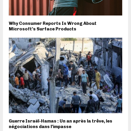
Why Consumer Reports Is Wrong About
Microsoft’s Surface Products
Guerre Israël-Hamas : Un an après la trêve, les
négociations dans l’impasse