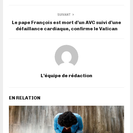
SUIVANT
Le pape François est mort d’un AVC suivi d’une
défaillance cardiaque, confirme le Vatican
L’équipe de rédaction
EN RELATION