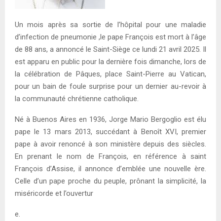
Un mois après sa sortie de l’hôpital pour une maladie
d’infection de pneumonie ,le pape François est mort à l’âge
de 88 ans, a annoncé le Saint-Siège ce lundi 21 avril 2025. Il
est apparu en public pour la dernière fois dimanche, lors de
la célébration de Pâques, place Saint-Pierre au Vatican,
pour un bain de foule surprise pour un dernier au-revoir à
la communauté chrétienne catholique.
Né à Buenos Aires en 1936, Jorge Mario Bergoglio est élu
pape le 13 mars 2013, succédant à Benoît XVI, premier
pape à avoir renoncé à son ministère depuis des siècles.
En prenant le nom de François, en référence à saint
François d’Assise, il annonce d’emblée une nouvelle ère.
Celle d’un pape proche du peuple, prônant la simplicité, la
miséricorde et l’ouvertur
e.