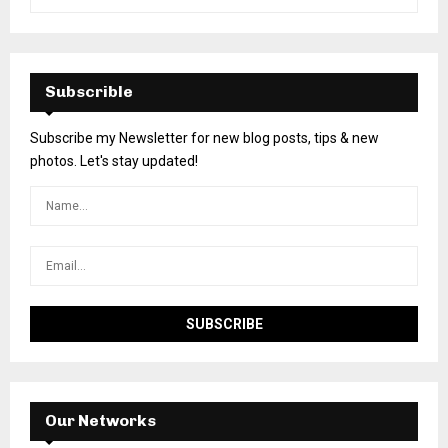
Subscrible
Subscribe my Newsletter for new blog posts, tips & new
photos. Let's stay updated!
Our Networks