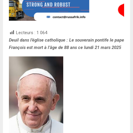
Lecteurs :
1 064
Deuil dans l’église catholique : Le souverain pontife le pape
François est mort à l’âge de 88 ans ce lundi 21 mars 2025