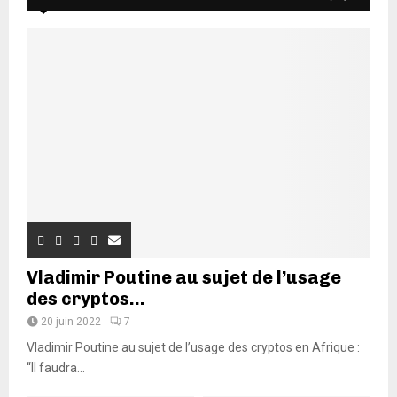
Vladimir Poutine au sujet de l’usage
des cryptos...
20 juin 2022
7
Vladimir Poutine au sujet de l’usage des cryptos en Afrique :
“Il faudra...