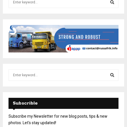
Subscrible
Subscribe my Newsletter for new blog posts, tips & new
photos. Let's stay updated!