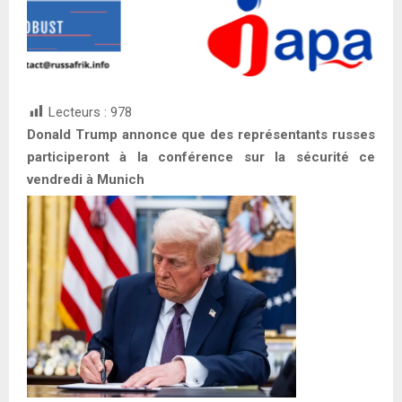
Lecteurs :
978
Donald Trump annonce que des représentants russes
participeront à la conférence sur la sécurité ce
vendredi à Munich