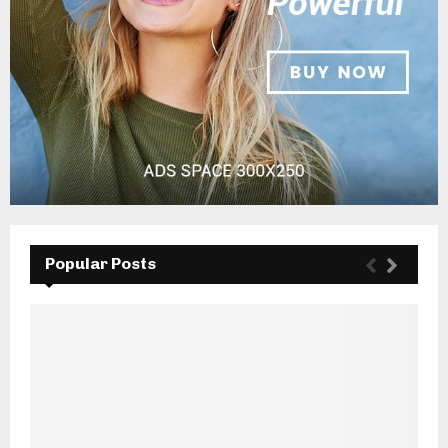
Popular Posts