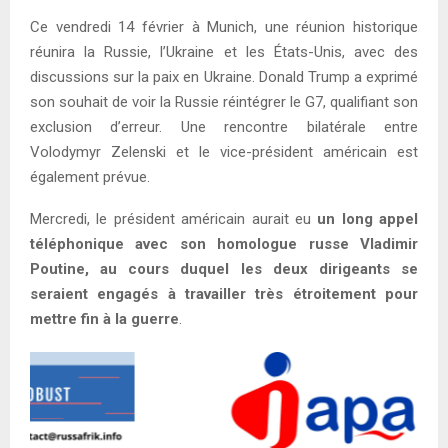
Ce vendredi 14 février à Munich, une réunion historique
réunira la Russie, l’Ukraine et les États-Unis, avec des
discussions sur la paix en Ukraine. Donald Trump a exprimé
son souhait de voir la Russie réintégrer le G7, qualifiant son
exclusion d’erreur. Une rencontre bilatérale entre
Volodymyr Zelenski et le vice-président américain est
également prévue.
Mercredi, le président américain aurait eu
un long appel
téléphonique avec son homologue russe Vladimir
Poutine, au cours duquel les deux dirigeants se
seraient engagés à travailler très étroitement pour
mettre fin à la guerre
.