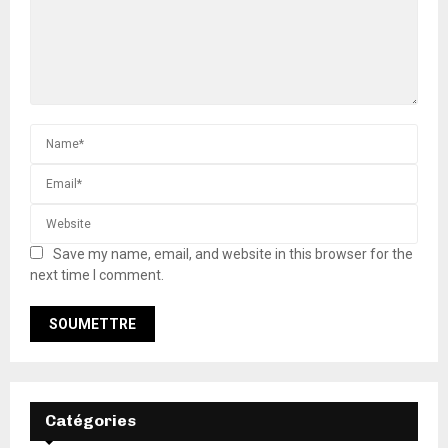
Save my name, email, and website in this browser for the
next time I comment.
Catégories