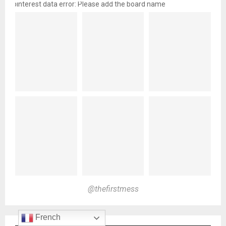
pinterest data error: Please add the board name
@thefirstmess
French