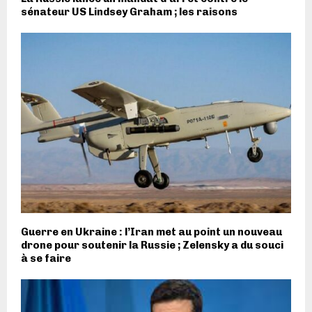
sénateur US Lindsey Graham ; les raisons
Guerre en Ukraine : l’Iran met au point un nouveau
drone pour soutenir la Russie ; Zelensky a du souci
à se faire