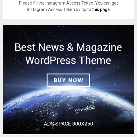
Please fill the Instagram Access Token. You can get
Instagram Access Token by go to
this page