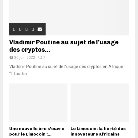
Vladimir Poutine au sujet de l’usage
des cryptos...
20 juin 2022
7
Vladimir Poutine au sujet de l’usage des cryptos en Afrique :
“Il faudra...
Une nouvelle ère s’ouvre
Le Limocoin: la fierté des
pour le Limocoin :...
innovateurs africains