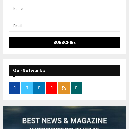
Our Networks