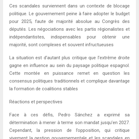
Ces scandales surviennent dans un contexte de blocage
politique. Le gouvernement peine à faire adopter le budget
pour 2025, faute de majorité absolue au Congrès des
députés. Les négociations avec les partis régionalistes et
indépendantistes, indispensables pour obtenir une
majorité, sont complexes et souvent infructueuses
La situation est d’autant plus critique que l’extrême droite
gagne en influence au sein du paysage politique espagnol.
Cette montée en puissance remet en question les
consensus politiques traditionnels et complique davantage
la formation de coalitions stables
Réactions et perspectives
Face à ces défis, Pedro Sánchez a exprimé sa
détermination à mener à terme son mandat jusqu’en 2027.
Cependant, la pression de l’opposition, qui critique
vivement la gestion gouvernementale et les scandales en