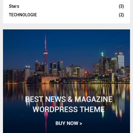
Stars
(3)
TECHNOLOGIE
(2)