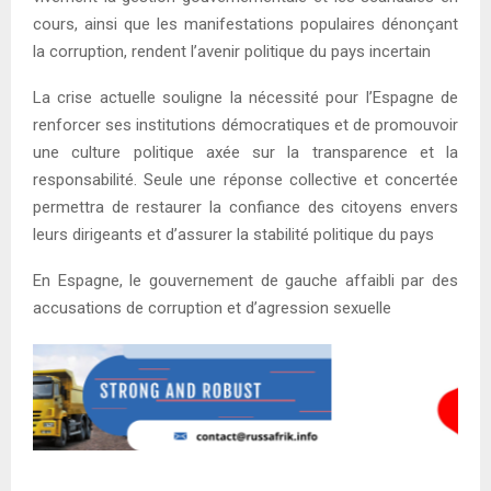
cours, ainsi que les manifestations populaires dénonçant
la corruption, rendent l’avenir politique du pays incertain
La crise actuelle souligne la nécessité pour l’Espagne de
renforcer ses institutions démocratiques et de promouvoir
une culture politique axée sur la transparence et la
responsabilité. Seule une réponse collective et concertée
permettra de restaurer la confiance des citoyens envers
leurs dirigeants et d’assurer la stabilité politique du pays
En Espagne, le gouvernement de gauche affaibli par des
accusations de corruption et d’agression sexuelle