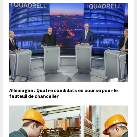
Allemagne : Quatre candidats en course pour le
fauteuil de chancelier