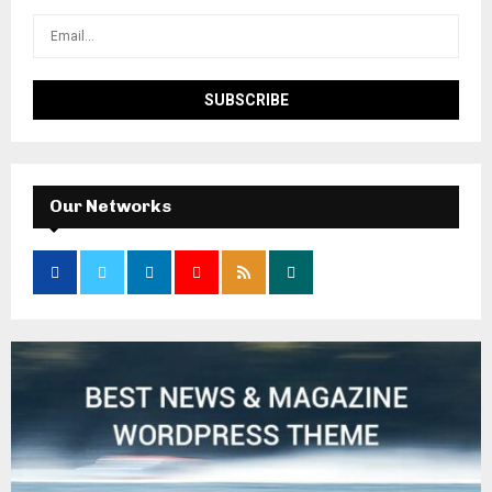
Our Networks