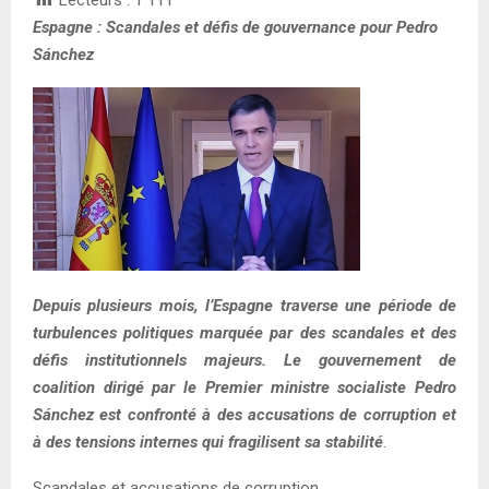
Espagne : Scandales et défis de gouvernance pour Pedro
Sánchez
Depuis plusieurs mois, l’Espagne traverse une période de
turbulences politiques marquée par des scandales et des
défis institutionnels majeurs. Le gouvernement de
coalition dirigé par le Premier ministre socialiste Pedro
Sánchez est confronté à des accusations de corruption et
à des tensions internes qui fragilisent sa stabilité
.
Scandales et accusations de corruption