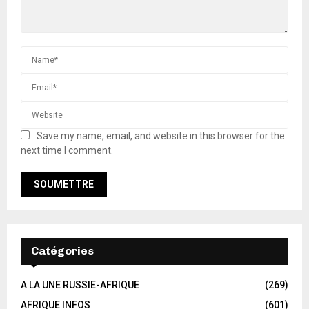
Save my name, email, and website in this browser for the
next time I comment.
Catégories
A LA UNE RUSSIE-AFRIQUE
(269)
AFRIQUE INFOS
(601)