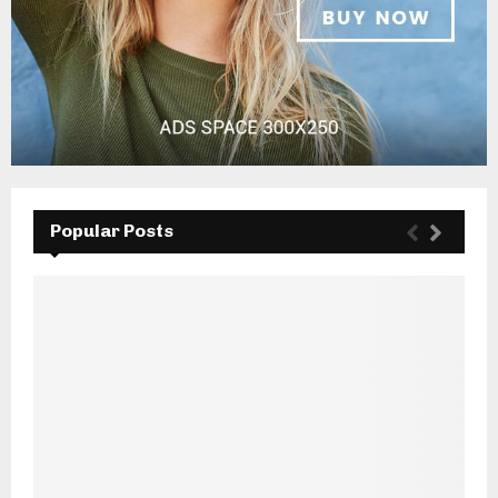
Popular Posts