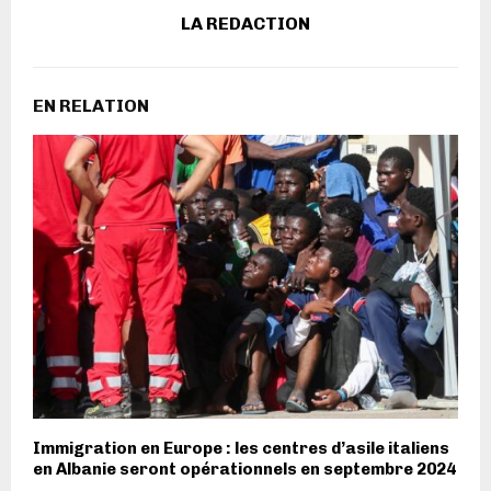
LA REDACTION
EN RELATION
Immigration en Europe : les centres d’asile italiens
en Albanie seront opérationnels en septembre 2024