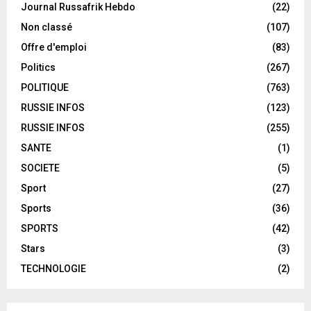
Journal Russafrik Hebdo
(22)
Non classé
(107)
Offre d'emploi
(83)
Politics
(267)
POLITIQUE
(763)
RUSSIE INFOS
(123)
RUSSIE INFOS
(255)
SANTE
(1)
SOCIETE
(5)
Sport
(27)
Sports
(36)
SPORTS
(42)
Stars
(3)
TECHNOLOGIE
(2)