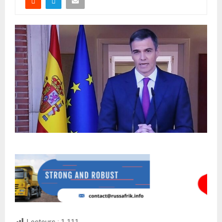
Lecteurs :
1 111