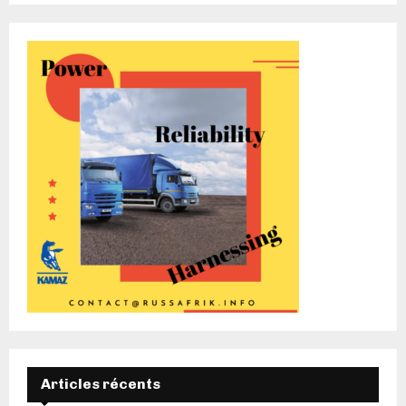
Articles récents