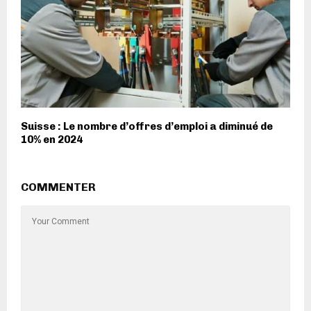
Suisse : Le nombre d’offres d’emploi a diminué de
10% en 2024
COMMENTER