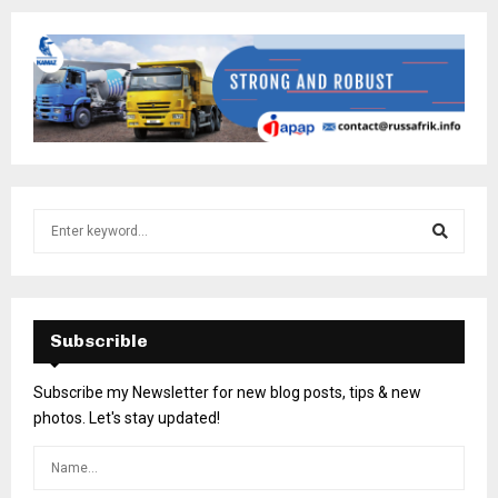
Subscrible
Subscribe my Newsletter for new blog posts, tips & new
photos. Let's stay updated!