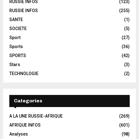
RUSSIE INFOS
(123)
RUSSIE INFOS
(255)
SANTE
(1)
SOCIETE
(5)
Sport
(27)
Sports
(36)
SPORTS
(42)
Stars
(3)
TECHNOLOGIE
(2)
Categories
A LA UNE RUSSIE-AFRIQUE
(269)
AFRIQUE INFOS
(601)
Analyses
(98)