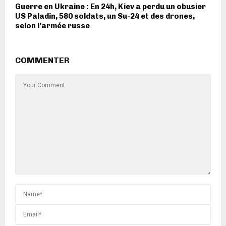
Guerre en Ukraine : En 24h, Kiev a perdu un obusier
US Paladin, 580 soldats, un Su-24 et des drones,
selon l’armée russe
COMMENTER