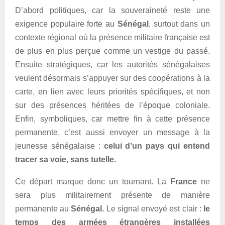
D’abord politiques, car la souveraineté reste une
exigence populaire forte au
Sénégal
, surtout dans un
contexte régional où la présence militaire française est
de plus en plus perçue comme un vestige du passé.
Ensuite stratégiques, car les autorités sénégalaises
veulent désormais s’appuyer sur des coopérations à la
carte, en lien avec leurs priorités spécifiques, et non
sur des présences héritées de l’époque coloniale.
Enfin, symboliques, car mettre fin à cette présence
permanente, c’est aussi envoyer un message à la
jeunesse sénégalaise :
celui d’un pays qui entend
tracer sa voie, sans tutelle.
Ce départ marque donc un tournant. La
France
ne
sera plus militairement présente de manière
permanente au
Sénégal.
Le signal envoyé est clair :
le
temps des armées
étrangères installées