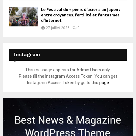
Le Festival du « pénis d’acier » au Japon :
entre croyances, fertilité et fantasmes
d’Internet
27 juillet 2026
0
Instagram
This message appears for Admin Users only:
Please fill the Instagram Access Token. You can get
Instagram Access Token by go to
this page