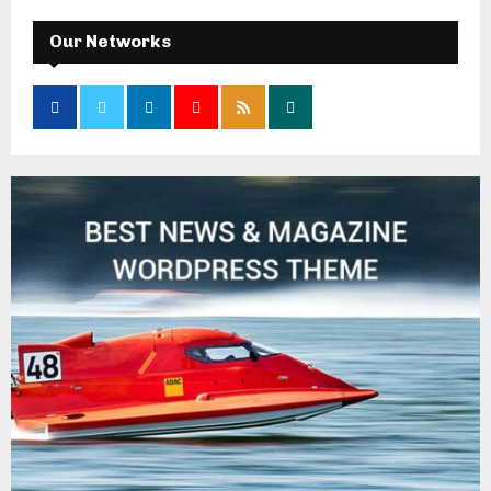
Our Networks