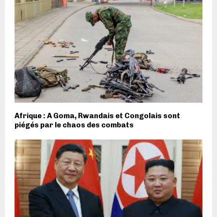
Afrique : A Goma, Rwandais et Congolais sont
piégés par le chaos des combats