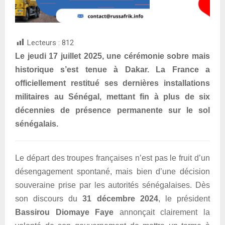
Lecteurs :
812
Le jeudi 17 juillet 2025, une cérémonie sobre mais
historique s’est tenue à Dakar. La France a
officiellement restitué ses dernières installations
militaires au Sénégal, mettant fin à plus de six
décennies de présence permanente sur le sol
sénégalais.
Le départ des troupes françaises n’est pas le fruit d’un
désengagement spontané, mais bien d’une décision
souveraine prise par les autorités sénégalaises. Dès
son discours du
31 décembre 2024
, le président
Bassirou Diomaye Faye
annonçait clairement la