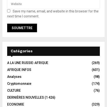
Save my name, email, and website in this browser for the
next time I comment.
Catégories
A LA UNE RUSSIE-AFRIQUE
(269)
AFRIQUE INFOS
(601)
Analyses
(98)
Cryptomonnaie
(174)
CULTURE
(76)
DERNIÈRES NOUVELLES
(1 426)
ECONOMIE
(329)