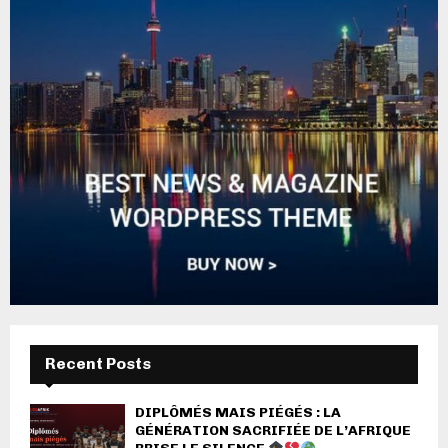
Recent Posts
DIPLÔMÉS MAIS PIÉGÉS : LA
GÉNÉRATION SACRIFIÉE DE L’AFRIQUE