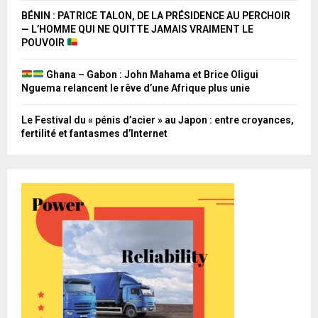
BÉNIN : PATRICE TALON, DE LA PRÉSIDENCE AU PERCHOIR
— L’HOMME QUI NE QUITTE JAMAIS VRAIMENT LE
POUVOIR
Ghana – Gabon : John Mahama et Brice Oligui
Nguema relancent le rêve d’une Afrique plus unie
Le Festival du « pénis d’acier » au Japon : entre croyances,
fertilité et fantasmes d’Internet