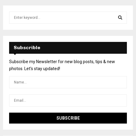
Subscrible
Subscribe my Newsletter for new blog posts, tips & new
photos. Let's stay updated!