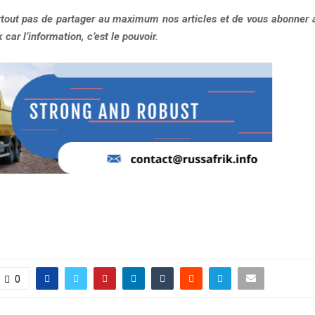
urtout pas de partager au maximum nos articles et de vous abonner a
car l’information, c’est le pouvoir.
0