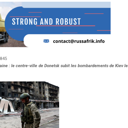
845
aine : le centre-ville de Donetsk subit les bombardements de Kiev le