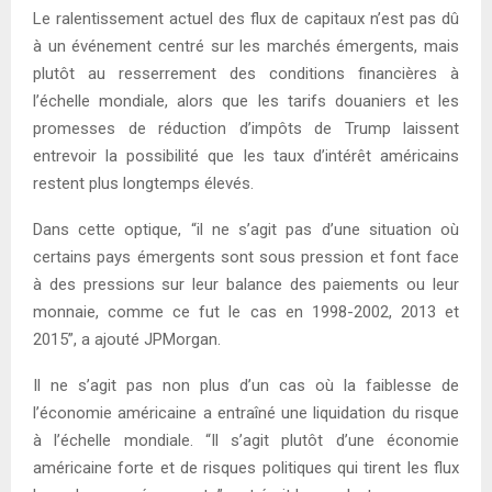
Le ralentissement actuel des flux de capitaux n’est pas dû
à un événement centré sur les marchés émergents, mais
plutôt au resserrement des conditions financières à
l’échelle mondiale, alors que les tarifs douaniers et les
promesses de réduction d’impôts de Trump laissent
entrevoir la possibilité que les taux d’intérêt américains
restent plus longtemps élevés.
Dans cette optique, “il ne s’agit pas d’une situation où
certains pays émergents sont sous pression et font face
à des pressions sur leur balance des paiements ou leur
monnaie, comme ce fut le cas en 1998-2002, 2013 et
2015”, a ajouté JPMorgan.
Il ne s’agit pas non plus d’un cas où la faiblesse de
l’économie américaine a entraîné une liquidation du risque
à l’échelle mondiale. “Il s’agit plutôt d’une économie
américaine forte et de risques politiques qui tirent les flux