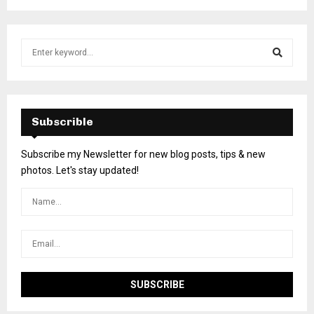
Subscrible
Subscribe my Newsletter for new blog posts, tips & new
photos. Let's stay updated!