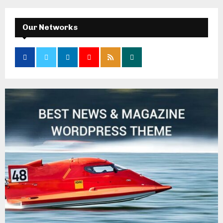
Our Networks