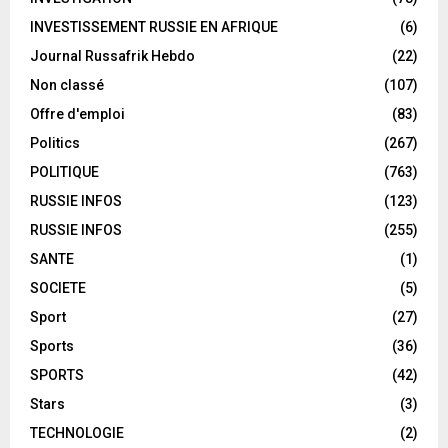
INVESTISSEMENT RUSSIE EN AFRIQUE
(6)
Journal Russafrik Hebdo
(22)
Non classé
(107)
Offre d'emploi
(83)
Politics
(267)
POLITIQUE
(763)
RUSSIE INFOS
(123)
RUSSIE INFOS
(255)
SANTE
(1)
SOCIETE
(5)
Sport
(27)
Sports
(36)
SPORTS
(42)
Stars
(3)
TECHNOLOGIE
(2)