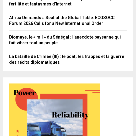
fertilité et fantasmes d’Internet
Africa Demands a Seat at the Global Table: ECOSOCC
Forum 2026 Calls for a New International Order
Diomaye, le « mil » du Sénégal : l’anecdote paysanne qui
fait vibrer tout un peuple
La bataille de Crimée (III) : le pont, les frappes et la guerre
des récits diplomatiques