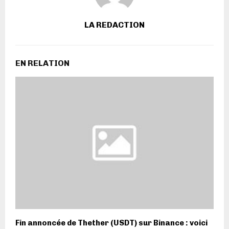
LA REDACTION
EN RELATION
Fin annoncée de Thether (USDT) sur Binance : voici