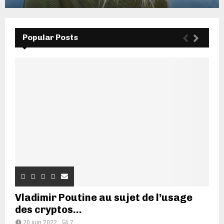
Popular Posts
Vladimir Poutine au sujet de l’usage
des cryptos...
20 juin 2022
7