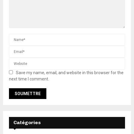
Save my name, email, and website in this browser for the
next time I comment.
Catégories