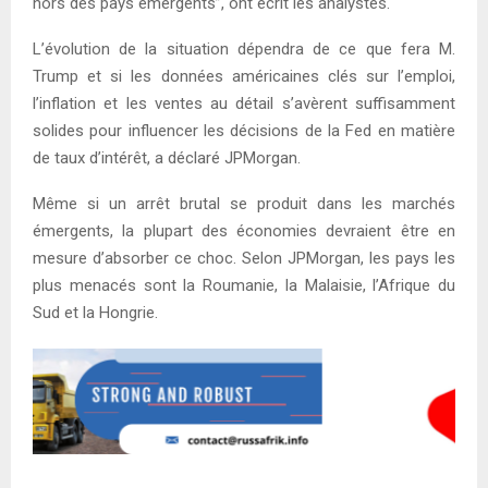
hors des pays émergents”, ont écrit les analystes.
L’évolution de la situation dépendra de ce que fera M.
Trump et si les données américaines clés sur l’emploi,
l’inflation et les ventes au détail s’avèrent suffisamment
solides pour influencer les décisions de la Fed en matière
de taux d’intérêt, a déclaré JPMorgan.
Même si un arrêt brutal se produit dans les marchés
émergents, la plupart des économies devraient être en
mesure d’absorber ce choc. Selon JPMorgan, les pays les
plus menacés sont la Roumanie, la Malaisie, l’Afrique du
Sud et la Hongrie.