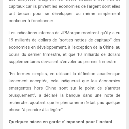
capitaux car ils privent les économies de l’argent dont elles
ont besoin pour se développer ou même simplement
continuer à fonctionner.
Les indications internes de JPMorgan montrent qu’il y a eu
19 milliards de dollars de “sorties nettes de capitaux” des
économies en développement, à l’exception de la Chine, au
cours du dernier trimestre, et que 10 milliards de dollars
supplémentaires devraient s’envoler au premier trimestre.
“En termes simples, en utilisant la définition académique
largement acceptée, cela indiquerait que les économies
émergentes hors Chine sont sur le point de s’arrêter
brusquement”, a déclaré la banque dans une note de
recherche, ajoutant que le phénomène n’était pas quelque
chose “à prendre à la légère”.
Quelques mises en garde s’imposent pour l’instant.