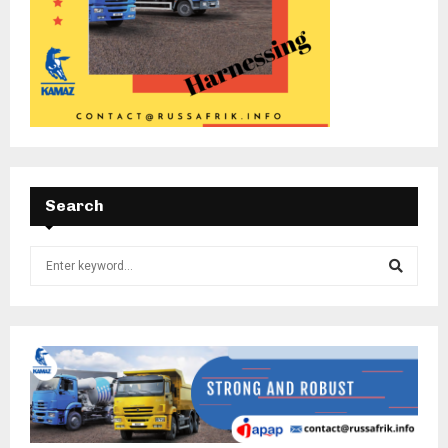
Search