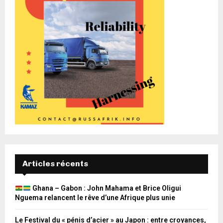
Articles récents
Ghana – Gabon : John Mahama et Brice Oligui
Nguema relancent le rêve d’une Afrique plus unie
Le Festival du « pénis d’acier » au Japon : entre croyances,