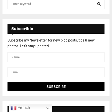
Subscrible
Subscribe my Newsletter for new blog posts, tips & new
photos. Let's stay updated!
French
Our Networks