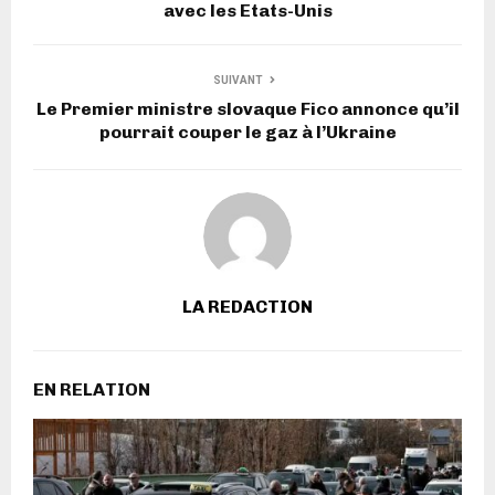
avec les Etats-Unis
SUIVANT
Le Premier ministre slovaque Fico annonce qu’il
pourrait couper le gaz à l’Ukraine
LA REDACTION
EN RELATION