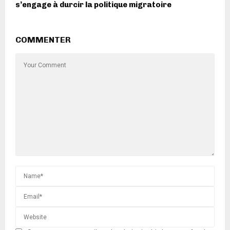
s’engage à durcir la politique migratoire
COMMENTER