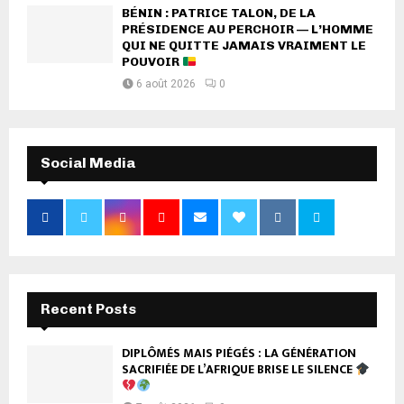
BÉNIN : PATRICE TALON, DE LA
PRÉSIDENCE AU PERCHOIR — L’HOMME
QUI NE QUITTE JAMAIS VRAIMENT LE
POUVOIR
6 août 2026
0
Social Media
Recent Posts
DIPLÔMÉS MAIS PIÉGÉS : LA GÉNÉRATION
SACRIFIÉE DE L’AFRIQUE BRISE LE SILENCE