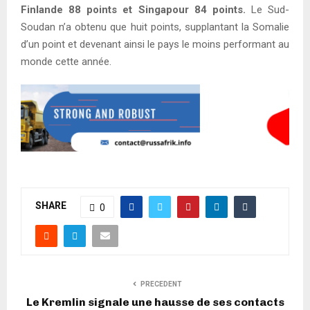
Finlande 88 points et Singapour 84 points.
Le Sud-
Soudan n’a obtenu que huit points, supplantant la Somalie
d’un point et devenant ainsi le pays le moins performant au
monde cette année.
SHARE
0
PRECEDENT
Le Kremlin signale une hausse de ses contacts