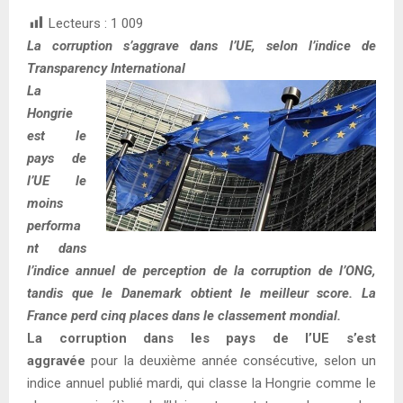
Lecteurs :
1 009
La corruption s’aggrave dans l’UE, selon l’indice de
Transparency International
La
Hongrie
est le
pays de
l’UE le
moins
performa
nt dans
l’indice annuel de perception de la corruption de l’ONG,
tandis que le Danemark obtient le meilleur score. La
France perd cinq places dans le classement mondial.
La corruption dans les pays de l’UE s’est
aggravée
pour la deuxième année consécutive, selon un
indice annuel publié mardi, qui classe la Hongrie comme le