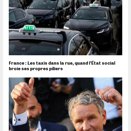
France : Les taxis dans la rue, quand l’État social
broie ses propres piliers