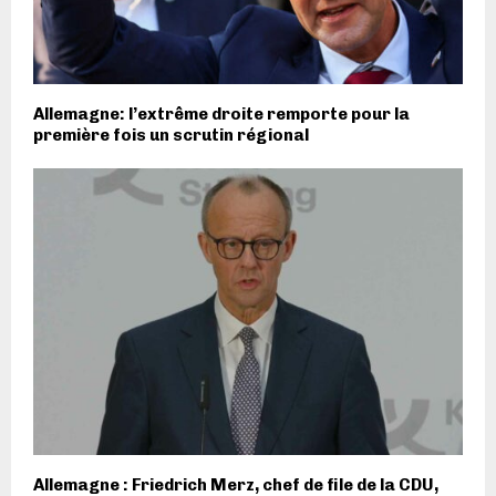
Allemagne: l’extrême droite remporte pour la
première fois un scrutin régional
Allemagne : Friedrich Merz, chef de file de la CDU,