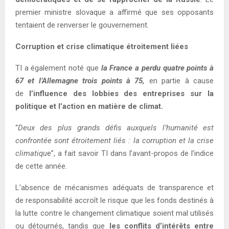
premier ministre slovaque a affirmé que ses opposants
tentaient de renverser le gouvernement.
Corruption et crise climatique étroitement liées
TI a également noté que
la France a perdu quatre points à
67 et l’Allemagne trois points à 75,
en partie à cause
de
l’influence des lobbies des entreprises sur la
politique et l’action en matière de climat.
“
Deux des plus grands défis auxquels l’humanité est
confrontée sont étroitement liés : la corruption et la crise
climatiqu
e”, a fait savoir TI dans l’avant-propos de l’indice
de cette année.
L’absence de mécanismes adéquats de transparence et
de responsabilité accroît le risque que les fonds destinés à
la lutte contre le changement climatique soient mal utilisés
ou détournés, tandis que
les conflits d’intérêts entre