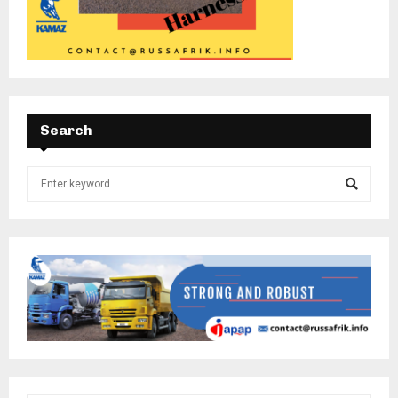
Search