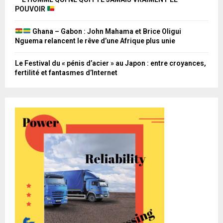
POUVOIR
Ghana – Gabon : John Mahama et Brice Oligui
Nguema relancent le rêve d’une Afrique plus unie
Le Festival du « pénis d’acier » au Japon : entre croyances,
fertilité et fantasmes d’Internet