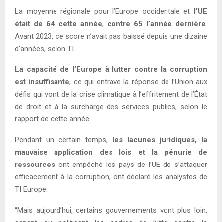
La moyenne régionale pour l’Europe occidentale et
l’UE
était de 64 cette année
,
contre 65 l’année dernière
.
Avant 2023, ce score n’avait pas baissé depuis une dizaine
d’années, selon TI.
La capacité de l’Europe à lutter contre la corruption
est insuffisante
, ce qui entrave la réponse de l’Union aux
défis qui vont de la crise climatique à l’effritement de l’État
de droit et à la surcharge des services publics, selon le
rapport de cette année.
Pendant un certain temps,
les lacunes juridiques, la
mauvaise application des lois et la pénurie de
ressources
ont empêché les pays de l’UE de s’attaquer
efficacement à la corruption, ont déclaré les analystes de
TI Europe.
“Mais aujourd’hui, certains gouvernements vont plus loin,