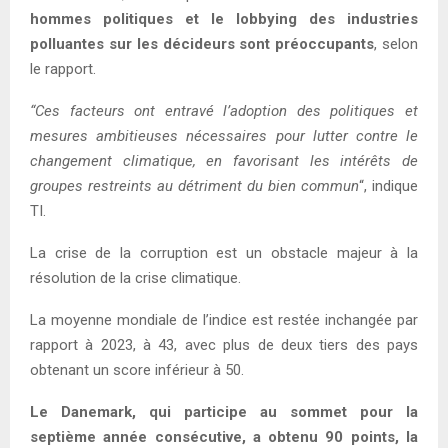
hommes politiques et le lobbying des industries
polluantes sur les décideurs sont préoccupants
, selon
le rapport.
“Ces facteurs ont entravé l’adoption des politiques et
mesures ambitieuses nécessaires pour lutter contre le
changement climatique, en favorisant les intérêts de
groupes restreints au détriment du bien commun
“, indique
TI.
La crise de la corruption est un obstacle majeur à la
résolution de la crise climatique.
La moyenne mondiale de l’indice est restée inchangée par
rapport à 2023, à 43, avec plus de deux tiers des pays
obtenant un score inférieur à 50.
Le Danemark, qui participe au sommet pour la
septième année consécutive, a obtenu 90 points, la