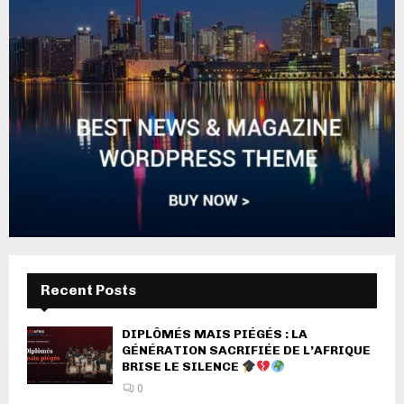
Recent Posts
DIPLÔMÉS MAIS PIÉGÉS : LA
GÉNÉRATION SACRIFIÉE DE L’AFRIQUE
BRISE LE SILENCE
0