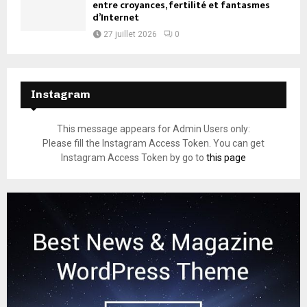
entre croyances, fertilité et fantasmes
d’Internet
27 juillet 2026
0
Instagram
This message appears for Admin Users only:
Please fill the Instagram Access Token. You can get
Instagram Access Token by go to
this page