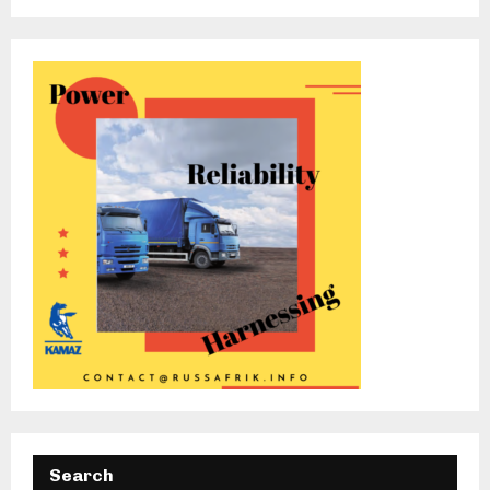
Search