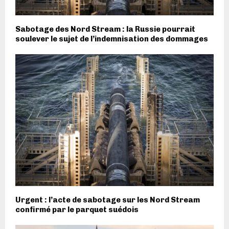
Sabotage des Nord Stream : la Russie pourrait
soulever le sujet de l’indemnisation des dommages
Urgent : l’acte de sabotage sur les Nord Stream
confirmé par le parquet suédois