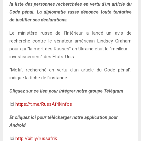
la liste des personnes recherchées en vertu d’un article du
Code pénal. La diplomatie russe dénonce toute tentative
de justifier ses déclarations.
Le ministère russe de l’Intérieur a lancé un avis de
recherche contre le sénateur américain Lindsey Graham
pour qui “la mort des Russes” en Ukraine était le “meilleur
investissement” des États-Unis.
“Motif: recherché en vertu d’un article du Code pénal”,
indique la fiche de l’instance.
Cliquez sur ce lien pour intégrer notre groupe Télégram
Ici
https://t.me/RussAfrikinfos
Et cliquez ici pour télécharger notre application pour
Android
Ici
http://bit.ly/russafrik