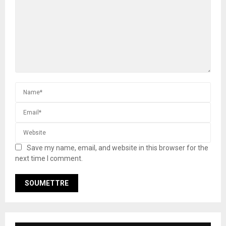
Save my name, email, and website in this browser for the
next time I comment.