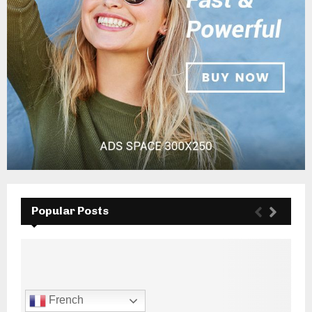
Popular Posts
French