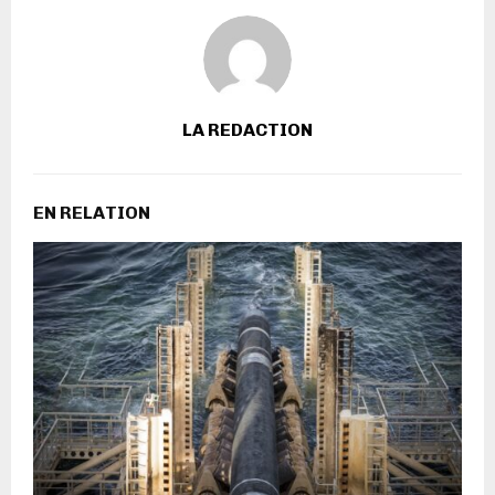
LA REDACTION
EN RELATION