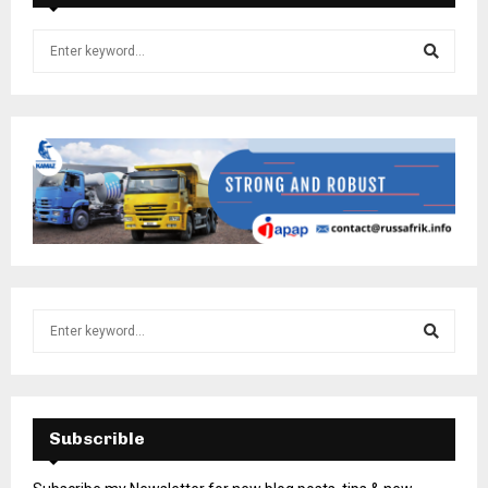
Subscrible