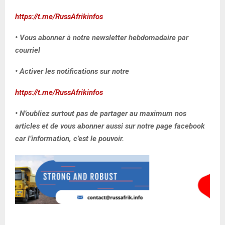
https://t.me/RussAfrikinfos
• Vous abonner à notre newsletter hebdomadaire par
courriel
• Activer les notifications sur notre
https://t.me/RussAfrikinfos
• N’oubliez surtout pas de partager au maximum nos
articles et de vous abonner aussi sur notre page facebook
car l’information, c’est le pouvoir.