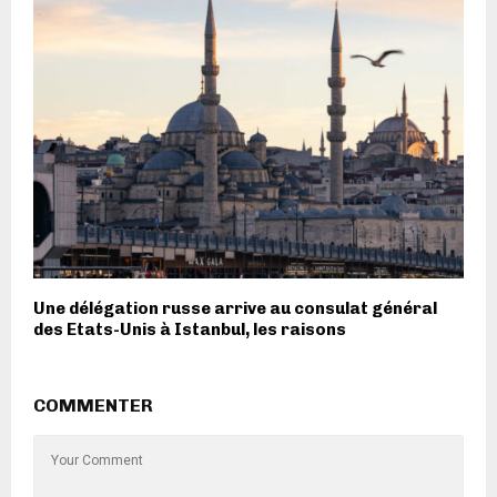
Une délégation russe arrive au consulat général
des Etats-Unis à Istanbul, les raisons
COMMENTER