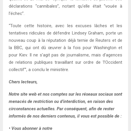
déclarations “cannibales”, notant qu’elle était “vouée à
l’échec”.
“Toute cette histoire, avec les excuses lâches et les
tentatives ridicules de défendre Lindsey Graham, porte un
nouveau coup à la réputation déjà ternie de Reuters et de
la BBC, qui ont dû œuvrer à la fois pour Washington et
pour Kiev. Il ne s’agit pas de journalisme, mais d’agences
de relations publiques travaillant sur ordre de ‘l’Occident
collectif'”, a conclu le ministère.
Chers lecteurs,
Notre site web et nos comptes sur les réseaux sociaux sont
menacés de restriction ou d’interdiction, en raison des
circonstances actuelles. Par conséquent, afin de rester
informés de nos derniers contenus, il vous est possible de :
• Vous abonner à notre