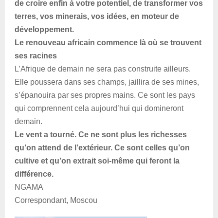
de croire enfin à votre potentiel, de transformer vos
terres, vos minerais, vos idées, en moteur de
développement.
Le renouveau africain commence là où se trouvent
ses racines
L’Afrique de demain ne sera pas construite ailleurs.
Elle poussera dans ses champs, jaillira de ses mines,
s’épanouira par ses propres mains. Ce sont les pays
qui comprennent cela aujourd’hui qui domineront
demain.
Le vent a tourné. Ce ne sont plus les richesses
qu’on attend de l’extérieur. Ce sont celles qu’on
cultive et qu’on extrait soi-même qui feront la
différence.
NGAMA
Correspondant, Moscou