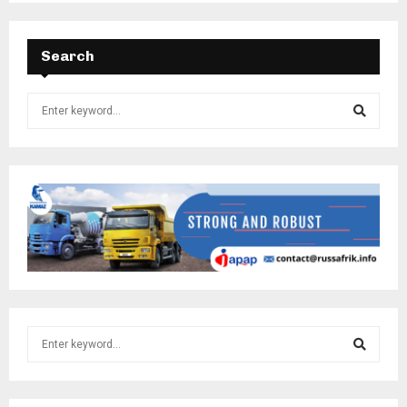
Search