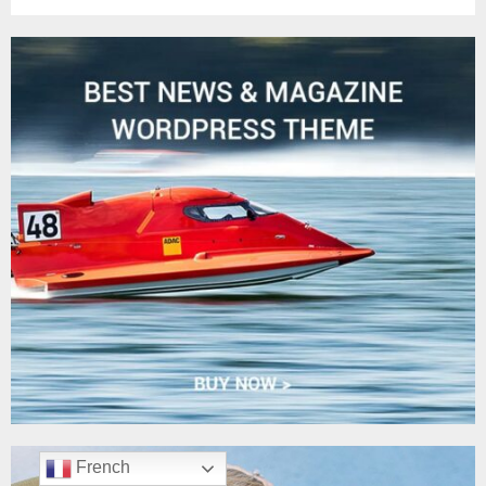
French