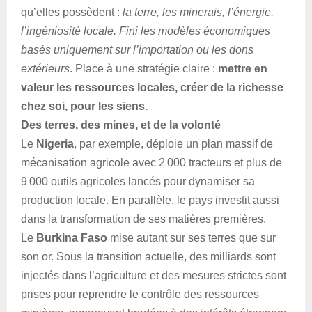
qu’elles possèdent :
la terre, les minerais, l’énergie,
l’ingéniosité locale. Fini les modèles économiques
basés uniquement sur l’importation ou les dons
extérieurs
. Place à une stratégie claire :
mettre en
valeur les ressources locales, créer de la richesse
chez soi, pour les siens.
Des terres, des mines, et de la volonté
Le
Nigeria
, par exemple, déploie un plan massif de
mécanisation agricole avec 2 000 tracteurs et plus de
9 000 outils agricoles lancés pour dynamiser sa
production locale. En parallèle, le pays investit aussi
dans la transformation de ses matières premières.
Le
Burkina Faso
mise autant sur ses terres que sur
son or. Sous la transition actuelle, des milliards sont
injectés dans l’agriculture et des mesures strictes sont
prises pour reprendre le contrôle des ressources