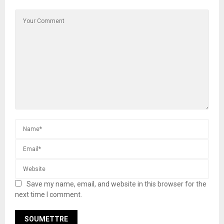
Save my name, email, and website in this browser for the
next time I comment.