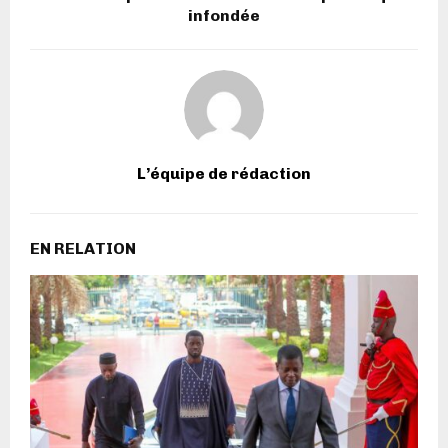
infondée
L’équipe de rédaction
EN RELATION