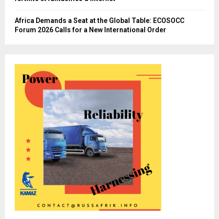
Africa Demands a Seat at the Global Table: ECOSOCC
Forum 2026 Calls for a New International Order