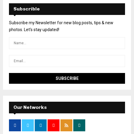
Subscrible
Subscribe my Newsletter for new blog posts, tips & new
photos. Let's stay updated!
Our Networks