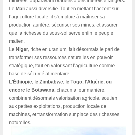
minières, auparavant bradées à des intérêts étrangers.
Le
Mali
aussi diversifie. Tout en mettant l’accent sur
l’agriculture locale, il s’emploie à maîtriser sa
production aurifère, sécuriser ses mines, et assurer
que la richesse du sous-sol serve enfin le peuple
malien.
Le
Niger
, riche en uranium, fait désormais le pari de
transformer ses ressources naturelles en pouvoir
stratégique, tout en valorisant l’agriculture comme
base de sécurité alimentaire.
L’Éthiopie, le Zimbabwe, le Togo, l’Algérie, ou
encore le Botswana,
chacun à leur manière,
combinent désormais valorisation agricole, soutien
aux petites exploitations, production locale de
machines, et transformation sur place des richesses
naturelles.