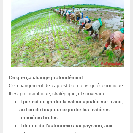
Ce que ça change profondément
Ce changement de cap est bien plus qu’économique.
Il est philosophique, stratégique, et souverain.
Il permet de garder la valeur ajoutée sur place,
au lieu de toujours exporter les matières
premières brutes.
Il donne de l’autonomie aux paysans, aux