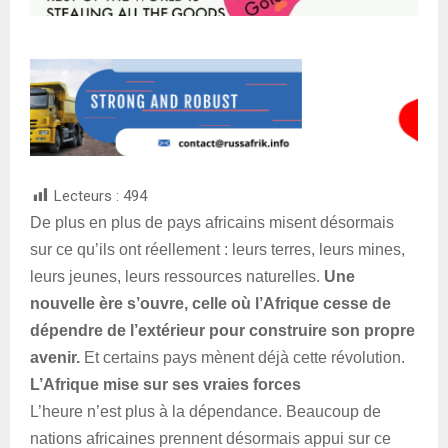
Lecteurs :
494
De plus en plus de pays africains misent désormais
sur ce qu’ils ont réellement : leurs terres, leurs mines,
leurs jeunes, leurs ressources naturelles.
Une
nouvelle ère s’ouvre, celle où l’Afrique cesse de
dépendre de l’extérieur pour construire son propre
avenir.
Et certains pays mènent déjà cette révolution.
L’Afrique mise sur ses vraies forces
L’heure n’est plus à la dépendance. Beaucoup de
nations africaines prennent désormais appui sur ce