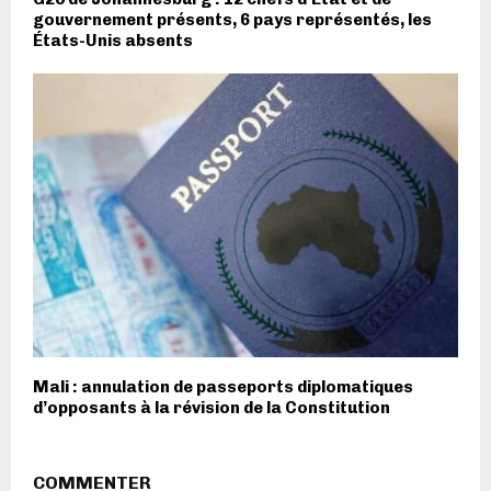
gouvernement présents, 6 pays représentés, les
États-Unis absents
Mali : annulation de passeports diplomatiques
d’opposants à la révision de la Constitution
COMMENTER