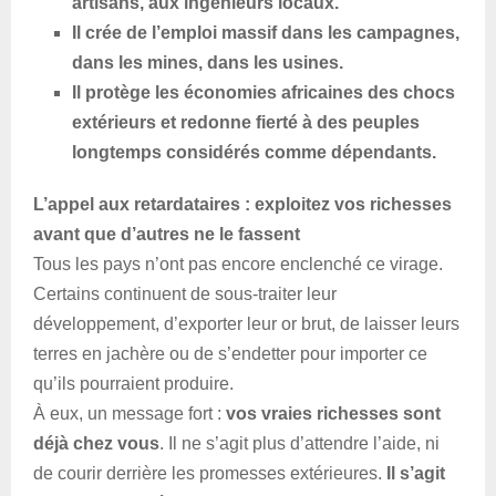
artisans, aux ingénieurs locaux.
Il crée de l’emploi massif dans les campagnes,
dans les mines, dans les usines.
Il protège les économies africaines des chocs
extérieurs et redonne fierté à des
peuples
longtemps considérés comme dépendants.
L’appel aux retardataires : exploitez vos richesses
avant que d’autres ne le fassent
Tous les pays n’ont pas encore enclenché ce virage.
Certains continuent de sous-traiter leur
développement, d’exporter leur or brut, de laisser leurs
terres en jachère ou de s’endetter pour importer ce
qu’ils pourraient produire.
À eux, un message fort :
vos vraies richesses sont
déjà chez vous
. Il ne s’agit plus d’attendre l’aide, ni
de courir derrière les promesses extérieures.
Il s’agit