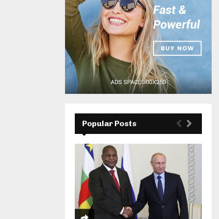
Popular Posts