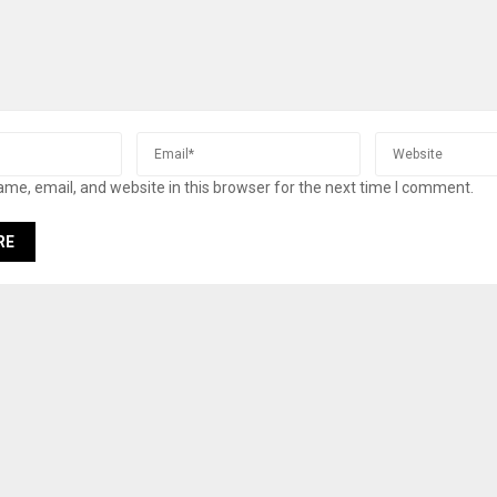
me, email, and website in this browser for the next time I comment.