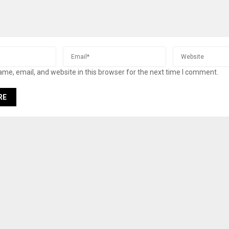
me, email, and website in this browser for the next time I comment.