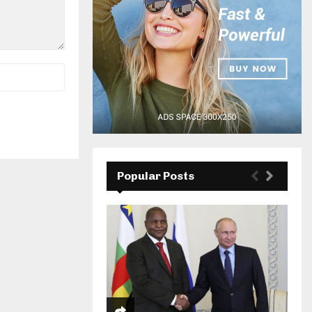
Popular Posts