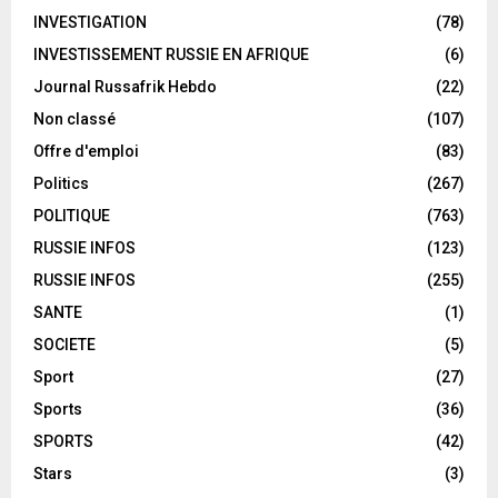
INVESTIGATION
(78)
INVESTISSEMENT RUSSIE EN AFRIQUE
(6)
Journal Russafrik Hebdo
(22)
Non classé
(107)
Offre d'emploi
(83)
Politics
(267)
POLITIQUE
(763)
RUSSIE INFOS
(123)
RUSSIE INFOS
(255)
SANTE
(1)
SOCIETE
(5)
Sport
(27)
Sports
(36)
SPORTS
(42)
Stars
(3)