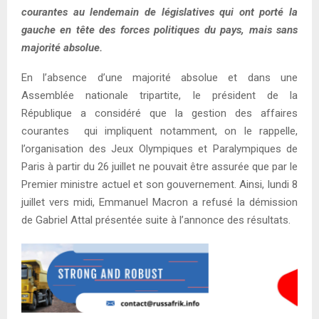
courantes au lendemain de législatives qui ont porté la
gauche en tête des forces politiques du pays, mais sans
majorité absolue.
En l’absence d’une majorité absolue et dans une
Assemblée nationale tripartite, le président de la
République a considéré que la gestion des affaires
courantes qui impliquent notamment, on le rappelle,
l’organisation des Jeux Olympiques et Paralympiques de
Paris à partir du 26 juillet ne pouvait être assurée que par le
Premier ministre actuel et son gouvernement. Ainsi, lundi 8
juillet vers midi, Emmanuel Macron a refusé la démission
de Gabriel Attal présentée suite à l’annonce des résultats.