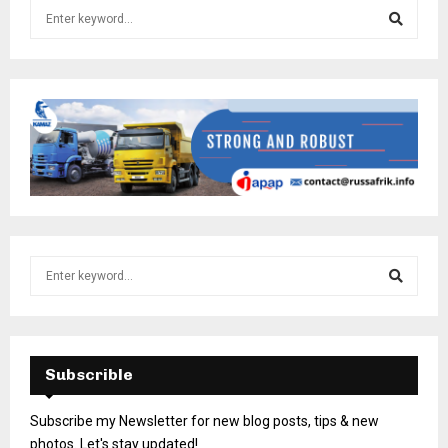
Subscrible
Subscribe my Newsletter for new blog posts, tips & new
photos. Let's stay updated!