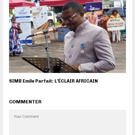
SIMB Emile Parfait: L’ÉCLAIR AFRICAIN
COMMENTER