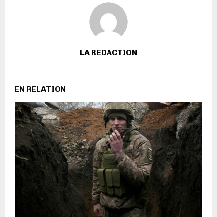
LA REDACTION
EN RELATION