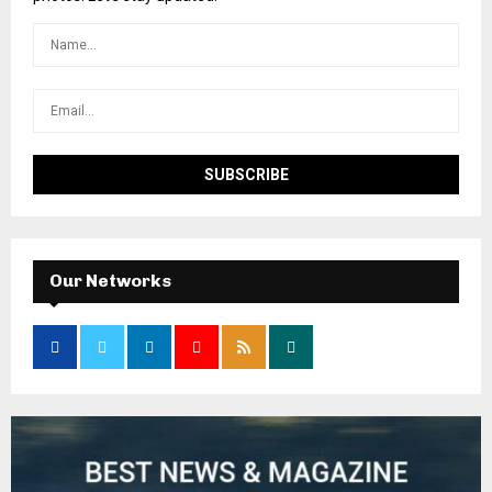
Our Networks