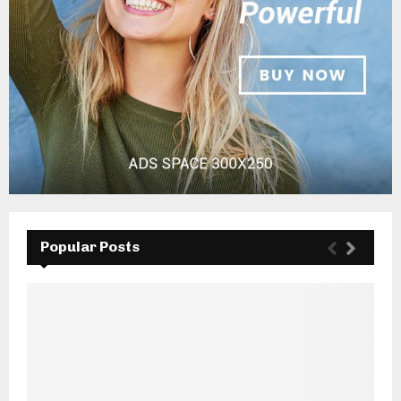
Popular Posts