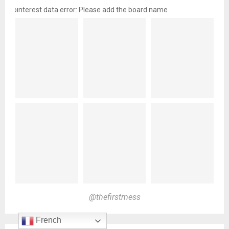
pinterest data error: Please add the board name
@thefirstmess
French