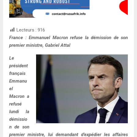
Lecteurs :
916
France : Emmanuel Macron refuse la démission de son
premier ministre, Gabriel Attal
Le
président
français
Emmanu
el
Macron a
refusé
lundi la
démissio
n de son
premier ministre, lui demandant d’expédier les affaires