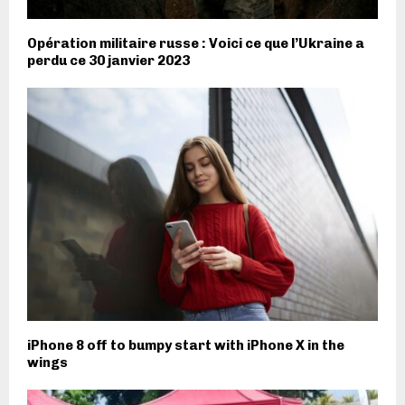
Opération militaire russe : Voici ce que l’Ukraine a
perdu ce 30 janvier 2023
iPhone 8 off to bumpy start with iPhone X in the
wings