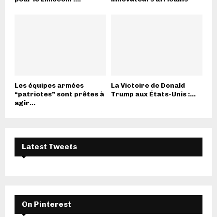
Les équipes armées
La Victoire de Donald
“patriotes” sont prêtes à
Trump aux États-Unis :...
agir...
Latest Tweets
On Pinterest