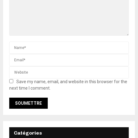
Save my name, email, and website in this browser for the
next time I comment.
Catégories