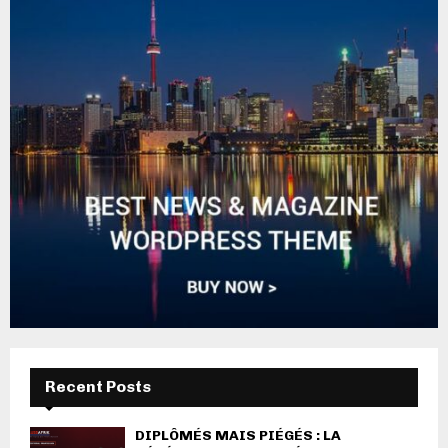
Recent Posts
DIPLÔMÉS MAIS PIÉGÉS : LA