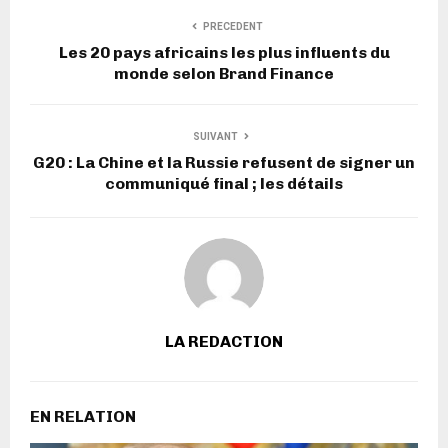
PRECEDENT
Les 20 pays africains les plus influents du
monde selon Brand Finance
SUIVANT
G20 : La Chine et la Russie refusent de signer un
communiqué final ; les détails
LA REDACTION
EN RELATION