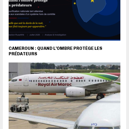
CAMEROUN : QUAND L’OMBRE PROTÈGE LES
PRÉDATEURS