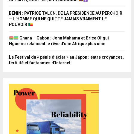
BÉNIN : PATRICE TALON, DE LA PRÉSIDENCE AU PERCHOIR
— L’HOMME QUI NE QUITTE JAMAIS VRAIMENT LE
POUVOIR
Ghana – Gabon : John Mahama et Brice Oligui
Nguema relancent le rêve d’une Afrique plus unie
Le Festival du « pénis d’acier » au Japon : entre croyances,
fertilité et fantasmes d’Internet