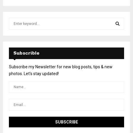
Subscrible
Subscribe my Newsletter for new blog posts, tips & new
photos. Let's stay updated!