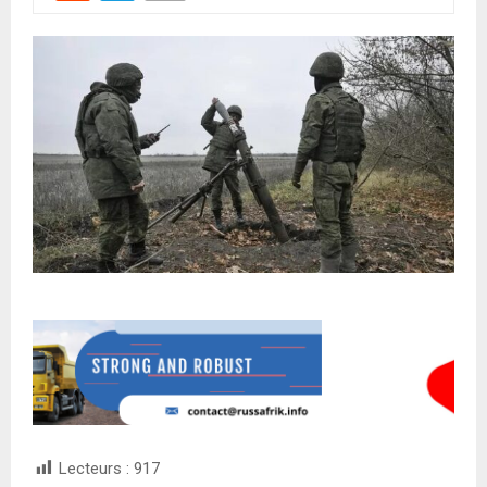
Lecteurs :
917