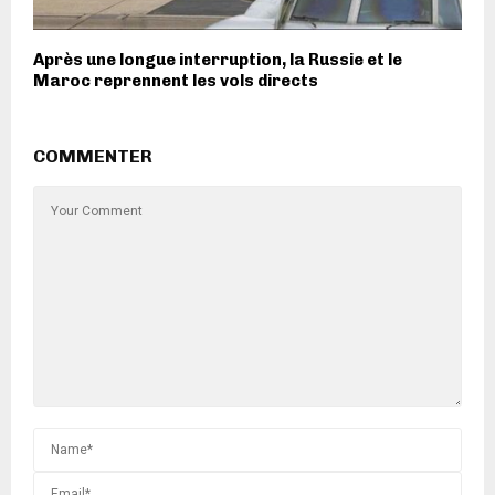
Après une longue interruption, la Russie et le
Maroc reprennent les vols directs
COMMENTER