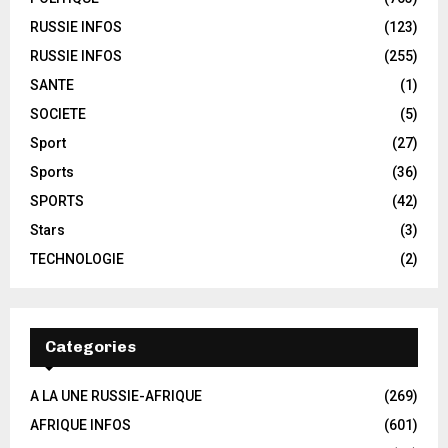
RUSSIE INFOS
(123)
RUSSIE INFOS
(255)
SANTE
(1)
SOCIETE
(5)
Sport
(27)
Sports
(36)
SPORTS
(42)
Stars
(3)
TECHNOLOGIE
(2)
Categories
A LA UNE RUSSIE-AFRIQUE
(269)
AFRIQUE INFOS
(601)