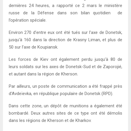
dernières 24 heures, a rapporté ce 2 mars le ministère
russe de la Défense dans son bilan quotidien de
l’opération spéciale.
Environ 270 d’entre eux ont été tués sur l’axe de Donetsk,
jusqu’à 160 dans la direction de Krasny Liman, et plus de
50 sur l’axe de Koupiansk.
Les forces de Kiev ont également perdu jusqu’à 80 de
leurs soldats sur les axes de Donetsk-Sud et de Zaporojié,
et autant dans la région de Kherson.
Par ailleurs, un poste de communication a été frappé près
d’Avdeïevka, en république populaire de Donetsk (RPD).
Dans cette zone, un dépôt de munitions a également été
bombardé. Deux autres sites de ce type ont été démolis
dans les régions de Kherson et de Kharkov.