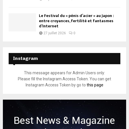
Le Festival du « pénis d’acier » au Japon :
entre croyances, fertilité et fantasmes
d’Internet
27 juillet 2026
0
Instagram
This message appears for Admin Users only:
Please fill the Instagram Access Token. You can get
Instagram Access Token by go to
this page