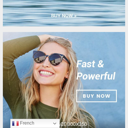
French