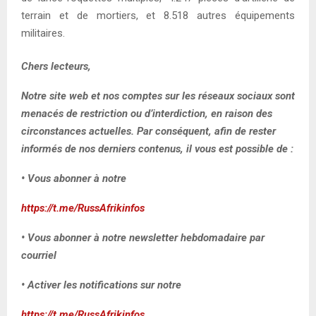
terrain et de mortiers, et 8.518 autres équipements
militaires.
Chers lecteurs,
Notre site web et nos comptes sur les réseaux sociaux sont
menacés de restriction ou d’interdiction, en raison des
circonstances actuelles. Par conséquent, afin de rester
informés de nos derniers contenus, il vous est possible de :
• Vous abonner à notre
https://t.me/RussAfrikinfos
• Vous abonner à notre newsletter hebdomadaire par
courriel
• Activer les notifications sur notre
https://t.me/RussAfrikinfos