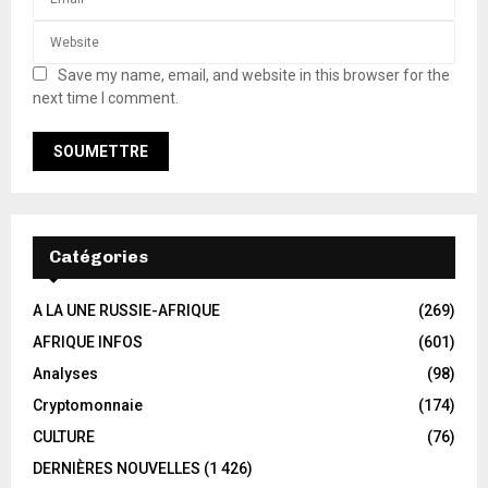
Save my name, email, and website in this browser for the
next time I comment.
Catégories
A LA UNE RUSSIE-AFRIQUE
(269)
AFRIQUE INFOS
(601)
Analyses
(98)
Cryptomonnaie
(174)
CULTURE
(76)
DERNIÈRES NOUVELLES
(1 426)