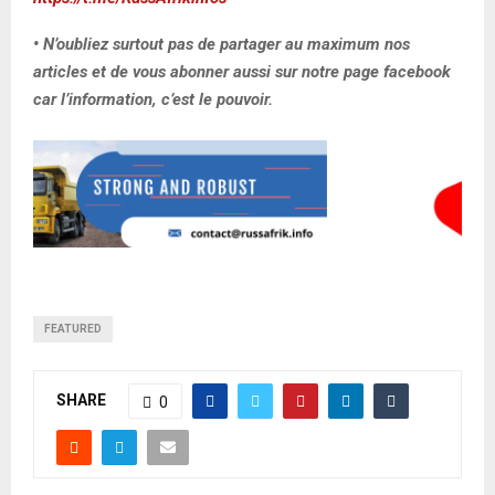
• N’oubliez surtout pas de partager au maximum nos
articles et de vous abonner aussi sur notre page facebook
car l’information, c’est le pouvoir.
FEATURED
SHARE
0