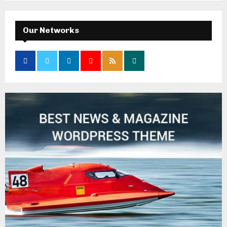
Our Networks