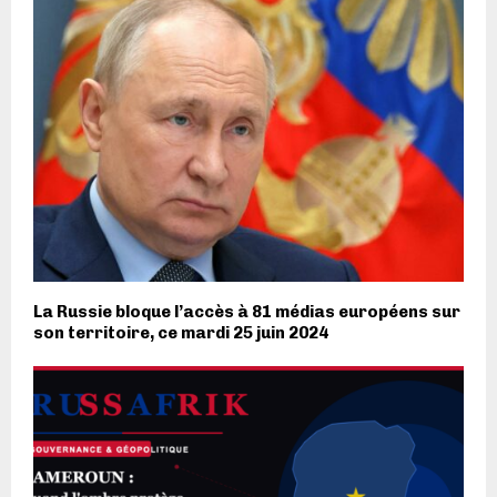
La Russie bloque l’accès à 81 médias européens sur
son territoire, ce mardi 25 juin 2024