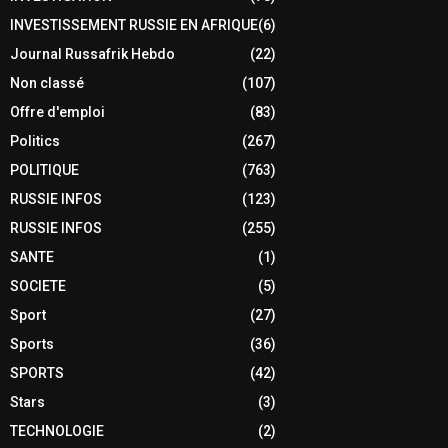
INVESTISSEMENT RUSSIE EN AFRIQUE
(6)
Journal Russafrik Hebdo
(22)
Non classé
(107)
Offre d'emploi
(83)
Politics
(267)
POLITIQUE
(763)
RUSSIE INFOS
(123)
RUSSIE INFOS
(255)
SANTE
(1)
SOCIETE
(5)
Sport
(27)
Sports
(36)
SPORTS
(42)
Stars
(3)
TECHNOLOGIE
(2)