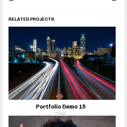
RELATED PROJECTS
Portfolio Demo 15
Design