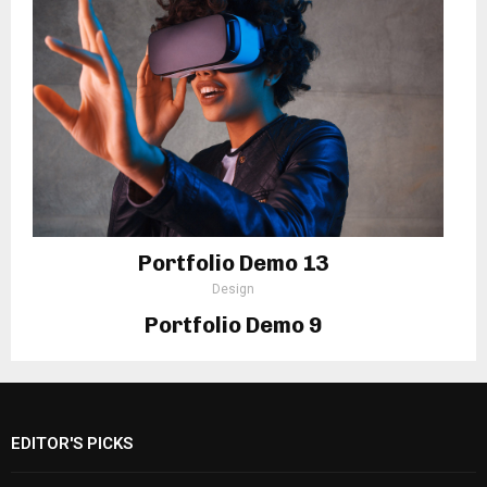
Portfolio Demo 13
Design
Portfolio Demo 9
Photography
EDITOR'S PICKS