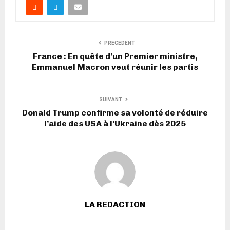
PRECEDENT
France : En quête d’un Premier ministre,
Emmanuel Macron veut réunir les partis
SUIVANT
Donald Trump confirme sa volonté de réduire
l’aide des USA à l’Ukraine dès 2025
LA REDACTION