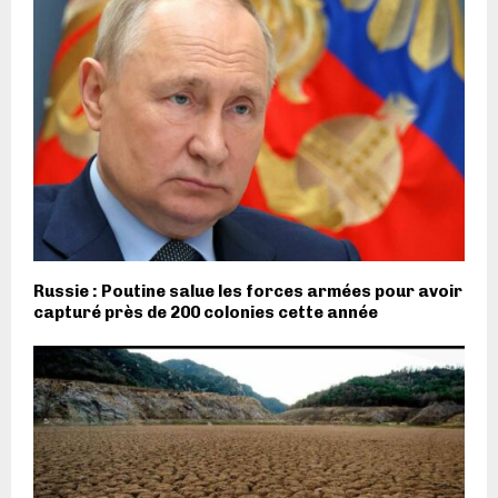
Russie : Poutine salue les forces armées pour avoir
capturé près de 200 colonies cette année