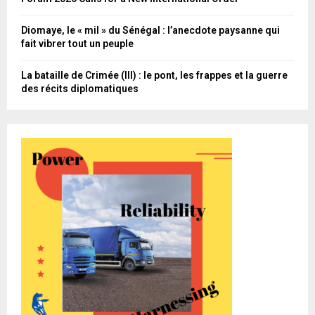
Diomaye, le « mil » du Sénégal : l’anecdote paysanne qui
fait vibrer tout un peuple
La bataille de Crimée (III) : le pont, les frappes et la guerre
des récits diplomatiques