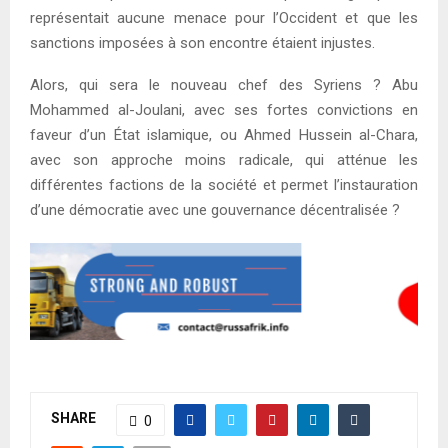
représentait aucune menace pour l’Occident et que les
sanctions imposées à son encontre étaient injustes.
Alors, qui sera le nouveau chef des Syriens ? Abu
Mohammed al-Joulani, avec ses fortes convictions en
faveur d’un État islamique, ou Ahmed Hussein al-Chara,
avec son approche moins radicale, qui atténue les
différentes factions de la société et permet l’instauration
d’une démocratie avec une gouvernance décentralisée ?
SHARE
0