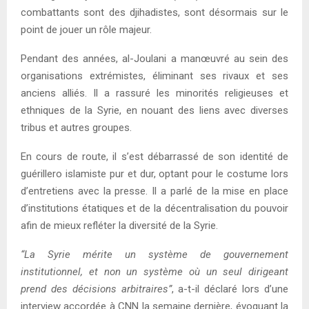
combattants sont des djihadistes, sont désormais sur le
point de jouer un rôle majeur.
Pendant des années, al-Joulani a manœuvré au sein des
organisations extrémistes, éliminant ses rivaux et ses
anciens alliés. Il a rassuré les minorités religieuses et
ethniques de la Syrie, en nouant des liens avec diverses
tribus et autres groupes.
En cours de route, il s’est débarrassé de son identité de
guérillero islamiste pur et dur, optant pour le costume lors
d’entretiens avec la presse. Il a parlé de la mise en place
d’institutions étatiques et de la décentralisation du pouvoir
afin de mieux refléter la diversité de la Syrie.
“La Syrie mérite un système de gouvernement
institutionnel, et non un système où un seul dirigeant
prend des décisions arbitraires”
, a-t-il déclaré lors d’une
interview accordée à CNN la semaine dernière, évoquant la