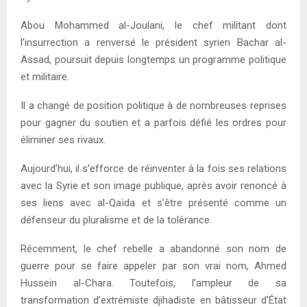
Abou Mohammed al-Joulani, le chef militant dont
l’insurrection a renversé le président syrien Bachar al-
Assad, poursuit depuis longtemps un programme politique
et militaire.
Il a changé de position politique à de nombreuses reprises
pour gagner du soutien et a parfois défié les ordres pour
éliminer ses rivaux.
Aujourd’hui, il s’efforce de réinventer à la fois ses relations
avec la Syrie et son image publique, après avoir renoncé à
ses liens avec al-Qaïda et s’être présenté comme un
défenseur du pluralisme et de la tolérance.
Récemment, le chef rebelle a abandonné son nom de
guerre pour se faire appeler par son vrai nom, Ahmed
Hussein al-Chara. Toutefois, l’ampleur de sa
transformation d’extrémiste djihadiste en bâtisseur d’État