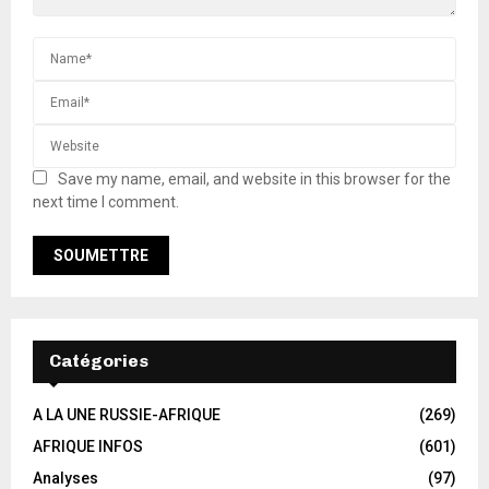
Save my name, email, and website in this browser for the
next time I comment.
Catégories
A LA UNE RUSSIE-AFRIQUE
(269)
AFRIQUE INFOS
(601)
Analyses
(97)