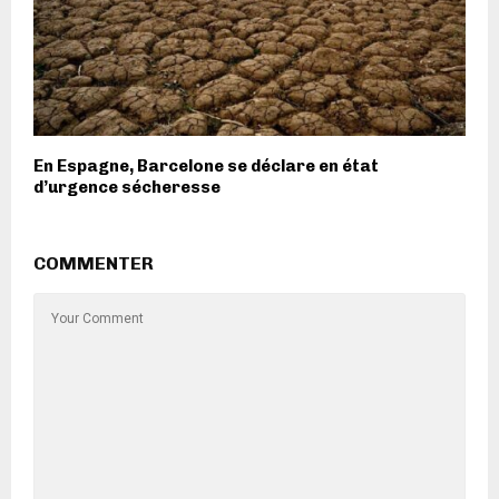
En Espagne, Barcelone se déclare en état
d’urgence sécheresse
COMMENTER