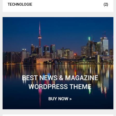
TECHNOLOGIE
(2)