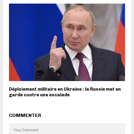
Déploiement militaire en Ukraine : la Russie met en
garde contre une escalade
COMMENTER