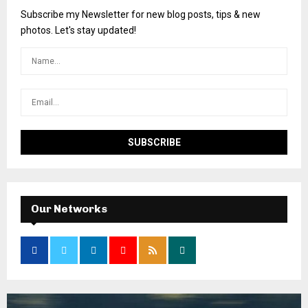
Subscribe my Newsletter for new blog posts, tips & new
photos. Let's stay updated!
Our Networks