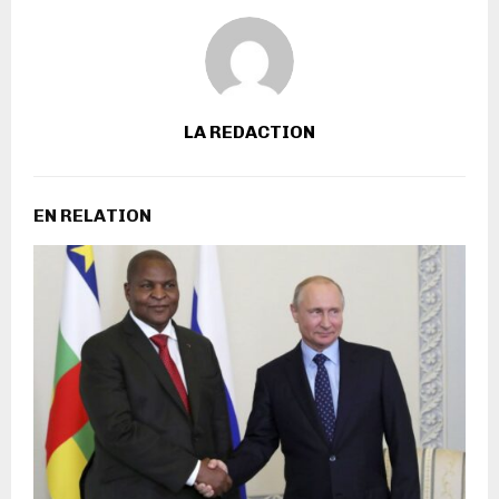
LA REDACTION
EN RELATION