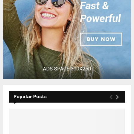
Popular Posts