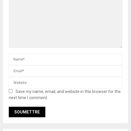
Save my name, email, and website in this browser for the
next time I comment.