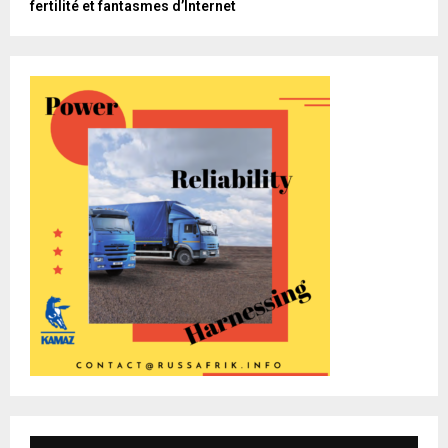
fertilité et fantasmes d’Internet