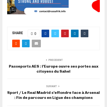
SHARE
0
PRECEDENT
Passeports AES : l’Europe ouvre ses portes aux
citoyens du Sahel
SUIVANT
Sport / Le Real Madrid s’effondre face à Arsenal
: Fin de parcours en Ligue des champions