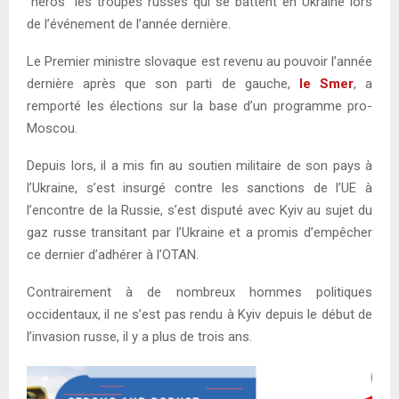
“héros” les troupes russes qui se battent en Ukraine lors
de l’événement de l’année dernière.
Le Premier ministre slovaque est revenu au pouvoir l’année
dernière après que son parti de gauche,
le Smer
, a
remporté les élections sur la base d’un programme pro-
Moscou.
Depuis lors, il a mis fin au soutien militaire de son pays à
l’Ukraine, s’est insurgé contre les sanctions de l’UE à
l’encontre de la Russie, s’est disputé avec Kyiv au sujet du
gaz russe transitant par l’Ukraine et a promis d’empêcher
ce dernier d’adhérer à l’OTAN.
Contrairement à de nombreux hommes politiques
occidentaux, il ne s’est pas rendu à Kyiv depuis le début de
l’invasion russe, il y a plus de trois ans.