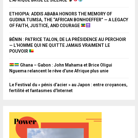
ETHIOPIA: ADDIS ABABA HONORS THE MEMORY OF
GUDINA TUMSA, THE “AFRICAN BONHOEFFER” — A LEGACY
OF FAITH, JUSTICE, AND COURAGE
BÉNIN : PATRICE TALON, DE LA PRÉSIDENCE AU PERCHOIR
— L’HOMME QUI NE QUITTE JAMAIS VRAIMENT LE
POUVOIR
Ghana – Gabon : John Mahama et Brice Oligui
Nguema relancent le rêve d’une Afrique plus unie
Le Festival du « pénis d’acier » au Japon : entre croyances,
fertilité et fantasmes d’Internet