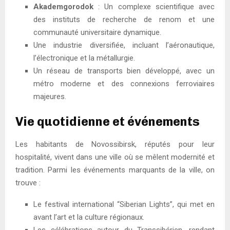
Akademgorodok
: Un complexe scientifique avec
des instituts de recherche de renom et une
communauté universitaire dynamique.
Une industrie diversifiée, incluant l’aéronautique,
l’électronique et la métallurgie.
Un réseau de transports bien développé, avec un
métro moderne et des connexions ferroviaires
majeures.
Vie quotidienne et événements
Les habitants de Novossibirsk, réputés pour leur
hospitalité, vivent dans une ville où se mêlent modernité et
tradition. Parmi les événements marquants de la ville, on
trouve :
Le festival international “Siberian Lights”, qui met en
avant l’art et la culture régionaux.
Les célébrations autour du Transsibérien, rendant