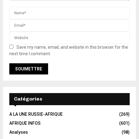
Save my name, email, and website in this browser for the
next time I comment.
Catégories
A LA UNE RUSSIE-AFRIQUE
(269)
AFRIQUE INFOS
(601)
Analyses
(98)