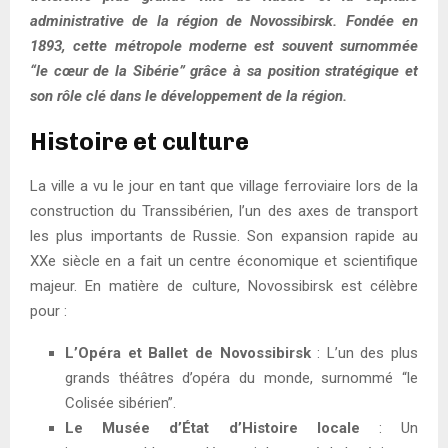
administrative de la région de Novossibirsk. Fondée en
1893, cette métropole moderne est souvent surnommée
“le cœur de la Sibérie” grâce à sa position stratégique et
son rôle clé dans le développement de la région.
Histoire et culture
La ville a vu le jour en tant que village ferroviaire lors de la
construction du Transsibérien, l’un des axes de transport
les plus importants de Russie. Son expansion rapide au
XXe siècle en a fait un centre économique et scientifique
majeur. En matière de culture, Novossibirsk est célèbre
pour :
L’Opéra et Ballet de Novossibirsk
: L’un des plus
grands théâtres d’opéra du monde, surnommé “le
Colisée sibérien”.
Le Musée d’État d’Histoire locale
: Un