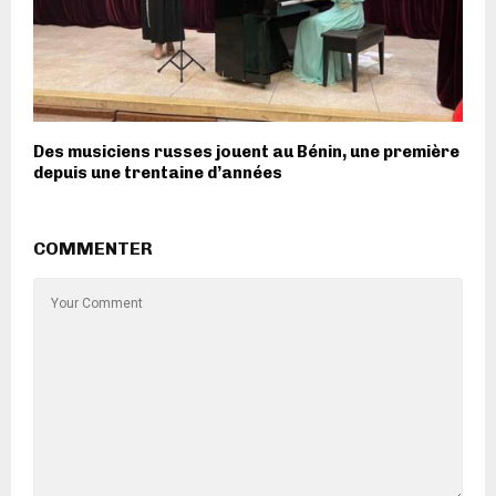
Des musiciens russes jouent au Bénin, une première
depuis une trentaine d’années
COMMENTER