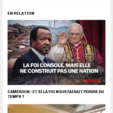
EN RELATION
CAMEROUN : ET SI LA FOI NOUS FAISAIT PERDRE DU
TEMPS ?