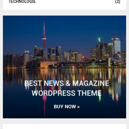
TECHNOLOGIE
(2)