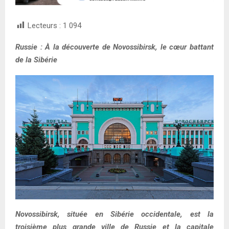
Lecteurs :
1 094
Russie : À la découverte de Novossibirsk, le cœur battant
de la Sibérie
Novossibirsk, située en Sibérie occidentale, est la
troisième plus grande ville de Russie et la capitale