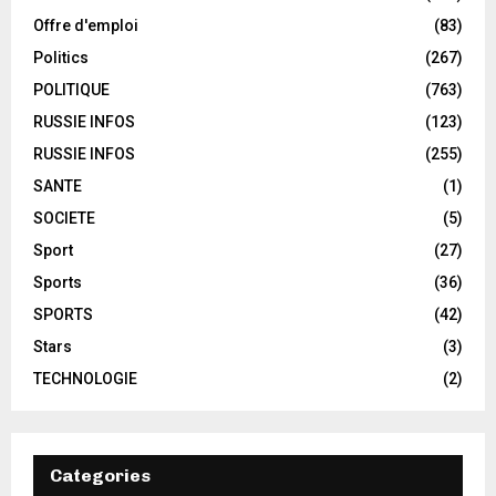
Offre d'emploi
(83)
Politics
(267)
POLITIQUE
(763)
RUSSIE INFOS
(123)
RUSSIE INFOS
(255)
SANTE
(1)
SOCIETE
(5)
Sport
(27)
Sports
(36)
SPORTS
(42)
Stars
(3)
TECHNOLOGIE
(2)
Categories