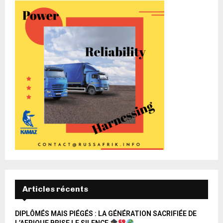
Articles récents
DIPLÔMÉS MAIS PIÉGÉS : LA GÉNÉRATION SACRIFIÉE DE
L’AFRIQUE BRISE LE SILENCE