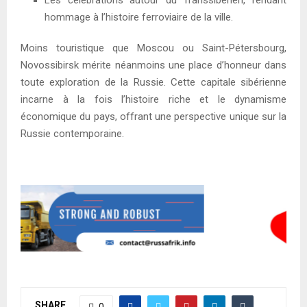
hommage à l’histoire ferroviaire de la ville.
Moins touristique que Moscou ou Saint-Pétersbourg,
Novossibirsk mérite néanmoins une place d’honneur dans
toute exploration de la Russie. Cette capitale sibérienne
incarne à la fois l’histoire riche et le dynamisme
économique du pays, offrant une perspective unique sur la
Russie contemporaine.
SHARE
0