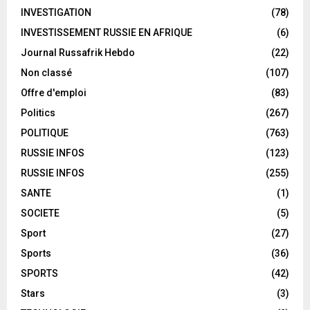
INVESTIGATION
(78)
INVESTISSEMENT RUSSIE EN AFRIQUE
(6)
Journal Russafrik Hebdo
(22)
Non classé
(107)
Offre d'emploi
(83)
Politics
(267)
POLITIQUE
(763)
RUSSIE INFOS
(123)
RUSSIE INFOS
(255)
SANTE
(1)
SOCIETE
(5)
Sport
(27)
Sports
(36)
SPORTS
(42)
Stars
(3)