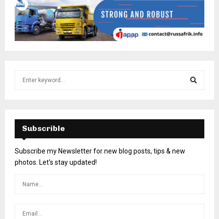
Subscrible
Subscribe my Newsletter for new blog posts, tips & new
photos. Let's stay updated!