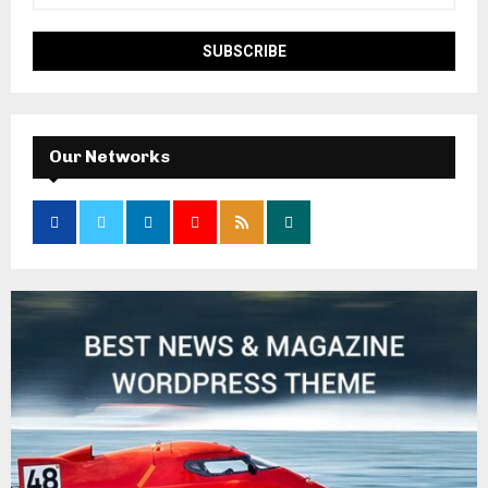
Our Networks