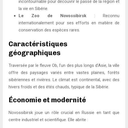
incontournable pour découvrir le passé de la région et
la vie en Sibérie.
Le Zoo de Novossibirsk
: Reconnu
internationalement pour ses efforts en matière de
conservation des espèces rares.
Caractéristiques
géographiques
Traversée par le fleuve Ob, l’un des plus longs d’Asie, la ville
offre des paysages variés entre vastes plaines, forêts
sibériennes et rivières. Le climat est continental, avec des
hivers froids et des étés chauds, typique de la Sibérie.
Économie et modernité
Novossibirsk joue un rôle crucial en Russie en tant que
centre industriel et scientifique. Elle abrite :