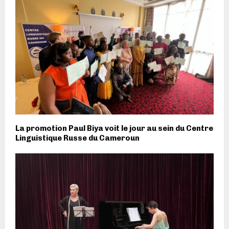
La promotion Paul Biya voit le jour au sein du Centre
Linguistique Russe du Cameroun