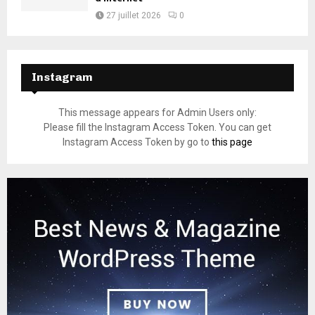
27 juillet 2026
0
Instagram
This message appears for Admin Users only:
Please fill the Instagram Access Token. You can get
Instagram Access Token by go to
this page