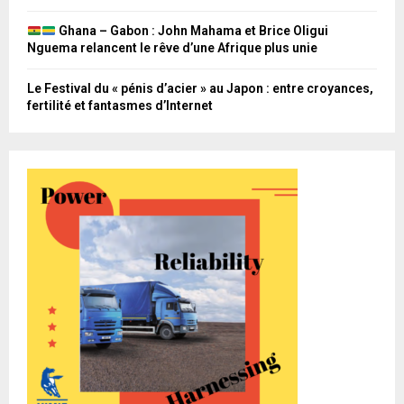
Ghana – Gabon : John Mahama et Brice Oligui
Nguema relancent le rêve d’une Afrique plus unie
Le Festival du « pénis d’acier » au Japon : entre croyances,
fertilité et fantasmes d’Internet