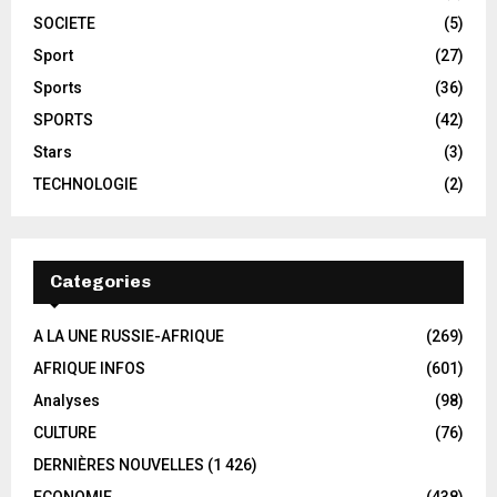
SOCIETE
(5)
Sport
(27)
Sports
(36)
SPORTS
(42)
Stars
(3)
TECHNOLOGIE
(2)
Categories
A LA UNE RUSSIE-AFRIQUE
(269)
AFRIQUE INFOS
(601)
Analyses
(98)
CULTURE
(76)
DERNIÈRES NOUVELLES
(1 426)