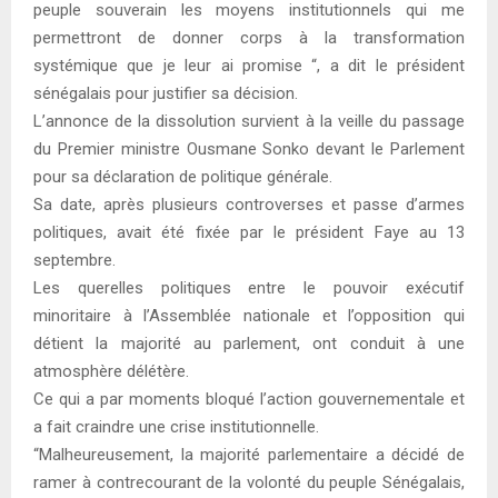
peuple souverain les moyens institutionnels qui me
permettront de donner corps à la transformation
systémique que je leur ai promise “, a dit le président
sénégalais pour justifier sa décision.
L’annonce de la dissolution survient à la veille du passage
du Premier ministre Ousmane Sonko devant le Parlement
pour sa déclaration de politique générale.
Sa date, après plusieurs controverses et passe d’armes
politiques, avait été fixée par le président Faye au 13
septembre.
Les querelles politiques entre le pouvoir exécutif
minoritaire à l’Assemblée nationale et l’opposition qui
détient la majorité au parlement, ont conduit à une
atmosphère délétère.
Ce qui a par moments bloqué l’action gouvernementale et
a fait craindre une crise institutionnelle.
“Malheureusement, la majorité parlementaire a décidé de
ramer à contrecourant de la volonté du peuple Sénégalais,