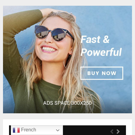
French
Popular Posts