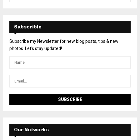
Subscrible
Subscribe my Newsletter for new blog posts, tips & new
photos. Let's stay updated!
Our Networks