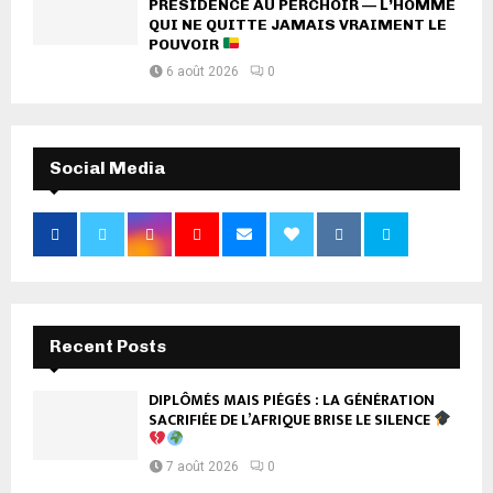
PRÉSIDENCE AU PERCHOIR — L’HOMME
QUI NE QUITTE JAMAIS VRAIMENT LE
POUVOIR
6 août 2026
0
Social Media
Recent Posts
DIPLÔMÉS MAIS PIÉGÉS : LA GÉNÉRATION
SACRIFIÉE DE L’AFRIQUE BRISE LE SILENCE
7 août 2026
0