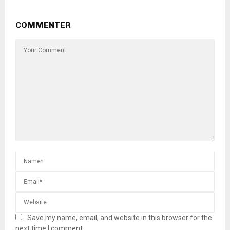
COMMENTER
Save my name, email, and website in this browser for the
next time I comment.