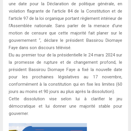
une date pour la Déclaration de politique générale, en
violation flagrante de l’article 84 de la Constitution et de
l’article 97 de la loi organique portant règlement intérieur de
l’Assemblée nationale. Sans parler de la menace d’une
motion de censure que cette majorité fait planer sur le
gouvernement “, déclare le président Bassirou Diomaye
Faye dans son discours télévisé.
Elu au premier tour de la présidentielle le 24 mars 2024 sur
la promesse de rupture et de changement profond, le
président Bassirou Diomaye Faye a fixé la nouvelle date
pour les prochaines législatives au 17 novembre,
conformément à la constitution qui en fixe les limites (60
jours au moins et 90 jours au plus après la dissolution).
Cette dissolution vise selon lui à clarifier le jeu
démocratique et lui donner une majorité stable pour
gouverner.