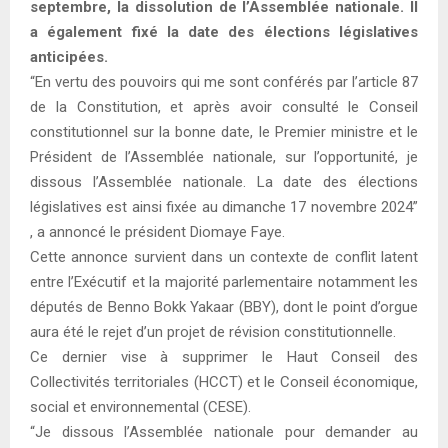
septembre, la dissolution de l’Assemblée nationale. Il
a également fixé la date des élections législatives
anticipées.
“En vertu des pouvoirs qui me sont conférés par l’article 87
de la Constitution, et après avoir consulté le Conseil
constitutionnel sur la bonne date, le Premier ministre et le
Président de l’Assemblée nationale, sur l’opportunité, je
dissous l’Assemblée nationale. La date des élections
législatives est ainsi fixée au dimanche 17 novembre 2024”
, a annoncé le président Diomaye Faye.
Cette annonce survient dans un contexte de conflit latent
entre l’Exécutif et la majorité parlementaire notamment les
députés de Benno Bokk Yakaar (BBY), dont le point d’orgue
aura été le rejet d’un projet de révision constitutionnelle.
Ce dernier vise à supprimer le Haut Conseil des
Collectivités territoriales (HCCT) et le Conseil économique,
social et environnemental (CESE).
“Je dissous l’Assemblée nationale pour demander au