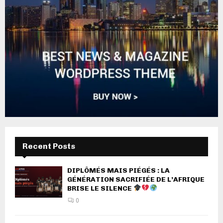
Recent Posts
DIPLÔMÉS MAIS PIÉGÉS : LA
GÉNÉRATION SACRIFIÉE DE L’AFRIQUE
BRISE LE SILENCE
0