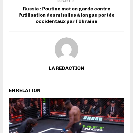
SUIVANT
Russie : Poutine met en garde contre
l’utilisation des missiles à longue portée
occidentaux par l’Ukraine
LA REDACTION
EN RELATION