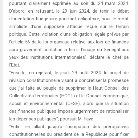
pourtant clairement exprimée au soir du 24 mars 2024.
D’abord, en refusant, le 29 juin 2024, de tenir le débat
d’orientation budgétaire pourtant obligatoire, pour le motif
simpliste d’une supposée attaque reçue sur le terrain
politique. Cette violation d’une obligation légale prévue par
l’article 56 de la loi organique relative aux lois de finances
aura gravement contribué à ternir l’image du Sénégal aux
yeux des institutions internationales”, déclare le chef de
l’Etat.
“Ensuite, en rejetant, le jeudi 29 août 2024, le projet de
révision constitutionnelle visant à concrétiser la promesse
que j’ai faite au peuple de supprimer le Haut Conseil des
Collectivités territoriales (HCCT) et le Conseil économique,
social et environnemental (CESE), alors que la situation
des finances publiques impose urgemment de rationaliser
les dépenses publiques”, poursuit M. Faye.
“Enfin, en allant jusqu’à l’usurpation des prérogatives
constitutionnelles du président de la République pour fixer