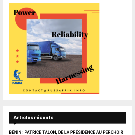
Articles récents
BÉNIN : PATRICE TALON, DE LA PRÉSIDENCE AU PERCHOIR