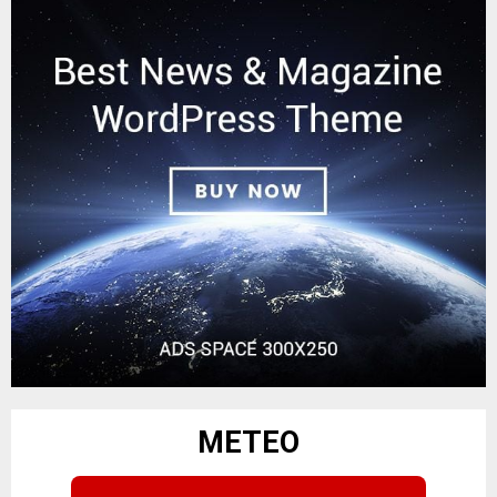
METEO