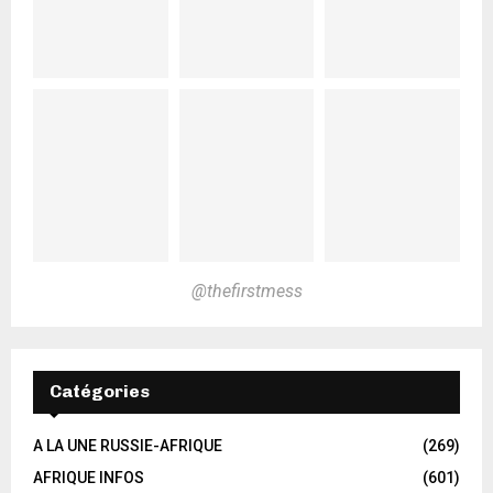
@thefirstmess
Catégories
A LA UNE RUSSIE-AFRIQUE
(269)
AFRIQUE INFOS
(601)