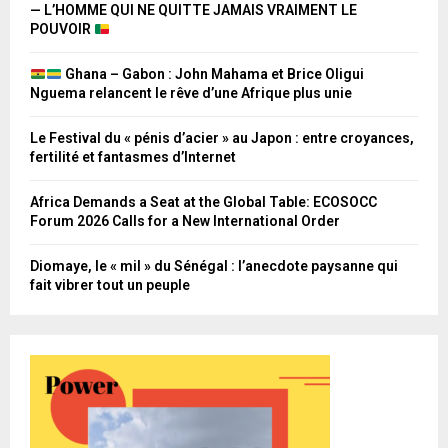
— L’HOMME QUI NE QUITTE JAMAIS VRAIMENT LE
POUVOIR
Ghana – Gabon : John Mahama et Brice Oligui
Nguema relancent le rêve d’une Afrique plus unie
Le Festival du « pénis d’acier » au Japon : entre croyances,
fertilité et fantasmes d’Internet
Africa Demands a Seat at the Global Table: ECOSOCC
Forum 2026 Calls for a New International Order
Diomaye, le « mil » du Sénégal : l’anecdote paysanne qui
fait vibrer tout un peuple