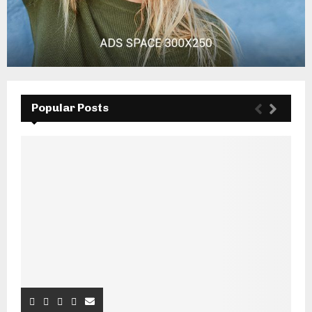
Popular Posts