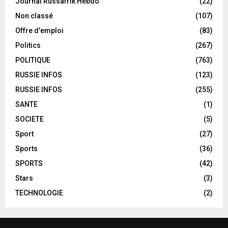
Journal Russafrik Hebdo
(22)
Non classé
(107)
Offre d'emploi
(83)
Politics
(267)
POLITIQUE
(763)
RUSSIE INFOS
(123)
RUSSIE INFOS
(255)
SANTE
(1)
SOCIETE
(5)
Sport
(27)
Sports
(36)
SPORTS
(42)
Stars
(3)
TECHNOLOGIE
(2)