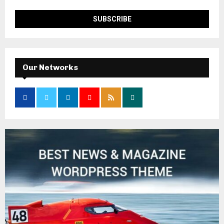
Our Networks