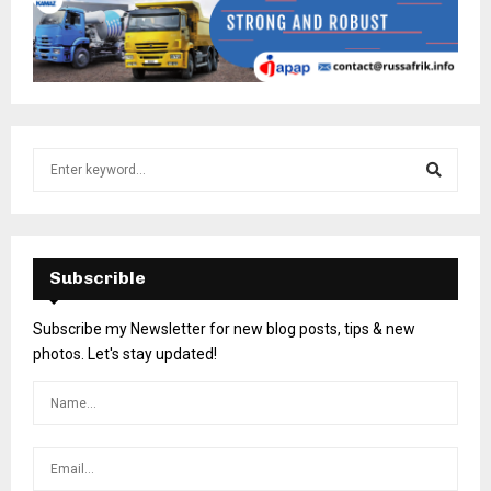
Subscrible
Subscribe my Newsletter for new blog posts, tips & new
photos. Let's stay updated!