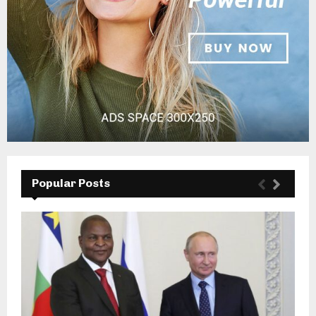
Popular Posts