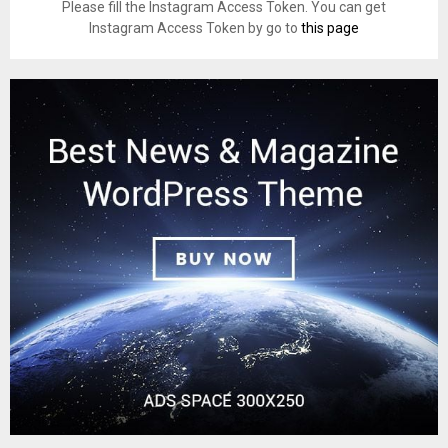
Please fill the Instagram Access Token. You can get
Instagram Access Token by go to
this page