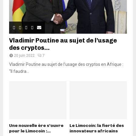
Vladimir Poutine au sujet de l’usage
des cryptos...
20 juin 2022
7
Vladimir Poutine au sujet de l’usage des cryptos en Afrique :
“Il faudra...
Une nouvelle ère s’ouvre
Le Limocoin: la fierté des
pour le Limocoin :...
innovateurs africains