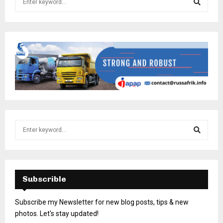
Subscrible
Subscribe my Newsletter for new blog posts, tips & new
photos. Let's stay updated!