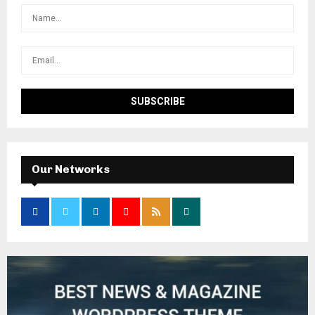
Our Networks