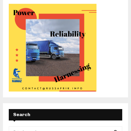
Search