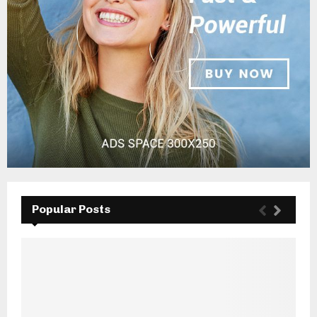
Popular Posts