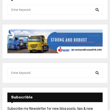
Subscrible
Subscribe my Newsletter for new blog posts, tips & new