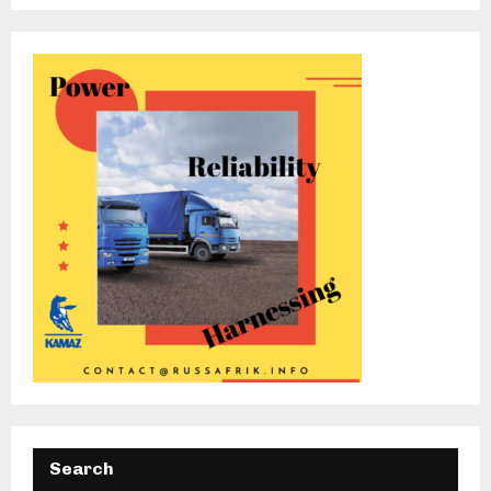
Search