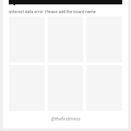
pinterest data error: Please add the board name
@thefirstmess