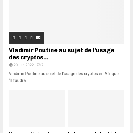
Vladimir Poutine au sujet de l’usage
des cryptos...
20 juin 2022
7
Vladimir Poutine au sujet de l’usage des cryptos en Afrique :
“Il faudra...