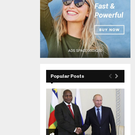
Popular Posts