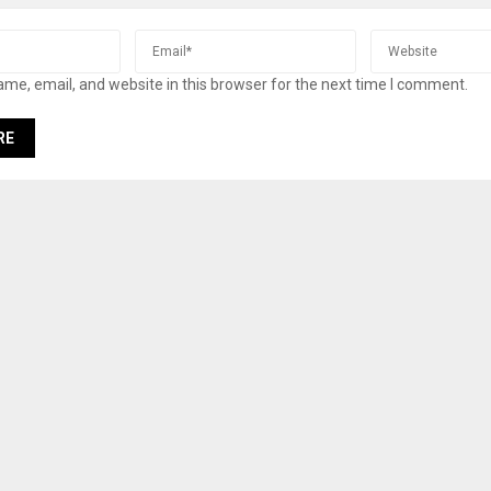
me, email, and website in this browser for the next time I comment.