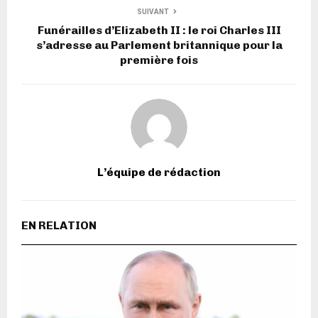
SUIVANT
Funérailles d’Elizabeth II : le roi Charles III
s’adresse au Parlement britannique pour la
première fois
L’équipe de rédaction
EN RELATION