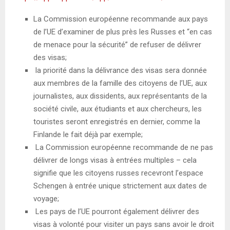
La Commission européenne recommande aux pays
de l’UE d’examiner de plus près les Russes et “en cas
de menace pour la sécurité” de refuser de délivrer
des visas;
la priorité dans la délivrance des visas sera donnée
aux membres de la famille des citoyens de l’UE, aux
journalistes, aux dissidents, aux représentants de la
société civile, aux étudiants et aux chercheurs, les
touristes seront enregistrés en dernier, comme la
Finlande le fait déjà par exemple;
La Commission européenne recommande de ne pas
délivrer de longs visas à entrées multiples – cela
signifie que les citoyens russes recevront l’espace
Schengen à entrée unique strictement aux dates de
voyage;
Les pays de l’UE pourront également délivrer des
visas à volonté pour visiter un pays sans avoir le droit