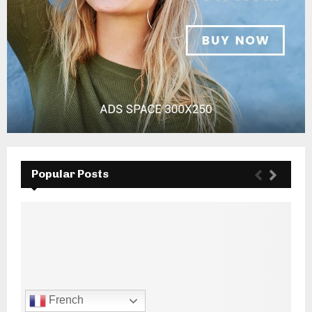
Popular Posts
French