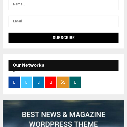
Our Networks