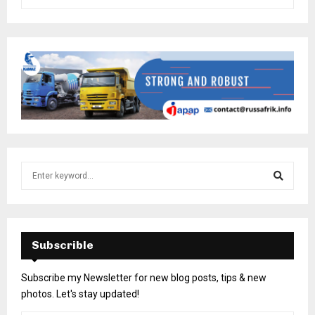
Subscrible
Subscribe my Newsletter for new blog posts, tips & new
photos. Let's stay updated!