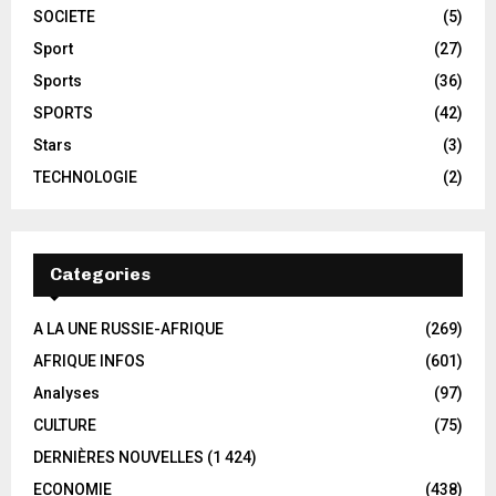
SOCIETE
(5)
Sport
(27)
Sports
(36)
SPORTS
(42)
Stars
(3)
TECHNOLOGIE
(2)
Categories
A LA UNE RUSSIE-AFRIQUE
(269)
AFRIQUE INFOS
(601)
Analyses
(97)
CULTURE
(75)
DERNIÈRES NOUVELLES
(1 424)
ECONOMIE
(438)