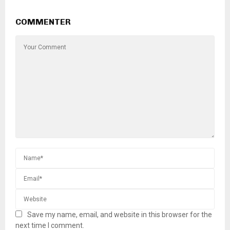
COMMENTER
Save my name, email, and website in this browser for the
next time I comment.