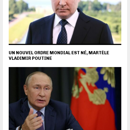
UN NOUVEL ORDRE MONDIAL EST NÉ, MARTÈLE
VLADIMIR POUTINE