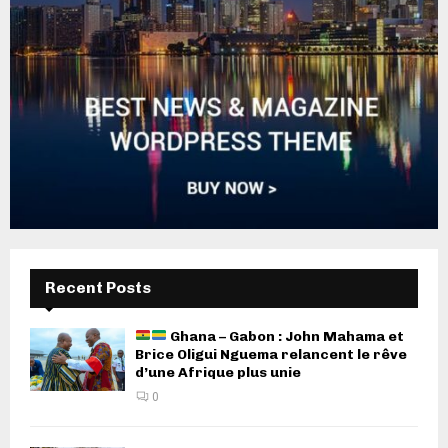
Recent Posts
Ghana – Gabon : John Mahama et
Brice Oligui Nguema relancent le rêve
d’une Afrique plus unie
0