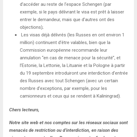
d’accéder au reste de l’espace Schengen (par
exemple, si le pays délivrant le visa est prêt à laisser
entrer le demandeur, mais que d’autres ont des
objections);
Les visas déjà délivrés (les Russes en ont environ 1
million) continuent d’être valables, bien que la
Commission européenne recommande leur
annulation “en cas de menace pour la sécurité”, et
l’Estonie, la Lettonie, la Lituanie et la Pologne à partir
du 19 septembre introduiront une interdiction d’entrée
des Russes avec tout Schengen (avec un certain
nombre d’exceptions, par exemple, pour les
camionneurs et ceux qui se rendent à Kaliningrad).
Chers lecteurs,
Notre site web et nos comptes sur les réseaux sociaux sont
menacés de restriction ou d’interdiction, en raison des