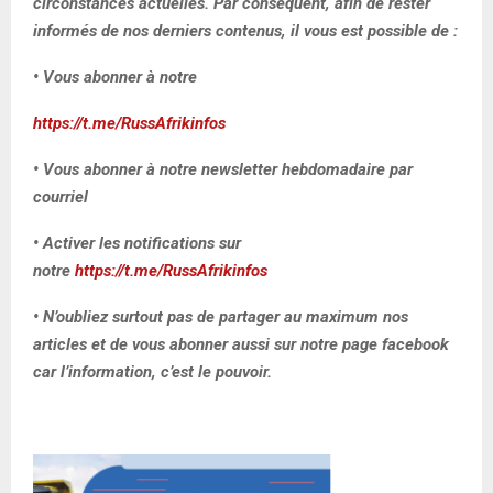
circonstances actuelles. Par conséquent, afin de rester
informés de nos derniers contenus, il vous est possible de :
• Vous abonner à notre
https://t.me/RussAfrikinfos
• Vous abonner à notre newsletter hebdomadaire par
courriel
• Activer les notifications sur
notre
https://t.me/RussAfrikinfos
• N’oubliez surtout pas de partager au maximum nos
articles et de vous abonner aussi sur notre page facebook
car l’information, c’est le pouvoir.