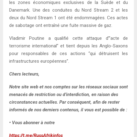
les zones économiques exclusives de la Suède et du
Danemark. Une des conduites du Nord Stream 2 et les
deux du Nord Stream 1 ont été endommagées. Ces actes
de sabotage ont entraîné une fuite massive de gaz.
Vladimir Poutine a qualifié cette attaque d’”acte de
terrorisme international” et tient depuis les Anglo-Saxons
pour responsables de ces actions “qui détruisent les
infrastructures européennes”.
Chers lecteurs,
Notre site web et nos comptes sur les réseaux sociaux sont
menacés de restriction ou d’interdiction, en raison des
circonstances actuelles. Par conséquent, afin de rester
informés de nos derniers contenus, il vous est possible de :
• Vous abonner à notre
https://t.me/RussAfrikinfos