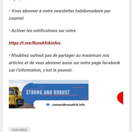
• Vous abonner à notre newsletter hebdomadaire par
courriel
• Activer les notifications sur notre
https://t.me/RussAfrikinfos
• N’oubliez surtout pas de partager au maximum nos
articles et de vous abonner aussi sur notre page facebook
car l’information, c’est le pouvoir.
FEATURED