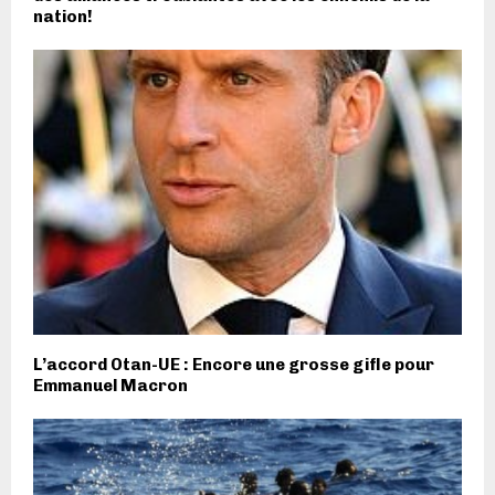
nation!
L’accord Otan-UE : Encore une grosse gifle pour
Emmanuel Macron