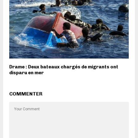
Drame : Deux bateaux chargés de migrants ont
disparu en mer
COMMENTER