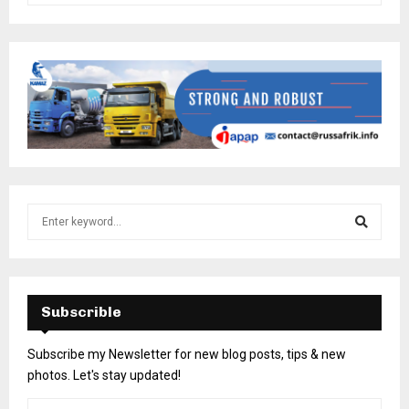
Subscrible
Subscribe my Newsletter for new blog posts, tips & new
photos. Let's stay updated!