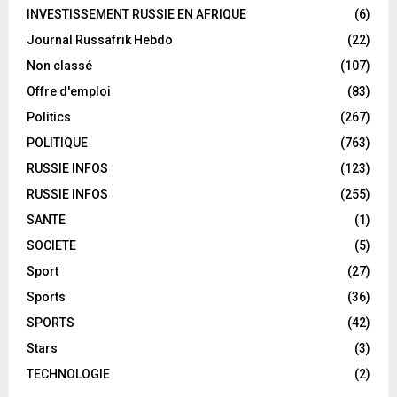
INVESTISSEMENT RUSSIE EN AFRIQUE
(6)
Journal Russafrik Hebdo
(22)
Non classé
(107)
Offre d'emploi
(83)
Politics
(267)
POLITIQUE
(763)
RUSSIE INFOS
(123)
RUSSIE INFOS
(255)
SANTE
(1)
SOCIETE
(5)
Sport
(27)
Sports
(36)
SPORTS
(42)
Stars
(3)
TECHNOLOGIE
(2)