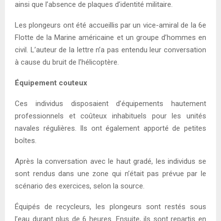
ainsi que l’absence de plaques d’identité militaire.
Les plongeurs ont été accueillis par un vice-amiral de la 6e
Flotte de la Marine américaine et un groupe d’hommes en
civil. L’auteur de la lettre n’a pas entendu leur conversation
à cause du bruit de l’hélicoptère.
Équipement couteux
Ces individus disposaient d’équipements hautement
professionnels et coûteux inhabituels pour les unités
navales régulières. Ils ont également apporté de petites
boîtes.
Après la conversation avec le haut gradé, les individus se
sont rendus dans une zone qui n’était pas prévue par le
scénario des exercices, selon la source.
Équipés de recycleurs, les plongeurs sont restés sous
l’eau durant plus de 6 heures. Ensuite, ils sont repartis en