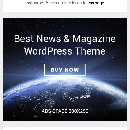
Instagram Access Token by go to
this page