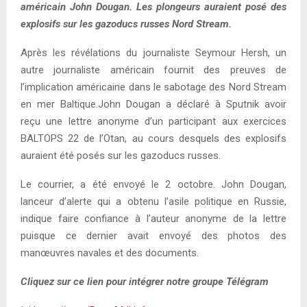
américain John Dougan. Les plongeurs auraient posé des
explosifs sur les gazoducs russes Nord Stream.
Après les révélations du journaliste Seymour Hersh, un
autre journaliste américain fournit des preuves de
l’implication américaine dans le sabotage des Nord Stream
en mer Baltique.John Dougan a déclaré à Sputnik avoir
reçu une lettre anonyme d’un participant aux exercices
BALTOPS 22 de l’Otan, au cours desquels des explosifs
auraient été posés sur les gazoducs russes.
Le courrier, a été envoyé le 2 octobre. John Dougan,
lanceur d’alerte qui a obtenu l’asile politique en Russie,
indique faire confiance à l’auteur anonyme de la lettre
puisque ce dernier avait envoyé des photos des
manœuvres navales et des documents.
Cliquez sur ce lien pour intégrer notre groupe Télégram