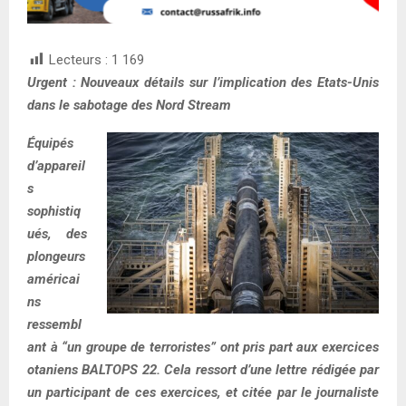
Lecteurs :
1 169
Urgent : Nouveaux détails sur l’implication des Etats-Unis
dans le sabotage des Nord Stream
Équipés
d’appareil
s
sophistiq
ués, des
plongeurs
américai
ns
ressembl
ant à “un groupe de terroristes” ont pris part aux exercices
otaniens BALTOPS 22. Cela ressort d’une lettre rédigée par
un participant de ces exercices, et citée par le journaliste