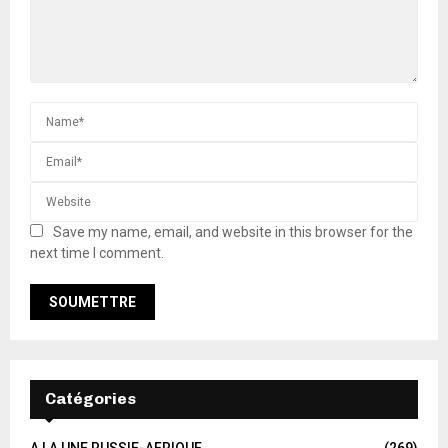
Save my name, email, and website in this browser for the
next time I comment.
Catégories