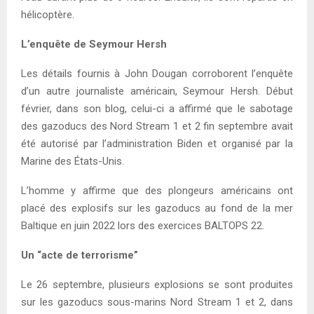
hélicoptère.
L’enquête de Seymour Hersh
Les détails fournis à John Dougan corroborent l’enquête
d’un autre journaliste américain, Seymour Hersh. Début
février, dans son blog, celui-ci a affirmé que le sabotage
des gazoducs des Nord Stream 1 et 2 fin septembre avait
été autorisé par l’administration Biden et organisé par la
Marine des États-Unis.
L’homme y affirme que des plongeurs américains ont
placé des explosifs sur les gazoducs au fond de la mer
Baltique en juin 2022 lors des exercices BALTOPS 22.
Un “acte de terrorisme”
Le 26 septembre, plusieurs explosions se sont produites
sur les gazoducs sous-marins Nord Stream 1 et 2, dans