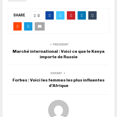
SHARE
0
PRECEDENT
Marché international : Voici ce que le Kenya
importe de Russie
SUIVANT
Forbes : Voici les femmes les plus influentes
d’Afrique