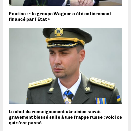
Poutine : « le groupe Wagner a été entièrement
financé par l’État »
Le chef du renseignement ukrainien serait
gravement blessé suite à une frappe russe ; voici ce
qui s’est passé