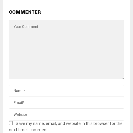
COMMENTER
Save my name, email, and website in this browser for the
next time I comment.