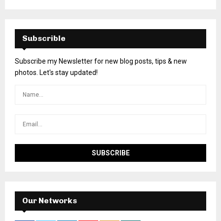
Subscrible
Subscribe my Newsletter for new blog posts, tips & new
photos. Let's stay updated!
Our Networks