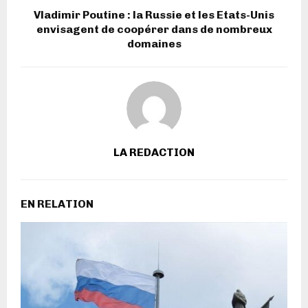
Vladimir Poutine : la Russie et les Etats-Unis
envisagent de coopérer dans de nombreux
domaines
LA REDACTION
EN RELATION