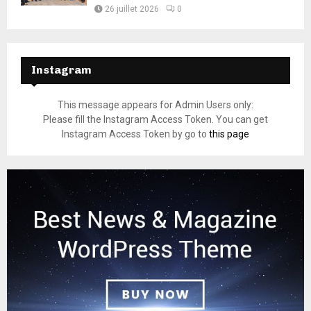
26 juillet 2026
0
Instagram
This message appears for Admin Users only:
Please fill the Instagram Access Token. You can get
Instagram Access Token by go to
this page