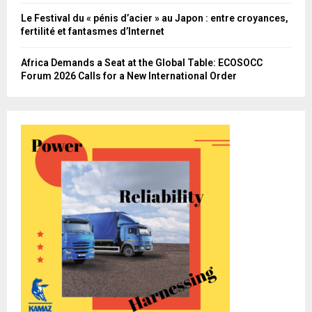
Le Festival du « pénis d’acier » au Japon : entre croyances,
fertilité et fantasmes d’Internet
Africa Demands a Seat at the Global Table: ECOSOCC
Forum 2026 Calls for a New International Order