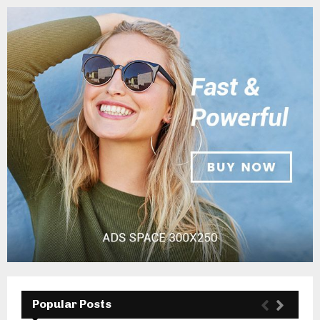
Popular Posts