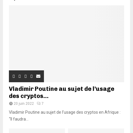
Vladimir Poutine au sujet de l’usage
des cryptos...
20 juin 2022
7
Vladimir Poutine au sujet de l’usage des cryptos en Afrique :
“Il faudra...