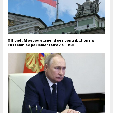
Officiel : Moscou suspend ses contributions à
l’Assemblée parlementaire de l’OSCE