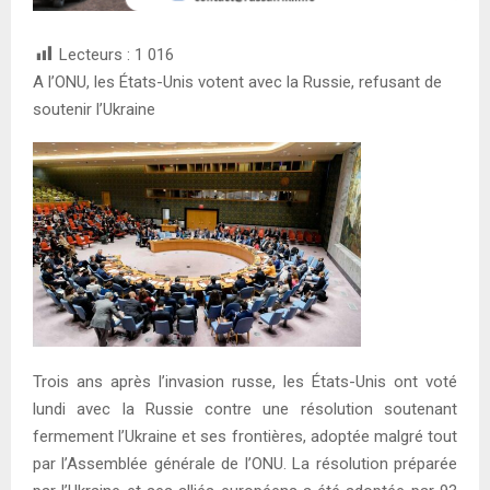
Lecteurs :
1 016
A l’ONU, les États-Unis votent avec la Russie, refusant de
soutenir l’Ukraine
Trois ans après l’invasion russe, les États-Unis ont voté
lundi avec la Russie contre une résolution soutenant
fermement l’Ukraine et ses frontières, adoptée malgré tout
par l’Assemblée générale de l’ONU. La résolution préparée