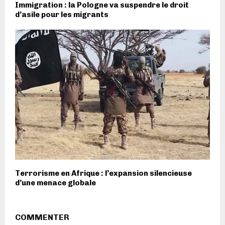
Immigration : la Pologne va suspendre le droit
d’asile pour les migrants
Terrorisme en Afrique : l’expansion silencieuse
d’une menace globale
COMMENTER