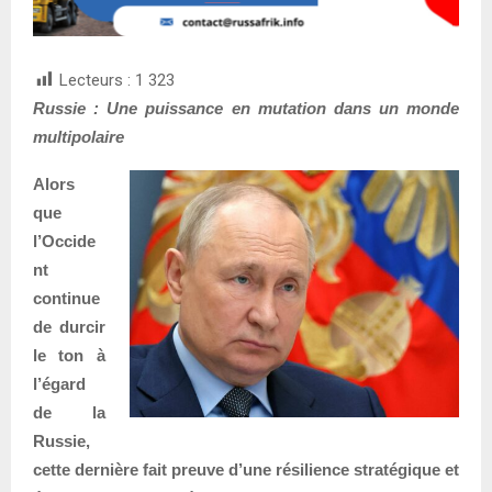
Lecteurs :
1 323
Russie : Une puissance en mutation dans un monde
multipolaire
Alors
que
l’Occide
nt
continue
de durcir
le ton à
l’égard
de la
Russie,
cette dernière fait preuve d’une résilience stratégique et