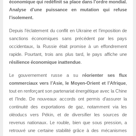
économique qui redéfinit sa place dans l’ordre mondial.
Analyse d’une puissance en mutation qui refuse
l’isolement.
Depuis l’éclatement du conflit en Ukraine et l’imposition de
sanctions économiques sans précédent par les pays
occidentaux, la Russie était promise à un effondrement
rapide. Pourtant, trois ans plus tard, le pays affiche une
résilience économique inattendue
.
Le gouvernement russe a su
réorienter ses flux
commerciaux vers l’Asie, le Moyen-Orient et l’Afrique
,
tout en renforçant son partenariat énergétique avec la Chine
et l’Inde. De nouveaux accords ont permis d’assurer la
continuité des exportations de gaz, notamment via les
oléoducs vers Pékin, et de diversifier les sources de
revenus nationaux. Le rouble, bien que sous pression, a
retrouvé une certaine stabilité grâce à des mécanismes