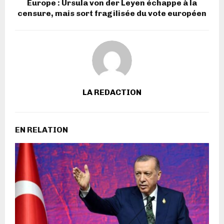
Europe : Ursula von der Leyen échappe à la
censure, mais sort fragilisée du vote européen
LA REDACTION
EN RELATION