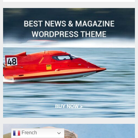
French