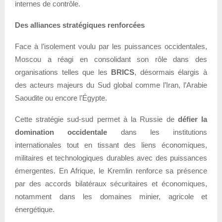
internes de contrôle.
Des alliances stratégiques renforcées
Face à l’isolement voulu par les puissances occidentales,
Moscou a réagi en consolidant son rôle dans des
organisations telles que les
BRICS
, désormais élargis à
des acteurs majeurs du Sud global comme l’Iran, l’Arabie
Saoudite ou encore l’Égypte.
Cette stratégie sud-sud permet à la Russie de
défier la
domination occidentale
dans les institutions
internationales tout en tissant des liens économiques,
militaires et technologiques durables avec des puissances
émergentes. En Afrique, le Kremlin renforce sa présence
par des accords bilatéraux sécuritaires et économiques,
notamment dans les domaines minier, agricole et
énergétique.