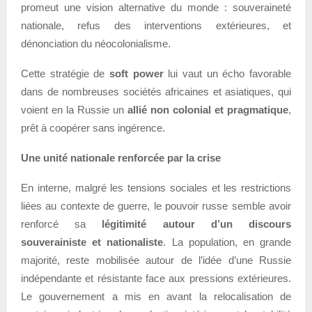
promeut une vision alternative du monde : souveraineté
nationale, refus des interventions extérieures, et
dénonciation du néocolonialisme.
Cette stratégie de
soft power
lui vaut un écho favorable
dans de nombreuses sociétés africaines et asiatiques, qui
voient en la Russie un
allié non colonial et pragmatique
,
prêt à coopérer sans ingérence.
Une unité nationale renforcée par la crise
En interne, malgré les tensions sociales et les restrictions
liées au contexte de guerre, le pouvoir russe semble avoir
renforcé sa
légitimité autour d’un discours
souverainiste et nationaliste
. La population, en grande
majorité, reste mobilisée autour de l’idée d’une Russie
indépendante et résistante face aux pressions extérieures.
Le gouvernement a mis en avant la relocalisation de