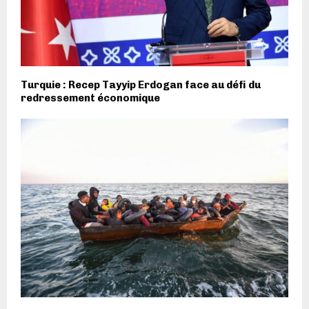
Turquie : Recep Tayyip Erdogan face au défi du
redressement économique