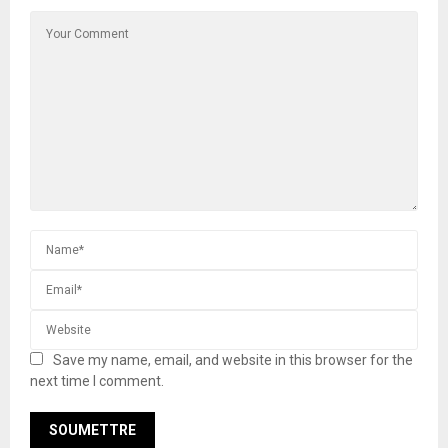
Save my name, email, and website in this browser for the
next time I comment.