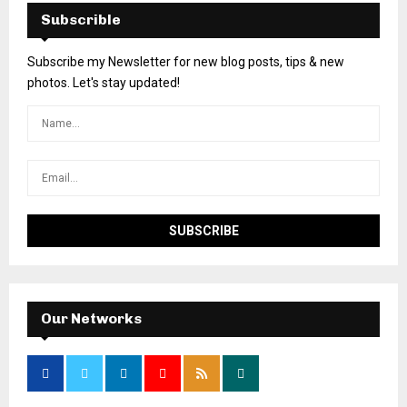
Subscrible
Subscribe my Newsletter for new blog posts, tips & new
photos. Let's stay updated!
Our Networks