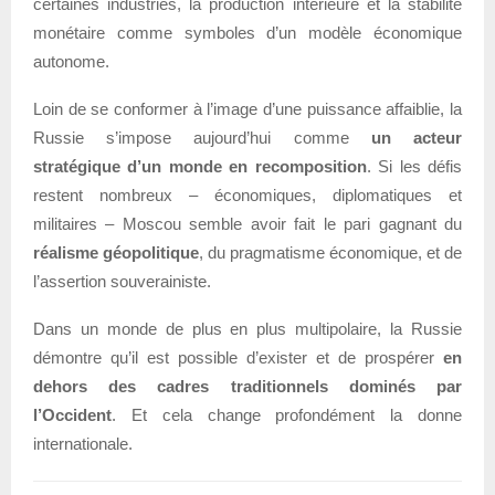
certaines industries, la production intérieure et la stabilité
monétaire comme symboles d’un modèle économique
autonome.
Loin de se conformer à l’image d’une puissance affaiblie, la
Russie s’impose aujourd’hui comme
un acteur
stratégique d’un monde en recomposition
. Si les défis
restent nombreux – économiques, diplomatiques et
militaires – Moscou semble avoir fait le pari gagnant du
réalisme géopolitique
, du pragmatisme économique, et de
l’assertion souverainiste.
Dans un monde de plus en plus multipolaire, la Russie
démontre qu’il est possible d’exister et de prospérer
en
dehors des cadres traditionnels dominés par
l’Occident
. Et cela change profondément la donne
internationale.