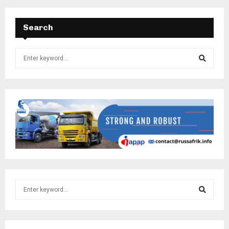
Search