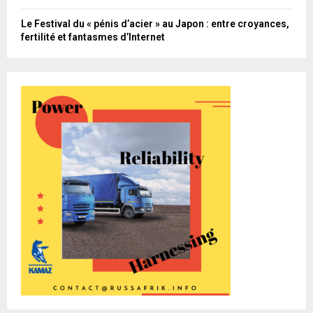
Le Festival du « pénis d’acier » au Japon : entre croyances,
fertilité et fantasmes d’Internet