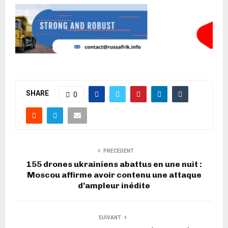
SHARE
0
PRECEDENT
155 drones ukrainiens abattus en une nuit :
Moscou affirme avoir contenu une attaque
d’ampleur inédite
SUIVANT