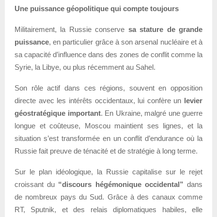
Une puissance géopolitique qui compte toujours
Militairement, la Russie conserve
sa stature de grande
puissance
, en particulier grâce à son arsenal nucléaire et à
sa capacité d’influence dans des zones de conflit comme la
Syrie, la Libye, ou plus récemment au Sahel.
Son rôle actif dans ces régions, souvent en opposition
directe avec les intérêts occidentaux, lui confère un
levier
géostratégique important
. En Ukraine, malgré une guerre
longue et coûteuse, Moscou maintient ses lignes, et la
situation s’est transformée en un conflit d’endurance où la
Russie fait preuve de ténacité et de stratégie à long terme.
Sur le plan idéologique, la Russie capitalise sur le rejet
croissant du
“discours hégémonique occidental”
dans
de nombreux pays du Sud. Grâce à des canaux comme
RT, Sputnik, et des relais diplomatiques habiles, elle