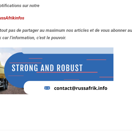
otifications sur notre
ussAfrikinfos
rtout pas de partager au maximum nos articles et de vous abonner au
car l’information, c’est le pouvoir.