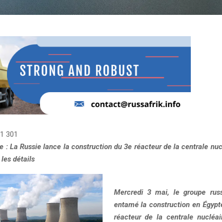
1 301
 : La Russie lance la construction du 3e réacteur de la centrale nu
 les détails
Mercredi 3 mai, le groupe ru
entamé la construction en Égypt
réacteur de la centrale nucléai