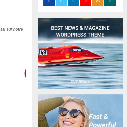
ssi sur notre