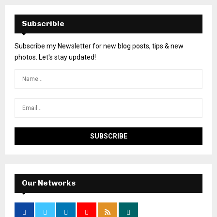
Subscrible
Subscribe my Newsletter for new blog posts, tips & new
photos. Let's stay updated!
Our Networks