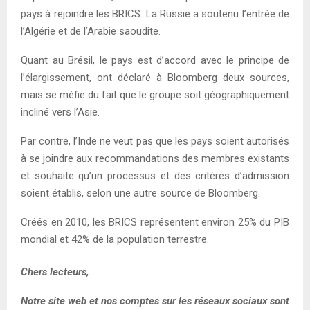
pays à rejoindre les BRICS. La Russie a soutenu l’entrée de
l’Algérie et de l’Arabie saoudite.
Quant au Brésil, le pays est d’accord avec le principe de
l’élargissement, ont déclaré à Bloomberg deux sources,
mais se méfie du fait que le groupe soit géographiquement
incliné vers l’Asie.
Par contre, l’Inde ne veut pas que les pays soient autorisés
à se joindre aux recommandations des membres existants
et souhaite qu’un processus et des critères d’admission
soient établis, selon une autre source de Bloomberg.
Créés en 2010, les BRICS représentent environ 25% du PIB
mondial et 42% de la population terrestre.
Chers lecteurs,
Notre site web et nos comptes sur les réseaux sociaux sont