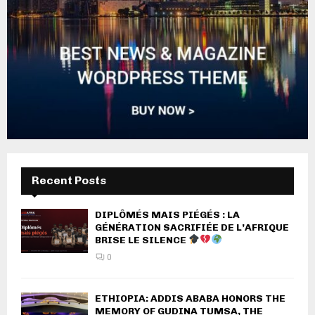
Recent Posts
DIPLÔMÉS MAIS PIÉGÉS : LA
GÉNÉRATION SACRIFIÉE DE L’AFRIQUE
BRISE LE SILENCE
0
ETHIOPIA: ADDIS ABABA HONORS THE
MEMORY OF GUDINA TUMSA, THE