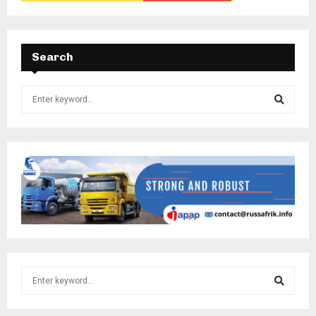
Search