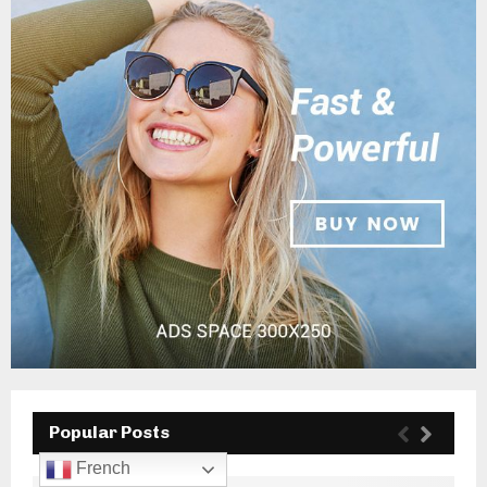
Popular Posts
French