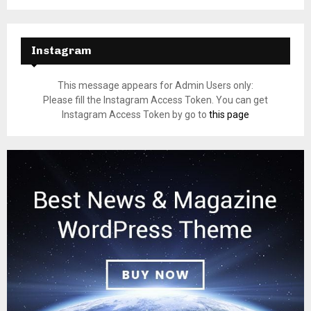
Instagram
This message appears for Admin Users only:
Please fill the Instagram Access Token. You can get
Instagram Access Token by go to
this page