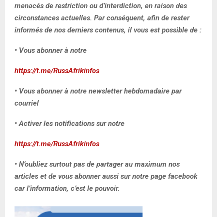
menacés de restriction ou d’interdiction, en raison des
circonstances actuelles. Par conséquent, afin de rester
informés de nos derniers contenus, il vous est possible de :
• Vous abonner à notre
https://t.me/RussAfrikinfos
• Vous abonner à notre newsletter hebdomadaire par
courriel
• Activer les notifications sur notre
https://t.me/RussAfrikinfos
• N’oubliez surtout pas de partager au maximum nos
articles et de vous abonner aussi sur notre page facebook
car l’information, c’est le pouvoir.