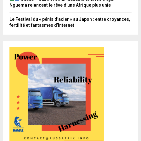
Nguema relancent le rêve d’une Afrique plus unie
Le Festival du « pénis d’acier » au Japon : entre croyances,
fertilité et fantasmes d’Internet