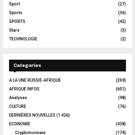
Sport
(27)
Sports
(36)
SPORTS
(42)
Stars
(3)
TECHNOLOGIE
(2)
Categories
A LA UNE RUSSIE-AFRIQUE
(269)
AFRIQUE INFOS
(601)
Analyses
(98)
CULTURE
(76)
DERNIÈRES NOUVELLES
(1 426)
ECONOMIE
(438)
Cryptomonnaie
(174)