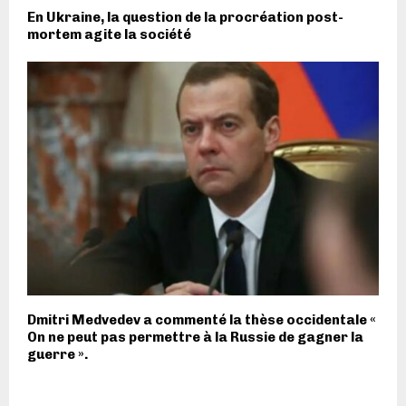
En Ukraine, la question de la procréation post-
mortem agite la société
Dmitri Medvedev a commenté la thèse occidentale «
On ne peut pas permettre à la Russie de gagner la
guerre ».