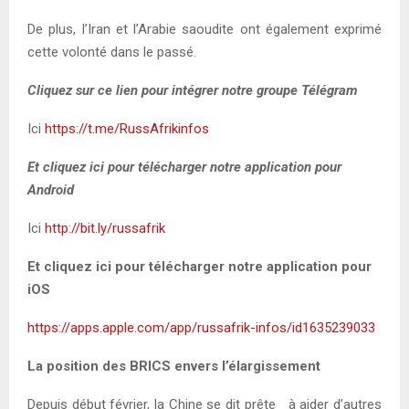
De plus, l’Iran et l’Arabie saoudite ont également exprimé
cette volonté dans le passé.
Cliquez sur ce lien pour intégrer notre groupe Télégram
Ici
https://t.me/RussAfrikinfos
Et cliquez ici pour télécharger notre application pour
Android
Ici
http://bit.ly/russafrik
Et cliquez ici pour télécharger notre application pour
iOS
https://apps.apple.com/app/russafrik-infos/id1635239033
La position des BRICS envers l’élargissement
Depuis début février, la Chine se dit prête à aider d’autres