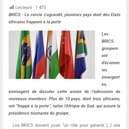
Lecteurs :
1 475
BRICS : Le cercle s’agrandit, plusieurs pays dont des Etats
africains frappent à la porte
Les
BRICS,
groupem
ent
d’économ
ies
émergent
es,
envisagent de discuter cette année de l’admission de
nouveaux membres. Plus de 10 pays, dont trois africains,
ont “frappé à la porte”, selon l’Afrique du Sud, qui assure la
présidence tournante du groupe.
Les BRICS doivent jouer “un rôle pour garantir […] une