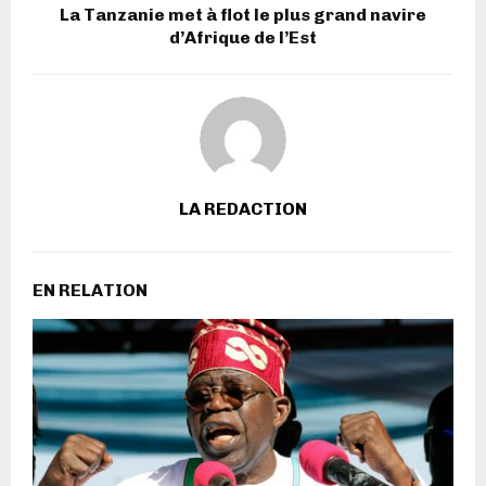
La Tanzanie met à flot le plus grand navire
d’Afrique de l’Est
LA REDACTION
EN RELATION