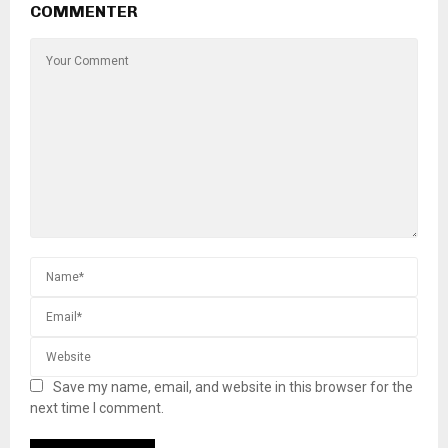
COMMENTER
Save my name, email, and website in this browser for the
next time I comment.