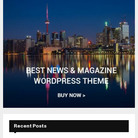
Recent Posts