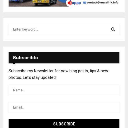
Subscrible
Subscribe my Newsletter for new blog posts, tips & new
photos. Let's stay updated!