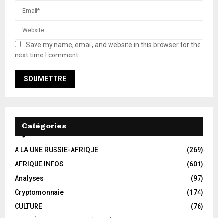
Save my name, email, and website in this browser for the
next time I comment.
Catégories
A LA UNE RUSSIE-AFRIQUE
(269)
AFRIQUE INFOS
(601)
Analyses
(97)
Cryptomonnaie
(174)
CULTURE
(76)