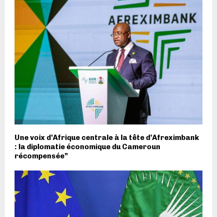
Une voix d’Afrique centrale à la tête d’Afreximbank
: la diplomatie économique du Cameroun
récompensée”