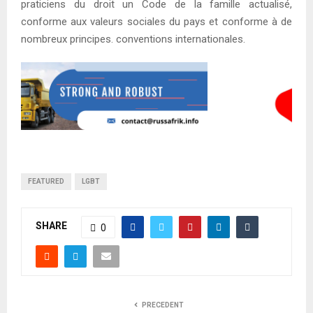
praticiens du droit un Code de la famille actualisé,
conforme aux valeurs sociales du pays et conforme à de
nombreux principes. conventions internationales.
FEATURED
LGBT
SHARE
0
PRECEDENT