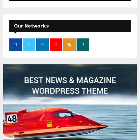
Our Networks