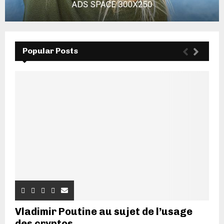
Popular Posts
Vladimir Poutine au sujet de l’usage
des cryptos...