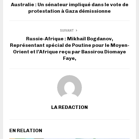
Australie : Un sénateur impliqué dans le vote de
protestation à Gaza démissionne
SUIVANT
Russie-Afrique : Mikhaïl Bogdanov,
Représentant spécial de Poutine pour le Moyen-
Orient et l’Afrique reçu par Bassirou Diomaye
Faye,
LA REDACTION
EN RELATION