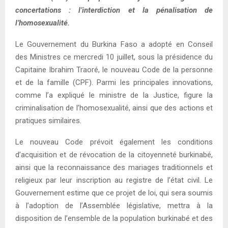
concertations : l’interdiction et la pénalisation de
l’homosexualité.
Le Gouvernement du Burkina Faso a adopté en Conseil
des Ministres ce mercredi 10 juillet, sous la présidence du
Capitaine Ibrahim Traoré, le nouveau Code de la personne
et de la famille (CPF). Parmi les principales innovations,
comme l’a expliqué le ministre de la Justice, figure la
criminalisation de l’homosexualité, ainsi que des actions et
pratiques similaires.
Le nouveau Code prévoit également les conditions
d’acquisition et de révocation de la citoyenneté burkinabé,
ainsi que la reconnaissance des mariages traditionnels et
religieux par leur inscription au registre de l’état civil. Le
Gouvernement estime que ce projet de loi, qui sera soumis
à l’adoption de l’Assemblée législative, mettra à la
disposition de l’ensemble de la population burkinabé et des