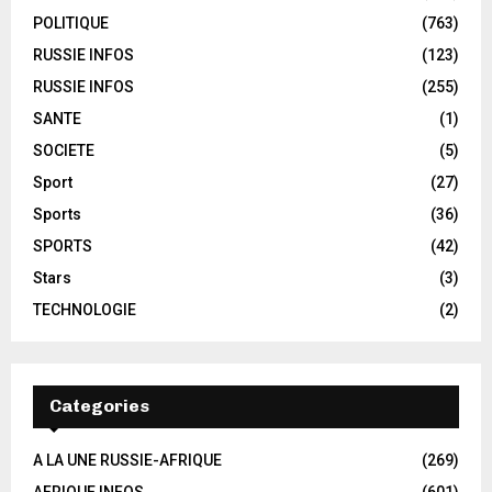
POLITIQUE
(763)
RUSSIE INFOS
(123)
RUSSIE INFOS
(255)
SANTE
(1)
SOCIETE
(5)
Sport
(27)
Sports
(36)
SPORTS
(42)
Stars
(3)
TECHNOLOGIE
(2)
Categories
A LA UNE RUSSIE-AFRIQUE
(269)
AFRIQUE INFOS
(601)