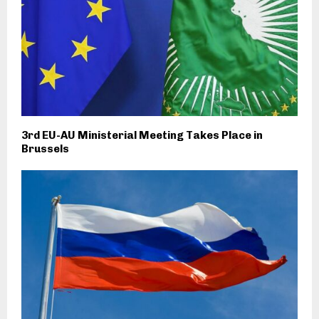
3rd EU-AU Ministerial Meeting Takes Place in
Brussels