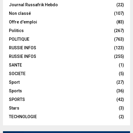
Journal Russafrik Hebdo
(22)
Non classé
(107)
Offre d'emploi
(83)
Politics
(267)
POLITIQUE
(763)
RUSSIE INFOS
(123)
RUSSIE INFOS
(255)
SANTE
(1)
SOCIETE
(5)
Sport
(27)
Sports
(36)
SPORTS
(42)
Stars
(3)
TECHNOLOGIE
(2)