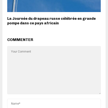
La Journée du drapeau russe célébrée en grande
pompe dans ce pays africain
COMMENTER