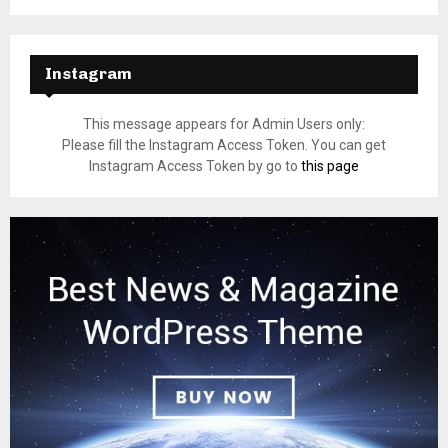
Instagram
This message appears for Admin Users only:
Please fill the Instagram Access Token. You can get
Instagram Access Token by go to
this page