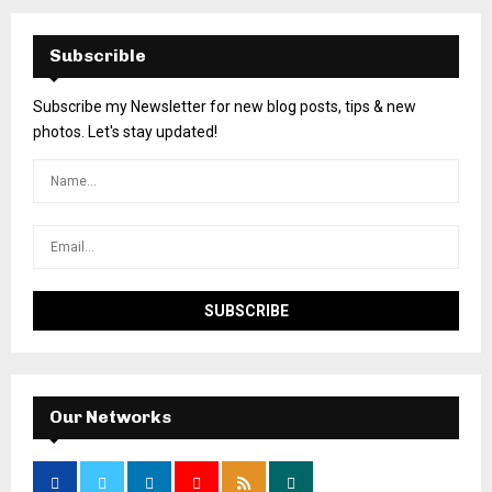
Subscrible
Subscribe my Newsletter for new blog posts, tips & new
photos. Let's stay updated!
Our Networks