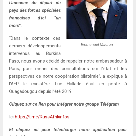
l’annonce du départ du
pays des forces spéciales
françaises d’ici “un
mois”.
“Dans le contexte des
Emmanuel Macron
derniers développements
intervenus au Burkina
Faso, nous avons décidé de rappeler notre ambassadeur à
Paris, pour mener des consultations sur l’état et les
perspectives de notre coopération bilatérale”, a expliqué à
l’AFP le ministère. Luc Hallade était en poste à
Ouagadougou depuis l’été 2019.
Cliquez sur ce lien pour intégrer notre groupe Télégram
Ici
https://t.me/RussAfrikinfos
Et cliquez ici pour télécharger notre application pour