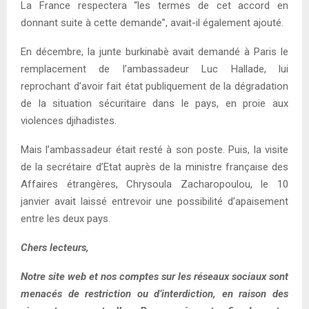
La France respectera “les termes de cet accord en
donnant suite à cette demande”, avait-il également ajouté.
En décembre, la junte burkinabè avait demandé à Paris le
remplacement de l’ambassadeur Luc Hallade, lui
reprochant d’avoir fait état publiquement de la dégradation
de la situation sécuritaire dans le pays, en proie aux
violences djihadistes.
Mais l’ambassadeur était resté à son poste. Puis, la visite
de la secrétaire d’Etat auprès de la ministre française des
Affaires étrangères, Chrysoula Zacharopoulou, le 10
janvier avait laissé entrevoir une possibilité d’apaisement
entre les deux pays.
Chers lecteurs,
Notre site web et nos comptes sur les réseaux sociaux sont
menacés de restriction ou d’interdiction, en raison des