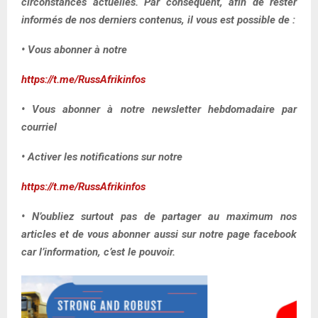
circonstances actuelles. Par conséquent, afin de rester
informés de nos derniers contenus, il vous est possible de :
• Vous abonner à notre
https://t.me/RussAfrikinfos
• Vous abonner à notre newsletter hebdomadaire par
courriel
• Activer les notifications sur notre
https://t.me/RussAfrikinfos
• N’oubliez surtout pas de partager au maximum nos
articles et de vous abonner aussi sur notre page facebook
car l’information, c’est le pouvoir.