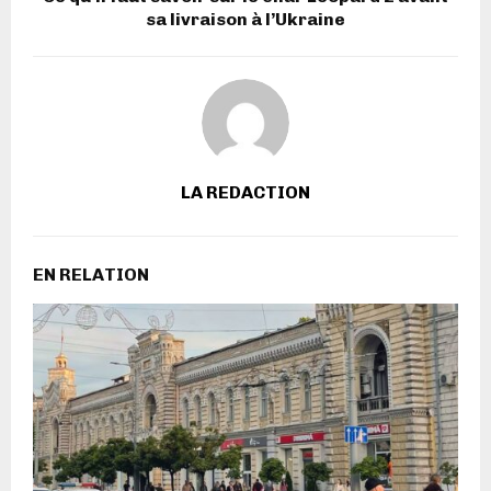
sa livraison à l’Ukraine
LA REDACTION
EN RELATION