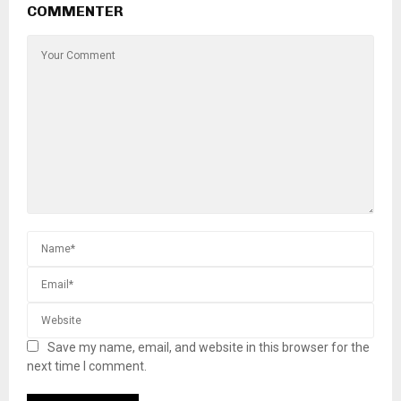
COMMENTER
Save my name, email, and website in this browser for the
next time I comment.