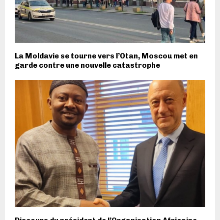
La Moldavie se tourne vers l’Otan, Moscou met en
garde contre une nouvelle catastrophe