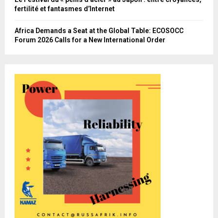
fertilité et fantasmes d’Internet
Africa Demands a Seat at the Global Table: ECOSOCC
Forum 2026 Calls for a New International Order