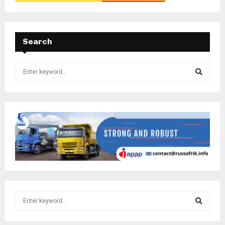
Search