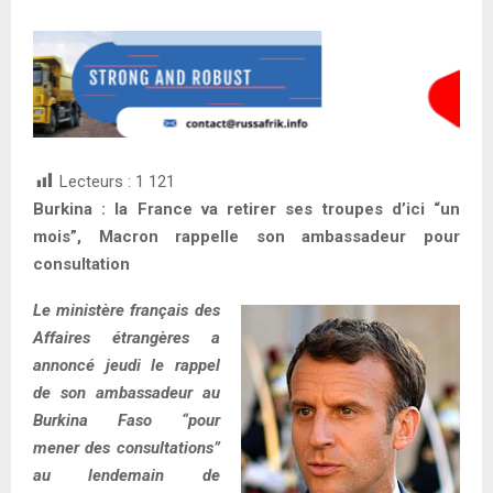
Lecteurs :
1 121
Burkina : la France va retirer ses troupes d’ici “un
mois”, Macron rappelle son ambassadeur pour
consultation
Le ministère français des
Affaires étrangères a
annoncé jeudi le rappel
de son ambassadeur au
Burkina Faso “pour
mener des consultations”
au lendemain de