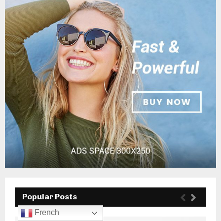
Popular Posts
French