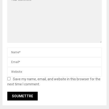
Save my name, email, and website in this browser for the
next time I comment.