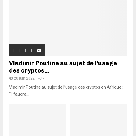
Vladimir Poutine au sujet de l’usage
des cryptos...
20 juin 2022
7
Vladimir Poutine au sujet de l’usage des cryptos en Afrique :
“Il faudra...