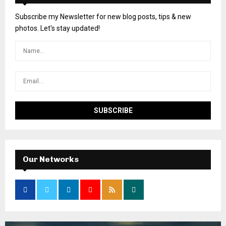
Subscribe my Newsletter for new blog posts, tips & new
photos. Let's stay updated!
Our Networks