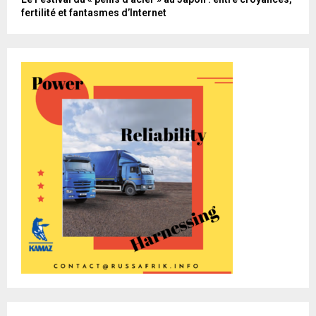
fertilité et fantasmes d’Internet