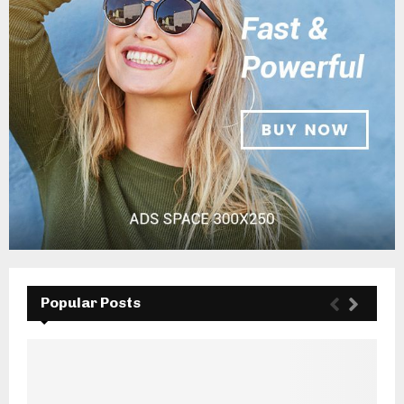
Popular Posts