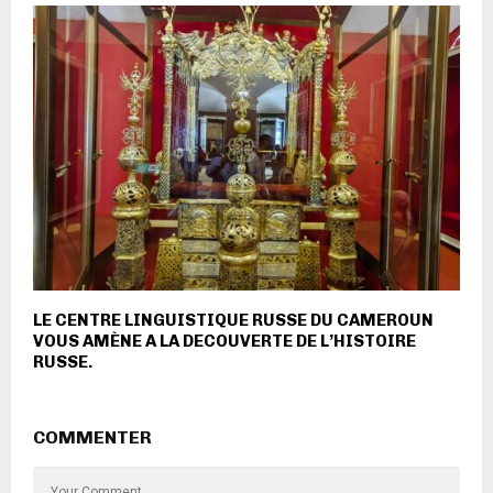
LE CENTRE LINGUISTIQUE RUSSE DU CAMEROUN
VOUS AMÈNE A LA DECOUVERTE DE L’HISTOIRE
RUSSE.
COMMENTER