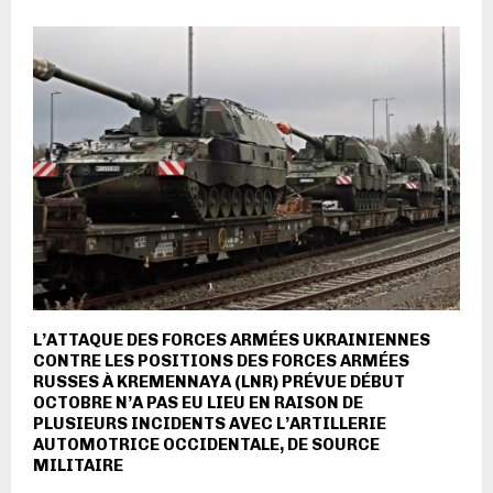
L’ATTAQUE DES FORCES ARMÉES UKRAINIENNES
CONTRE LES POSITIONS DES FORCES ARMÉES
RUSSES À KREMENNAYA (LNR) PRÉVUE DÉBUT
OCTOBRE N’A PAS EU LIEU EN RAISON DE
PLUSIEURS INCIDENTS AVEC L’ARTILLERIE
AUTOMOTRICE OCCIDENTALE, DE SOURCE
MILITAIRE