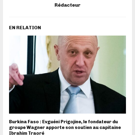
Rédacteur
EN RELATION
Burkina Faso : Evguéni Prigojine, le fondateur du
groupe Wagner apporte son soutien au capitaine
Ibrahim Traoré